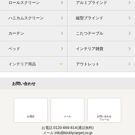
ロールスクリーン
アルミブラインド
ハニカムスクリーン
縦型ブラインド
カーテン
こたつテーブル
ベッド
インテリア雑貨
インテリア用品
アウトレット
お問い合わせ
お電話
メール
お問い合わせ
フォーム
お電話
0120-669-814
(通話無料)
メール
info@bicklycarpet.co.jp