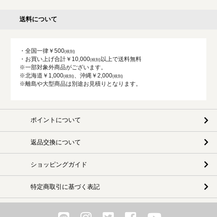
送料について
・全国一律￥500
・お買い上げ合計￥10,000
以上で送料無料
※一部対象外商品がございます。
※北海道￥1,000
、沖縄￥2,000
※離島や大型商品は別途お見積りとなります。
ポイントについて
返品交換について
ショッピングガイド
特定商取引に基づく表記