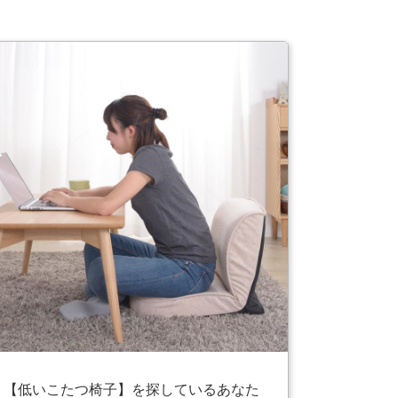
【低いこたつ椅子】を探しているあなた