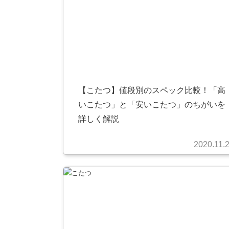
【こたつ】値段別のスペック比較！「高
いこたつ」と「安いこたつ」のちがいを
詳しく解説
2020.11.