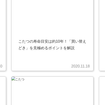
こたつの寿命目安は約10年！「買い替え
どき」を見極めるポイントを解説
20
2020.11.18