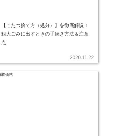
【こたつ捨て方（処分）】を徹底解説！
粗大ごみに出すときの手続き方法＆注意
点
2020.11.22