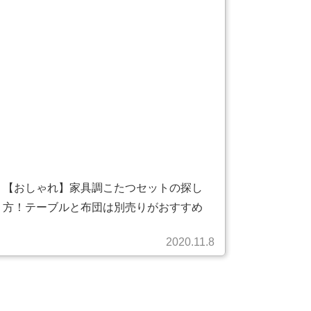
【おしゃれ】家具調こたつセットの探し
方！テーブルと布団は別売りがおすすめ
2020.11.8