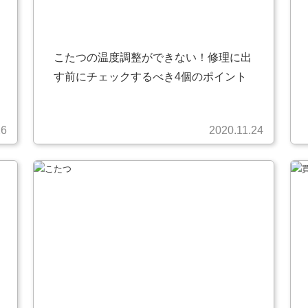
こたつの温度調整ができない！修理に出
す前にチェックするべき4個のポイント
26
2020.11.24