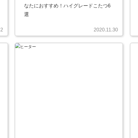
なたにおすすめ！ハイグレードこたつ6
選
.2
2020.11.30