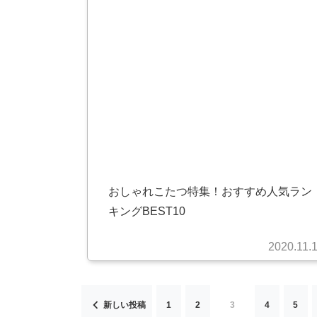
おしゃれこたつ特集！おすすめ人気ラン
キングBEST10
2020.11.
投
新しい投稿
1
2
3
4
5
稿