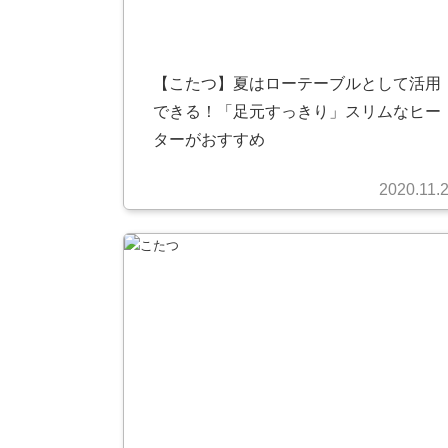
【こたつ】夏はローテーブルとして活用
できる！「足元すっきり」スリムなヒー
ターがおすすめ
2020.11.