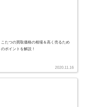
こたつの買取価格の相場＆高く売るため
のポイントを解説！
2020.11.16