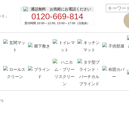
お気軽にお電話ください
0120-669-814
受付時間 10:00～12:00, 13:00～17:00（日祝休）
つ