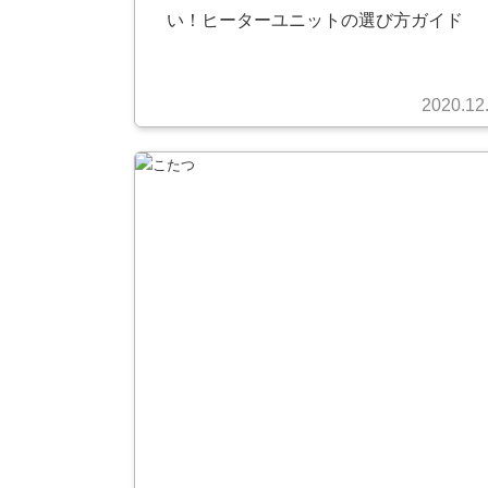
い！ヒーターユニットの選び方ガイド
2020.12