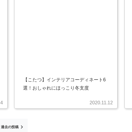
【こたつ】インテリアコーディネート6
選！おしゃれにほっこり冬支度
14
2020.11.12
過去の投稿