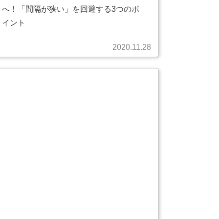
へ！「間隔が狭い」を回避する3つのポ
イント
2020.11.28