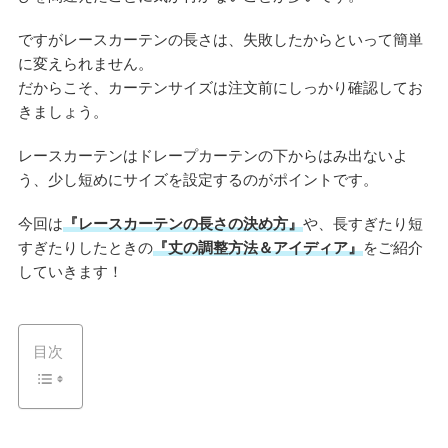
ですがレースカーテンの長さは、失敗したからといって簡単
に変えられません。
だからこそ、カーテンサイズは注文前にしっかり確認してお
きましょう。
レースカーテンはドレープカーテンの下からはみ出ないよ
う、少し短めにサイズを設定するのがポイントです。
今回は
『レースカーテンの長さの決め方』
や、長すぎたり短
すぎたりしたときの
『丈の調整方法＆アイディア』
をご紹介
していきます！
目次