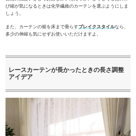
び縮が気になるときは化学繊維のカーテンを選ぶようにしま
しょう。
また、カーテンの裾を床まで垂らす
ブレイクスタイル
なら、
多少の伸縮も気にせずお使いいただけますよ。
レースカーテンが長かったときの長さ調整
アイデア