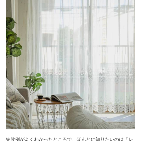
失敗例がよくわかったところで、ほんとに知りたいのは「レ