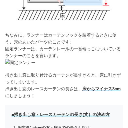
ちなみに、ランナーはカーテンフックを装着するときに使
う、穴のあいたパーツのことです。
固定ランナーは、カーテンレールの一番端っこについている
ランナーのことを言います。
掃き出し窓に取り付けるカーテンが長すぎると、床に引きず
ってしまいます。
掃き出し窓のレースカーテンの長さは、
床からマイナス3cm
にしましょう！
■掃き出し窓・レースカーテンの長さ(丈）の決め方
固定ランナーの下～床までの長さ
を採寸