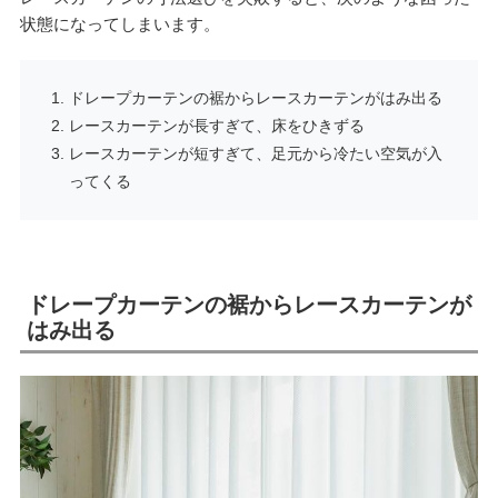
状態になってしまいます。
ドレープカーテンの裾からレースカーテンがはみ出る
レースカーテンが長すぎて、床をひきずる
レースカーテンが短すぎて、足元から冷たい空気が入
ってくる
ドレープカーテンの裾からレースカーテンが
はみ出る