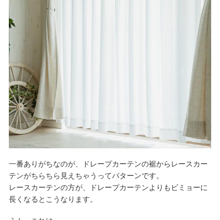
一番ありがちなのが、ドレープカーテンの裾からレースカー
テンがちらちら見えちゃうってパターンです。
レースカーテンの方が、ドレープカーテンよりもビミョーに
長くなるとこうなります。