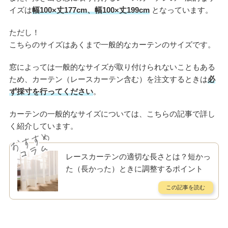
イズは
幅100×丈177
cm、
幅100×丈199cm
となっています。
ただし！
こちらのサイズはあくまで一般的なカーテンのサイズです。
窓によっては一般的なサイズが取り付けられないこともある
ため、カーテン（レースカーテン含む）を注文するときは
必
ず採寸を行ってください
。
カーテンの一般的なサイズについては、こちらの記事で詳し
く紹介しています。
レースカーテンの適切な長さとは？短かっ
た（長かった）ときに調整するポイント