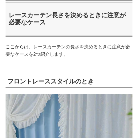
レースカーテン長さを決めるときに注意が
必要なケース
ここからは、レースカーテンの長さを決めるときに注意が必
要なケースを2つ紹介します。
フロントレーススタイルのとき