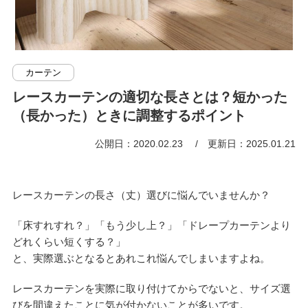
カーテン
レースカーテンの適切な長さとは？短かった
（長かった）ときに調整するポイント
公開日：2020.02.23
更新日：2025.01.21
レースカーテンの長さ（丈）選びに悩んでいませんか？
「床すれすれ？」「もう少し上？」「ドレープカーテンより
どれくらい短くする？」
と、実際選ぶとなるとあれこれ悩んでしまいますよね。
レースカーテンを実際に取り付けてからでないと、サイズ選
びを間違えたことに気が付かないことが多いです。