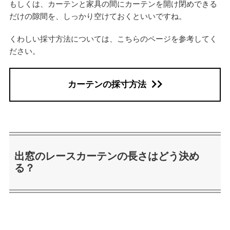
もしくは、カーテンと家具の間にカーテンを開け閉めできる
だけの隙間を、しっかり空けておくといいですね。
くわしい採寸方法については、こちらのページを参考してく
ださい。
カーテンの採寸方法
出窓のレースカーテンの長さはどう決め
る？