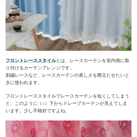
フロントレーススタイル
とは、レースカーテンを室内側に取
り付けるカーテンアレンジです。
刺繍レースなど、レースカーテンの美しさを際立たせたいと
きに使われます。
フロントレーススタイルでレースカーテンを短くしてしまう
と、このように（↓）下からドレープカーテンが見えてしま
います。少し不格好ですよね。