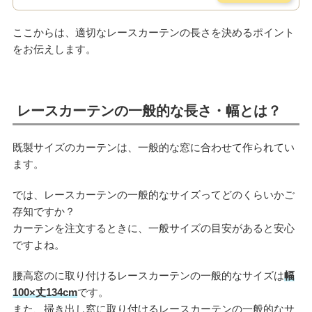
ここからは、適切なレースカーテンの長さを決めるポイント
をお伝えします。
レースカーテンの一般的な長さ・幅とは？
既製サイズのカーテンは、一般的な窓に合わせて作られてい
ます。
では、レースカーテンの一般的なサイズってどのくらいかご
存知ですか？
カーテンを注文するときに、一般サイズの目安があると安心
ですよね。
腰高窓のに取り付けるレースカーテンの一般的なサイズは
幅
100×丈134cm
です。
また、掃き出し窓に取り付けるレースカーテンの一般的なサ