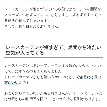
レースカーテンが引きずっている状態ではカーテンを開閉が
スムーズにいかずストレスになりますし、ずるずるすってい
る箇所が傷んでしまいます。
そして、見た目もよくありません。
レースカーテンが短すぎて、足元から冷たい
空気が入ってくる
レースカーテンはドレープカーテンより短めがいいからとい
って、短すぎるのもよくありません。
ドレープカーテンよりも短い方がいいけど、
できるだけ長い
方がいい
んです。
あまり知られていないかもしれませんが、”レースカーテンに
は外気からの熱伝導を防ぐ！”という立派な役割があります。