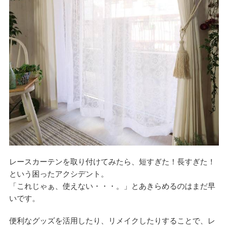
レースカーテンを取り付けてみたら、短すぎた！長すぎた！
という困ったアクシデント。
「これじゃぁ、使えない・・・。」とあきらめるのはまだ早
いです。
便利なグッズを活用したり、リメイクしたりすることで、レ