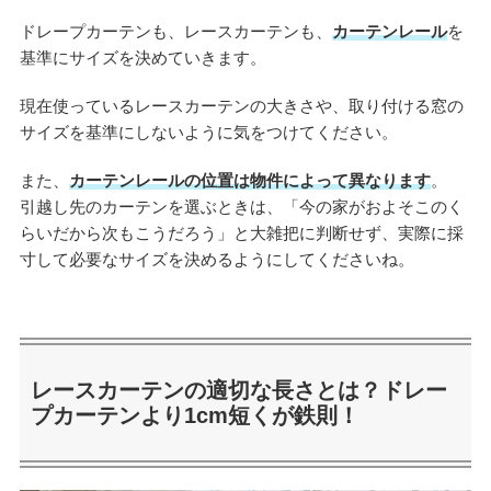
ドレープカーテンも、レースカーテンも、
カーテンレール
を
基準にサイズを決めていきます。
現在使っているレースカーテンの大きさや、取り付ける窓の
サイズを基準にしないように気をつけてください。
また、
カーテンレールの位置は物件によって異なります
。
引越し先のカーテンを選ぶときは、「今の家がおよそこのく
らいだから次もこうだろう」と大雑把に判断せず、実際に採
寸して必要なサイズを決めるようにしてくださいね。
レースカーテンの適切な長さとは？ドレー
プカーテンより1cm短くが鉄則！