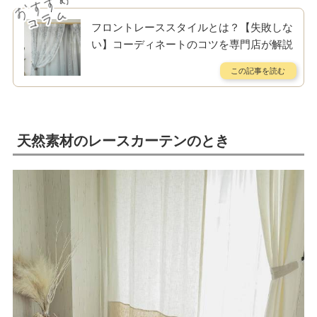
フロントレーススタイルとは？【失敗しな
い】コーディネートのコツを専門店が解説
天然素材のレースカーテンのとき