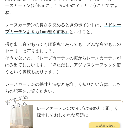
ースカーテンは何cmにしたらいいの？」ということですよ
ね。
レースカーテンの長さを決めるときのポイントは、
「ドレー
プカーテンよりも1cm短くする」
ということ。
掃き出し窓であっても腰高窓であっても、どんな窓でもこの
セオリーは守りましょう。
そうでないと、ドレープカーテンの裾からレースカーテンが
はみ出てしまいます。（※ただし、アジャスターフックを使
うという裏技もあります。）
レースカーテンの採寸方法などを詳しく知りたい方は、こち
らの記事をご覧ください。
レースカーテンのサイズの決め方！正しく
採寸しておしゃれな窓辺に