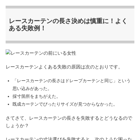
レースカーテンの長さ決めは慎重に！よく
ある失敗例！
レースカーテンよくある失敗の原因は次のとおりです。
「レースカーテンの長さはドレープカーテンと同じ」という
思い込みがあった。
採寸箇所をまちがえた。
既成カーテンでぴったりサイズが見つからなかった。
さてさて、レースカーテンの長さを失敗するとどうなるので
しょうか？
レースカーテンの寸法選びを失敗すると、次のような困った