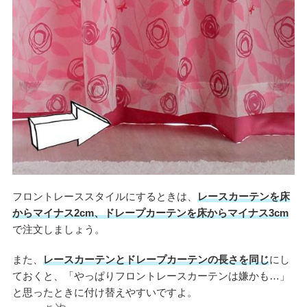
フロントレーススタイルにするときは、
レースカーテンを床
からマイナス2cm、ドレープカーテンを床からマイナス3cm
で注文しましょう。
また、
レースカーテンとドレープカーテンの長さを同じ
にし
ておくと、「やっぱりフロントレースカーテンは嫌かも…」
と思ったときに付け替えやすいですよ。