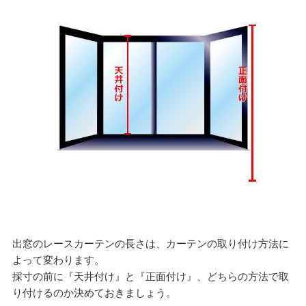
出窓のレースカーテンの長さは、カーテンの取り付け方法に
よって変わります。
採寸の前に『天井付け』と『正面付け』、どちらの方法で取
り付けるのか決めておきましょう。