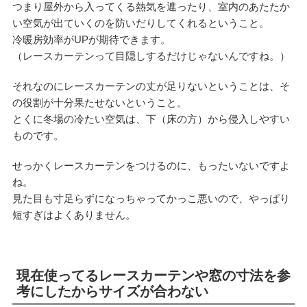
つまり屋外から入ってくる熱気を遮ったり、室内のあたたか
い空気が出ていくのを防いだりしてくれるということ。
冷暖房効率がUPが期待できます。
（レースカーテンって目隠しするだけじゃないんですね。）
それなのにレースカーテンの丈が足りないということは、そ
の役割が十分果たせないということ。
とくに冬場の冷たい空気は、下（床の方）から侵入しやすい
ものです。
せっかくレースカーテンをつけるのに、もったいないですよ
ね。
見た目も寸足らずになっちゃってかっこ悪いので、やっぱり
短すぎはよくありません。
現在使ってるレースカーテンや窓の寸法を参
考にしたからサイズが合わない