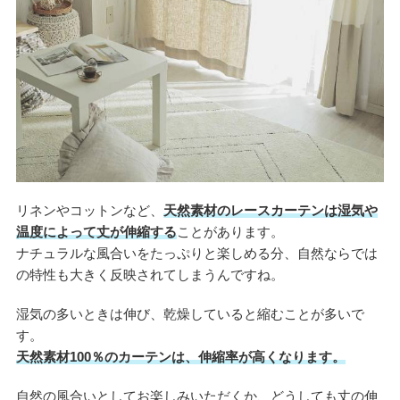
リネンやコットンなど、
天然素材のレースカーテンは湿気や
温度によって丈が伸縮する
ことがあります。
ナチュラルな風合いをたっぷりと楽しめる分、自然ならでは
の特性も大きく反映されてしまうんですね。
湿気の多いときは伸び、乾燥していると縮むことが多いで
す。
天然素材100％のカーテンは、伸縮率が高くなります。
自然の風合いとしてお楽しみいただくか、どうしても丈の伸