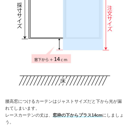
腰高窓につけるカーテンはジャストサイズだと下から光が漏
れてしまいます。
レースカーテンの丈は、
窓枠の下からプラス14cm
にしましょ
う。