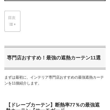
目次
専門店おすすめ！最強の遮熱カーテン11選
まずは最初に、インテリア専門店おすすめの最強遮熱カーテ
ンを11個紹介します。
【ドレープカーテン】断熱率77％の最強遮