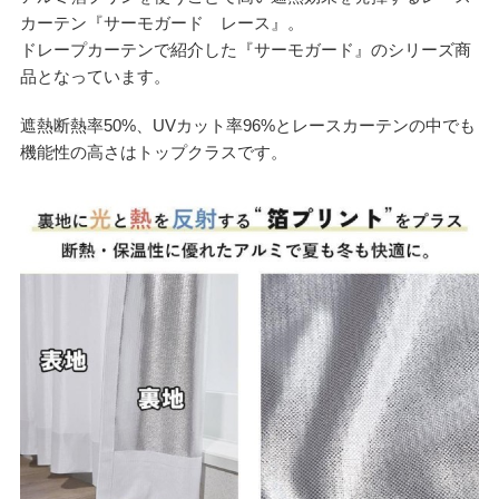
カーテン『サーモガード レース』。
ドレープカーテンで紹介した『サーモガード』のシリーズ商
品となっています。
遮熱断熱率50%、UVカット率96%とレースカーテンの中でも
機能性の高さはトップクラスです。