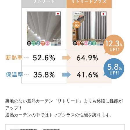
裏地のない遮熱カーテン『リトリート』よりも格段に性能が
アップ！
遮熱カーテンの中ではトップクラスの性能を誇ります。