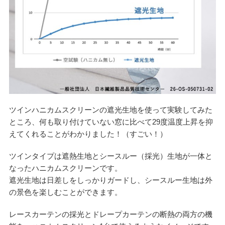
ツインハニカムスクリーンの遮光生地を使って実験してみた
ところ、何も取り付けていない窓に比べて29度温度上昇を抑
えてくれることがわかりました！（すごい！）
ツインタイプは遮熱生地とシースルー（採光）生地が一体と
なったハニカムスクリーンです。
遮光生地は日差しをしっかりガードし、シースルー生地は外
の景色を楽しむことができます。
レースカーテンの採光とドレープカーテンの断熱の両方の機