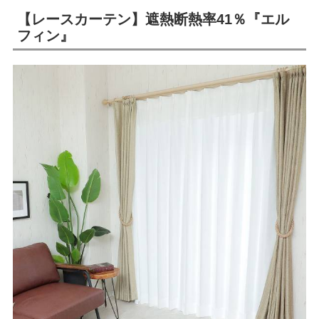
【レースカーテン】遮熱断熱率41％『エル
フィン』