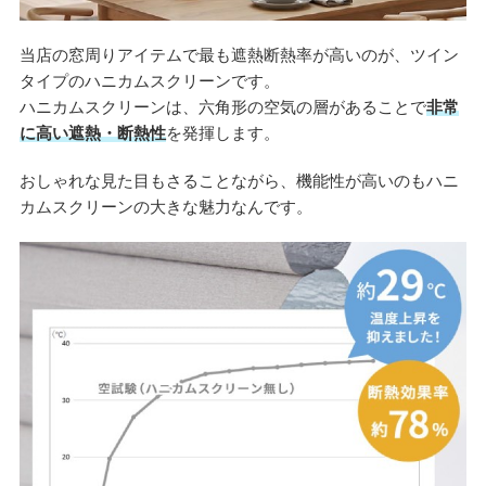
当店の窓周りアイテムで最も遮熱断熱率が高いのが、ツイン
タイプのハニカムスクリーンです。
ハニカムスクリーンは、六角形の空気の層があることで
非常
に高い遮熱・断熱性
を発揮します。
おしゃれな見た目もさることながら、機能性が高いのもハニ
カムスクリーンの大きな魅力なんです。