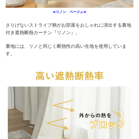
≪リノン ベージュ≫
さりげないストライプ柄がお部屋をおしゃれに演出する裏地
付き遮熱断熱カーテン『リノン』。
裏地には、リノと同じく断熱性の高い生地を使用していま
す。