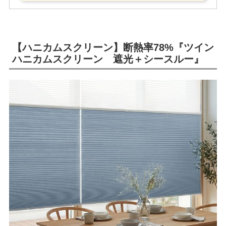
【ハニカムスクリーン】断熱率78%『ツイン
ハニカムスクリーン 遮光＋シースルー』