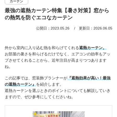
カーテン
最強の遮熱カーテン特集【暑さ対策】窓から
の熱気を防ぐエコなカーテン
公開日：2023.05.26
更新日：2026.06.05
外から室内に入り込む熱を和らげてくれる
遮熱カーテン。
お部屋の暑さを和らげるだけでなく、エアコンの効率もアッ
プさせてくれることから、近年注目が高まりつつあります
ね。
この記事では、窓装飾プランナーが
『遮熱効果が高い！最強
の遮熱カーテン』
を紹介します。
遮熱カーテンを選ぶときのポイントについても解説していき
ますので、ぜひ参考にしてくださいね。