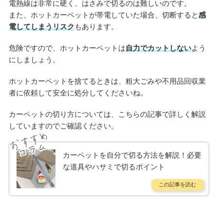
電熱線は非常に硬く、はさみで切るのは難しいのです。
また、ホットカーペットが帯電していた場合、切断すると
感
電してしまうリスク
もあります。
危険ですので、ホットカーペットは
自力でカットしない
よう
にしましょう。
ホットカーペットを捨てるときは、粗大ごみや不用品回収業
者に依頼して安全に処分してくださいね。
カーペットの切り方については、こちらの記事で詳しく解説
していますのでご確認ください。
カーペットを自分で切る方法を解説！必要
な道具やハサミで切るポイント