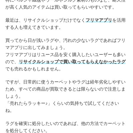
が高く人気のアイテムは買い取ってもらいやすいです。
最近は、リサイクルショップだけでなく
フリマアプリ
を活用
する人も増えてきています。
買ってから日が浅いラグや、汚れの少ないラグであればフリ
マアプリに出してみましょう。
フリマアプリはリユース品を安く購入したいユーザーも多い
ので、
リサイクルショップで買い取ってもらえなかったラグ
でも売れるかもしれません。
ですが、日常的に使うカーペットやラグは経年劣化しやすい
ため、すべての商品が買取できるとは限らないので注意しま
しょう。
「売れたらラッキー♪」くらいの気持ちで試してください
ね。
ラグを確実に処分したいのであれば、他の方法でカーペット
を処分してください。