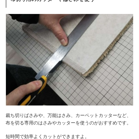
裁ち切りばさみや、万能はさみ、カーペットカッターなど、
布を切る専用のはさみやカッターを使うのがおすすめです。
短時間で効率よくカットができますよ。