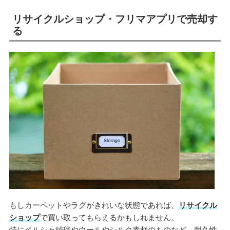
リサイクルショップ・フリマアプリで売却す
る
もしカーペットやラグがきれいな状態であれば、
リサイクル
ショップ
で買い取ってもらえるかもしれません。
特にペルシャ絨毯やウールやシルク素材のものなど、耐久性