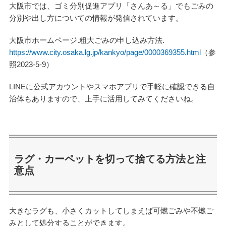
大阪市では、ゴミ分別促進アプリ「さんあ～る」でもごみの
分別や出し方についての情報が発信されています。
大阪市ホームページ.粗大ごみの申し込み方法.
https://www.city.osaka.lg.jp/kankyo/page/0000369355.html
（参
照2023-5-9）
LINEに公式アカウントやスマホアプリで手軽に確認できる自
治体もありますので、上手に活用してみてくださいね。
ラグ・カーペットを切って捨てる方法と注
意点
大きなラグも、小さくカットしてしまえば可燃ごみや不燃ご
みとして処分することができます。