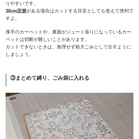
りやすいです。
30cm定規
がある場合はカットする目安としても使えて便利で
すよ。
厚手のカーペットや、裏面がジュート張りになっているカー
ペットは切断が難しいことがあります。
カットできないときは、無理せず粗大ごみとして出すように
しましょう。
③まとめて縛り、ごみ袋に入れる