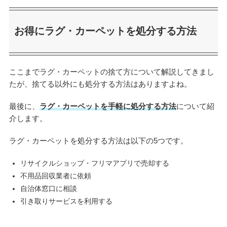
お得にラグ・カーペットを処分する方法
ここまでラグ・カーペットの捨て方について解説してきまし
たが、捨てる以外にも処分する方法はありますよね。
最後に、
ラグ・カーペットを手軽に処分する方法
について紹
介します。
ラグ・カーペットを処分する方法は以下の5つです。
リサイクルショップ・フリマアプリで売却する
不用品回収業者に依頼
自治体窓口に相談
引き取りサービスを利用する