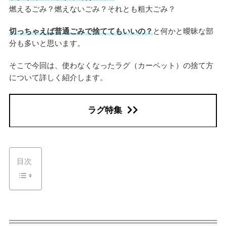
燃えるごみ？燃えないごみ？それとも粗大ごみ？
切っちゃえば普通ごみで捨ててもいいの？
と何かと曖昧な部
分も多いと思います。
そこで今回は、使わなくなったラグ（カーペット）の捨て方
について詳しく紹介します。
ラグ特集
目次