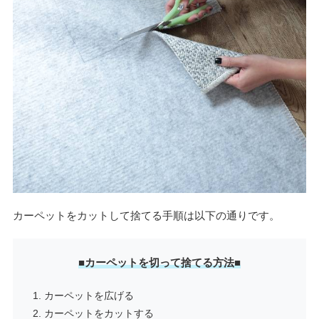
カーペットをカットして捨てる手順は以下の通りです。
■カーペットを切って捨てる方法■
カーペットを広げる
カーペットをカットする