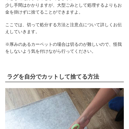
少し手間はかかりますが、大型ごみとして処理するよりもお
金を掛けずに捨てることができますよ。
ここでは、切って処分する方法と注意点について詳しくお伝
えしていきます。
※厚みのあるカーペットの場合は切るのが難しいので、怪我
をしないよう気を付けながら行ってください。
ラグを自分でカットして捨てる方法