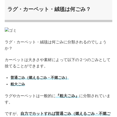
ラグ・カーペット・絨毯は何ごみ？
ラグ・カーペット・絨毯は何ごみに分類されるのでしょう
か？
カーペットは大きさや素材によって以下の２つのごみとして
捨てることができます。
普通ごみ（燃えるごみ・不燃ごみ）
粗大ごみ
ラグやカーペットは一般的に
『粗大ごみ』
に分類されていま
す。
ですが、
自力でカットすれば普通ごみ（燃えるごみ・不燃ご