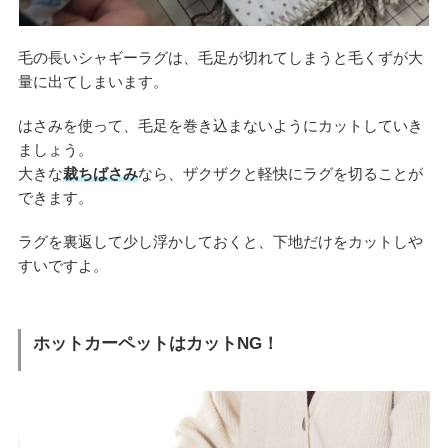
毛の長いシャギーラグは、毛足が切れてしまうと毛くずが大
量に出てしまいます。
はさみを使って、毛足を巻き込まないようにカットしていき
ましょう。
大きな
裁ちばさみ
なら、ザクザクと軽快にラグを切ることが
できます。
ラグを裏返して少し浮かしておくと、下地だけをカットしや
すいですよ。
ホットカーペットはカットNG！