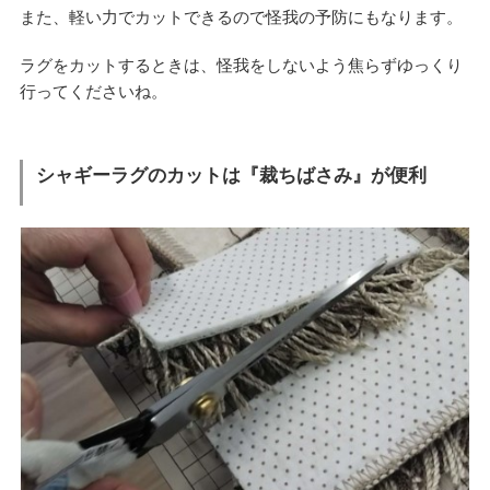
また、軽い力でカットできるので怪我の予防にもなります。
ラグをカットするときは、怪我をしないよう焦らずゆっくり
行ってくださいね。
シャギーラグのカットは『裁ちばさみ』が便利