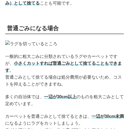
み）として捨てる
ことも可能です。
普通ごみになる場合
一般的に粗大ごみに分類されているラグやカーペットです
が、
小さくカットすれば普通ごみとして捨てることもできま
す
。
普通ごみとして捨てる場合は処分費用が必要ないため、コス
トを抑えることができますね。
多くの自治体では、
一辺が30cm以上
のものを粗大ごみとして
定めています。
カーペットを普通ごみとして捨てるときは、
一辺が30cm未満
になるようにラグをカットしましょう。