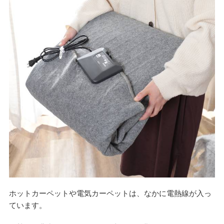
ホットカーペットや電気カーペットは、なかに電熱線が入っ
ています。