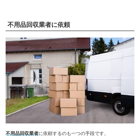
不用品回収業者に依頼
不用品回収業者
に依頼するのも一つの手段です
。