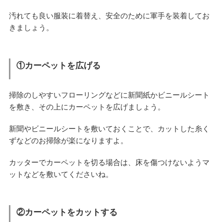
汚れても良い服装に着替え、安全のために軍手を装着してお
きましょう。
①カーペットを広げる
掃除のしやすいフローリングなどに新聞紙かビニールシート
を敷き、その上にカーペットを広げましょう。
新聞やビニールシートを敷いておくことで、カットした糸く
ずなどのお掃除が楽になりますよ。
カッターでカーペットを切る場合は、床を傷つけないようマ
ットなどを敷いてくださいね。
②カーペットをカットする