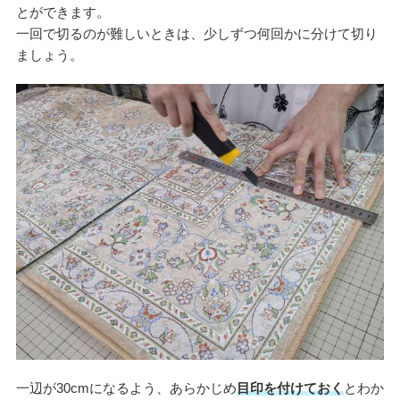
とができます。
一回で切るのが難しいときは、少しずつ何回かに分けて切り
ましょう。
一辺が30cmになるよう、あらかじめ
目印を付けておく
とわか