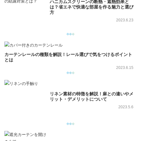
ハニカムスクリーンの断熱・遮熱効果と
は？省エネで快適な部屋を作る魅力と選び
方
2023.6.23
カーテンレールの種類を解説！レール選びで気をつけるポイント
とは
2023.6.15
リネン素材の特徴を解説！麻との違いやメ
リット・デメリットについて
2023.5.6