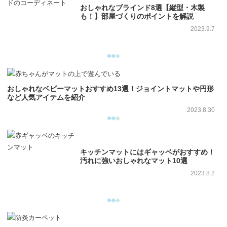
おしゃれなブラインド8選【縦型・木製
も！】部屋づくりのポイントを解説
2023.9.7
おしゃれなベビーマットおすすめ13選！ジョイントマットや円形
など人気アイテムを紹介
2023.8.30
キッチンマットにはギャッベがおすすめ！
汚れに強いおしゃれなマット10選
2023.8.2