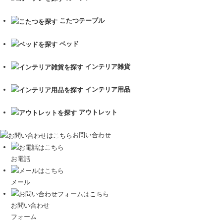
こたつテーブル
ベッド
インテリア雑貨
インテリア用品
アウトレット
お問い合わせ
お電話
メール
お問い合わせ
フォーム