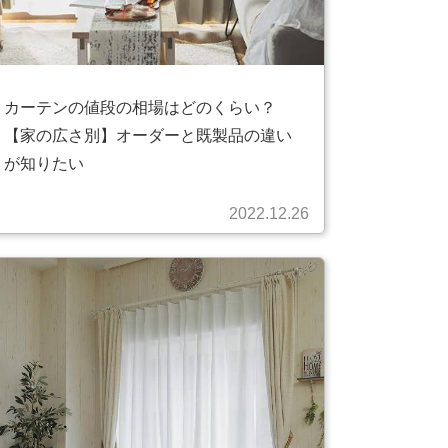
カーテンの値段の相場はどのくらい？
【家の広さ別】オーダーと既製品の違い
が知りたい
2022.12.26