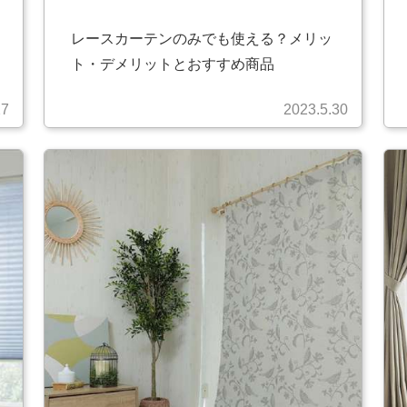
レースカーテンのみでも使える？メリッ
ト・デメリットとおすすめ商品
27
2023.5.30