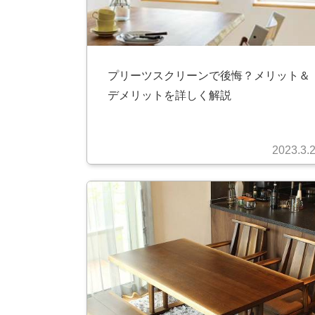
プリーツスクリーンで後悔？メリット＆
デメリットを詳しく解説
2023.3.