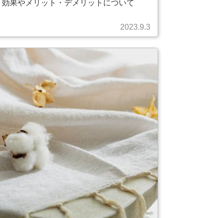
効果やメリット・デメリットについて
2023.9.3