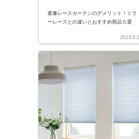
遮像レースカーテンのデメリット！ミラ
ーレースとの違いとおすすめ商品５選
2023.6.