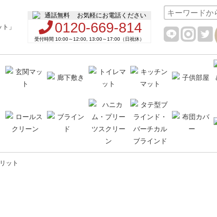
お気軽にお電話ください
0120-669-814
受付時間 10:00～12:00, 13:00～17:00（日祝休）
リット