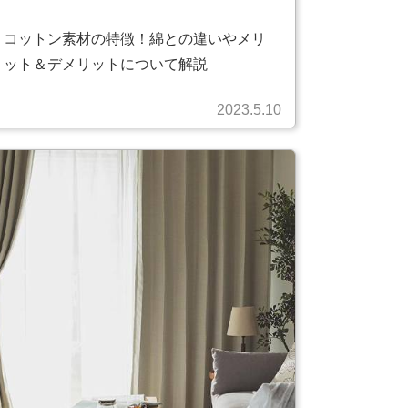
コットン素材の特徴！綿との違いやメリ
ット＆デメリットについて解説
2023.5.10