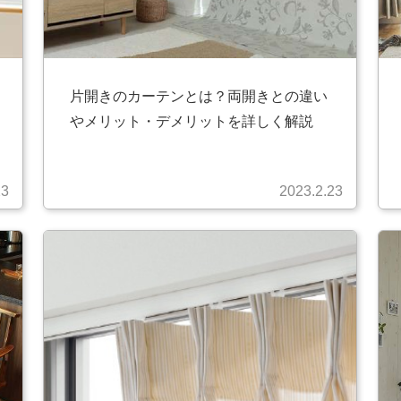
片開きのカーテンとは？両開きとの違い
やメリット・デメリットを詳しく解説
23
2023.2.23