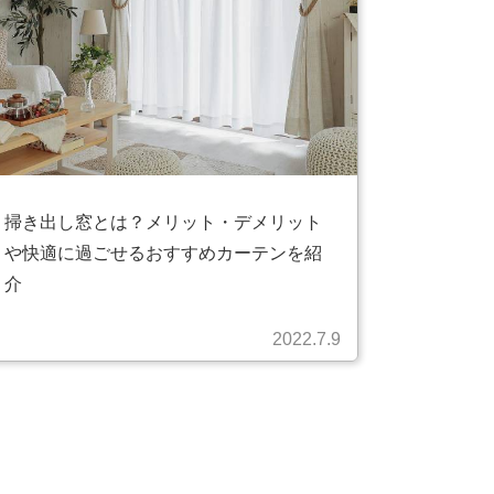
掃き出し窓とは？メリット・デメリット
や快適に過ごせるおすすめカーテンを紹
介
2022.7.9