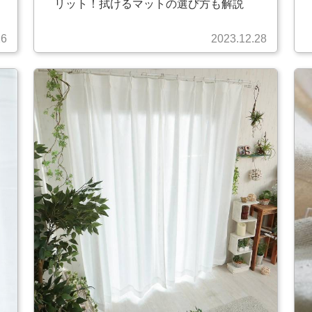
リット！拭けるマットの選び方も解説
26
2023.12.28