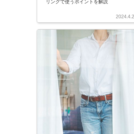
リングで使うポイントを解説
2024.4.