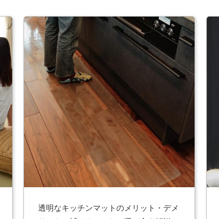
透明なキッチンマットのメリット・デメ