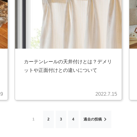
カーテンレールの天井付けとは？デメリ
ットや正面付けとの違いについて
29
2022.7.15
1
2
3
4
過去の投稿