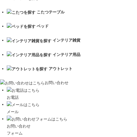
こたつテーブル
ベッド
インテリア雑貨
インテリア用品
アウトレット
お問い合わせ
お電話
メール
お問い合わせ
フォーム