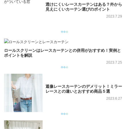
透けにくいレースカーテンはある？外から
見えにくいカーテン選びのポイント
2023.7.29
ロールスクリーンはレースカーテンとの併用がおすすめ！実例と
ポイントを解説
2023.7.25
遮像レースカーテンのデメリット！ミラー
レースとの違いとおすすめ商品５選
2023.6.27