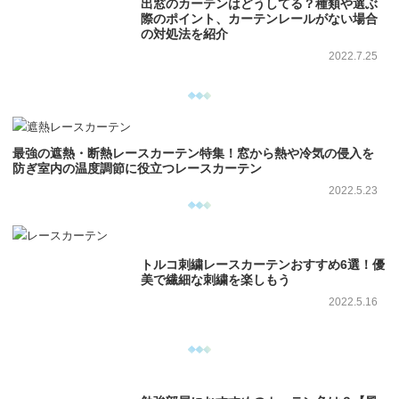
出窓のカーテンはどうしてる？種類や選ぶ
際のポイント、カーテンレールがない場合
の対処法を紹介
2022.7.25
最強の遮熱・断熱レースカーテン特集！窓から熱や冷気の侵入を
防ぎ室内の温度調節に役立つレースカーテン
2022.5.23
トルコ刺繍レースカーテンおすすめ6選！優
美で繊細な刺繍を楽しもう
2022.5.16