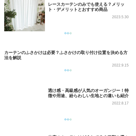
レースカーテンのみでも使える？メリッ
ト・デメリットとおすすめ商品
2023.5.30
カーテンのふさかけは必要？ふさかけの取り付け位置を決める方
法を解説
2022.9.15
透け感・高級感が人気のオーガンジー！特
徴や用途、紛らわしい生地との違いも紹介
2022.8.17