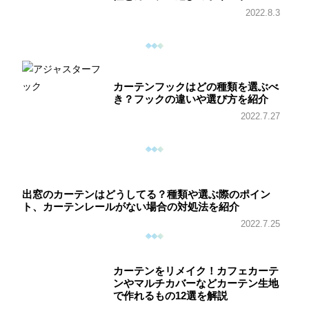
2022.8.3
カーテンフックはどの種類を選ぶべ
き？フックの違いや選び方を紹介
2022.7.27
出窓のカーテンはどうしてる？種類や選ぶ際のポイン
ト、カーテンレールがない場合の対処法を紹介
2022.7.25
カーテンをリメイク！カフェカーテ
ンやマルチカバーなどカーテン生地
で作れるもの12選を解説