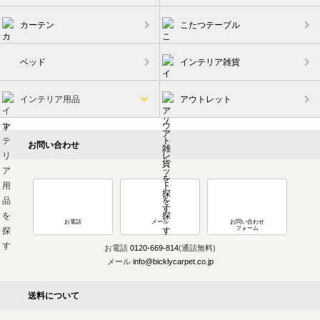
カーテン
こたつテーブル
ベッド
インテリア雑貨
インテリア用品
アウトレット
お問い合わせ
お電話
メール
お問い合わせ
フォーム
お電話
0120-669-814
(通話無料)
メール
info@bicklycarpet.co.jp
送料について