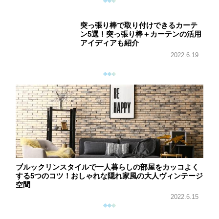
突っ張り棒で取り付けできるカーテ
ン5選！突っ張り棒＋カーテンの活用
アイディアも紹介
2022.6.19
ブルックリンスタイルで一人暮らしの部屋をカッコよく
する5つのコツ！おしゃれな隠れ家風の大人ヴィンテージ
空間
2022.6.15