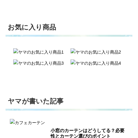
お気に入り商品
ヤマが書いた記事
小窓のカーテンはどうしてる？必要
性とカーテン選びのポイント