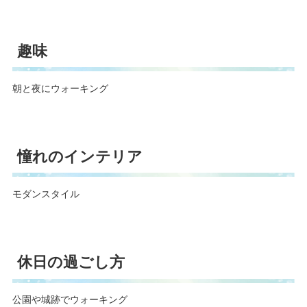
趣味
朝と夜にウォーキング
憧れのインテリア
モダンスタイル
休日の過ごし方
公園や城跡でウォーキング