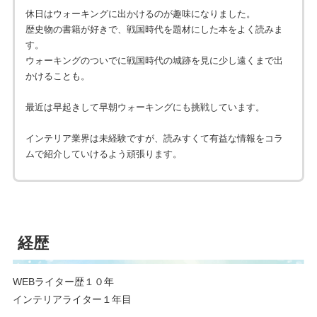
休日はウォーキングに出かけるのが趣味になりました。
歴史物の書籍が好きで、戦国時代を題材にした本をよく読みま
す。
ウォーキングのついでに戦国時代の城跡を見に少し遠くまで出
かけることも。
最近は早起きして早朝ウォーキングにも挑戦しています。
インテリア業界は未経験ですが、読みすくて有益な情報をコラ
ムで紹介していけるよう頑張ります。
経歴
WEBライター歴１０年
インテリアライター１年目