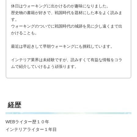
休日はウォーキングに出かけるのが趣味になりました。
歴史物の書籍が好きで、戦国時代を題材にした本をよく読みま
す。
ウォーキングのついでに戦国時代の城跡を見に少し遠くまで出
かけることも。
最近は早起きして早朝ウォーキングにも挑戦しています。
インテリア業界は未経験ですが、読みすくて有益な情報をコラ
ムで紹介していけるよう頑張ります。
経歴
WEBライター歴１０年
インテリアライター１年目