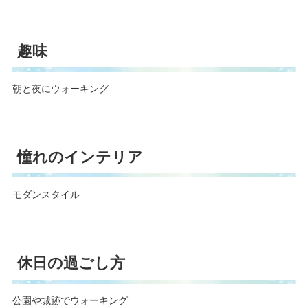
趣味
朝と夜にウォーキング
憧れのインテリア
モダンスタイル
休日の過ごし方
公園や城跡でウォーキング