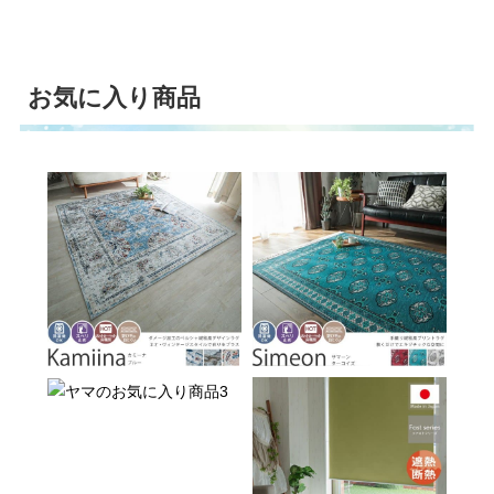
お気に入り商品