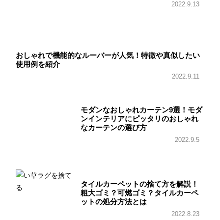
2022.9.13
おしゃれで機能的なルーバーが人気！特徴や真似したい
使用例を紹介
2022.9.11
モダンなおしゃれカーテン9選！モダ
ンインテリアにピッタリのおしゃれ
なカーテンの選び方
2022.9.5
タイルカーペットの捨て方を解説！
粗大ゴミ？可燃ゴミ？タイルカーペ
ットの処分方法とは
2022.8.23