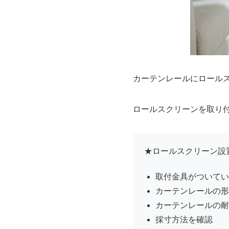
カーテンレールにロール
ロールスクリーンを取り
★ロールスクリーン設
取付金具がついてい
カーテンレールの形
カーテンレールの耐
採寸方法を確認