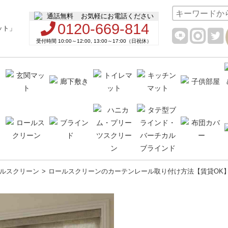
お気軽にお電話ください
0120-669-814
受付時間 10:00～12:00, 13:00～17:00（日祝休）
ルスクリーン
ロールスクリーンのカーテンレール取り付け方法【賃貸OK