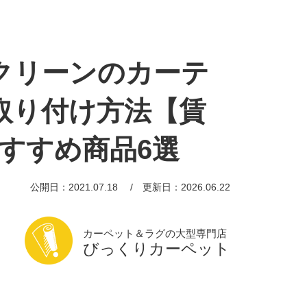
クリーンのカーテ
取り付け方法【賃
おすすめ商品6選
公開日：2021.07.18
更新日：2026.06.22
カーペット＆ラグの大型専門店
びっくりカーペット