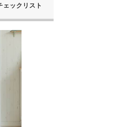
チェックリスト