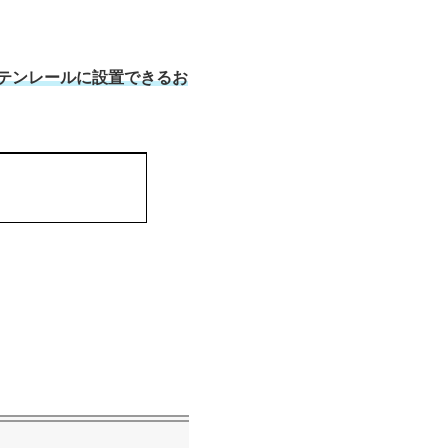
ーテンレールに設置できるお