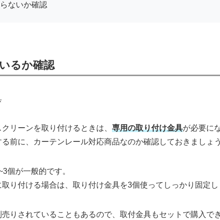
らないか確認
いるか確認
スクリーンを取り付けるときは、
専用の取り付け金具
が必要に
する前に、カーテンレール対応商品なのか確認しておきましょ
~3個が一般的です。
に取り付ける場合は、取り付け金具を3個使ってしっかり固定し
別売りされていることもあるので、取付金具もセットで購入で