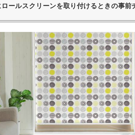
にロールスクリーンを取り付けるときの事前