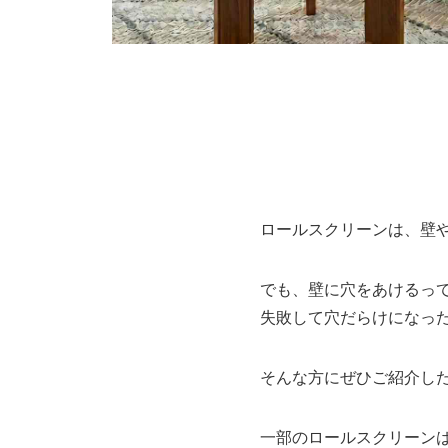
ロールスクリーンは、壁
でも、壁に穴をあけるっ
失敗して穴だらけになっ
そんな方にぜひご紹介し
一部のロールスクリーン