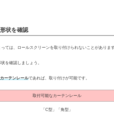
形状を確認
よっては、ロールスクリーンを取り付けられないことがありま
形状を確認しましょう。
性カーテンレール
であれば、取り付けが可能です。
取付可能なカーテンレール
「C型」「角型」