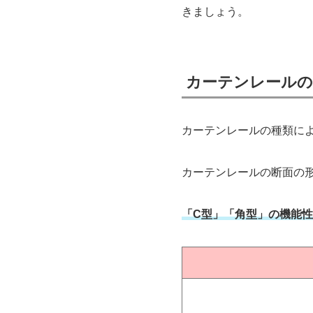
きましょう。
カーテンレールの
カーテンレールの種類に
カーテンレールの断面の
「C型」「角型」の機能