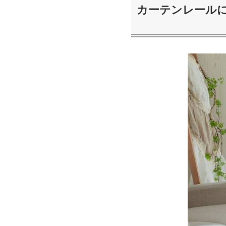
カーテンレール