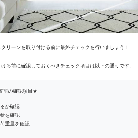
スクリーンを取り付ける前に最終チェックを行いましょう！
付ける前に確認しておくべきチェック項目は以下の通りです。
置前の確認項目★
るか確認
状を確認
荷重量を確認