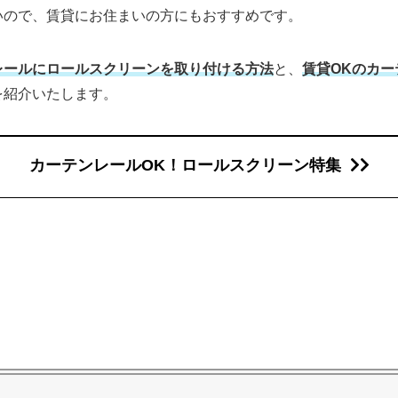
いので、賃貸にお住まいの方にもおすすめです。
レールにロールスクリーンを取り付ける方法
と、
賃貸OKのカ
を紹介いたします。
カーテンレールOK！ロールスクリーン特集