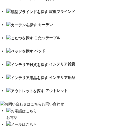
縦型ブラインド
カーテン
こたつテーブル
ベッド
インテリア雑貨
インテリア用品
アウトレット
お問い合わせ
お電話