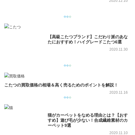
2020.12.10
【高級こたつブランド】こだわり派のあな
たにおすすめ！ハイグレードこたつ6選
2020.11.30
こたつの買取価格の相場＆高く売るためのポイントを解説！
2020.11.16
猫がカーペットをなめる理由とは？【おす
すめ】遊び毛が少ない！合成繊維素材のカ
ーペット9選
2020.11.10