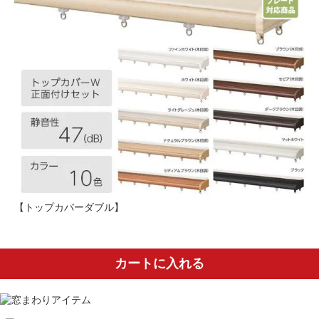
【トップカバーダブル】
カートに入れる