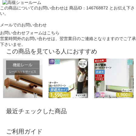
この商品についてのお問い合わせは
商品ID：146768872
とお伝え下さ
い。
メールでのお問い合わせ
お問い合わせフォームはこちら
営業時間外のお問い合わせは、翌営業日のご連絡となりますのでご了承
下さいませ。
この商品を見ている人におすすめ
最近チェックした商品
ご利用ガイド