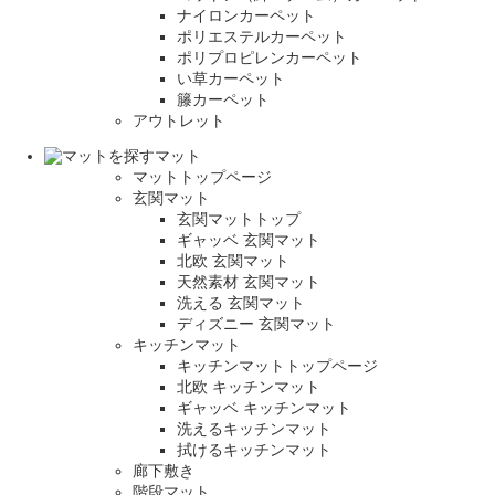
ナイロンカーペット
ポリエステルカーペット
ポリプロピレンカーペット
い草カーペット
籐カーペット
アウトレット
マット
マットトップページ
玄関マット
玄関マットトップ
ギャッベ 玄関マット
北欧 玄関マット
天然素材 玄関マット
洗える 玄関マット
ディズニー 玄関マット
キッチンマット
キッチンマットトップページ
北欧 キッチンマット
ギャッベ キッチンマット
洗えるキッチンマット
拭けるキッチンマット
廊下敷き
階段マット