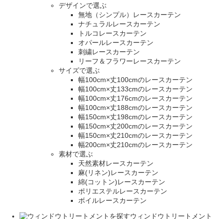
デザインで選ぶ
無地（シンプル）レースカーテン
ナチュラルレースカーテン
トルコレースカーテン
オパールレースカーテン
刺繍レースカーテン
リーフ＆フラワーレースカーテン
サイズで選ぶ
幅100cm×丈100cmのレースカーテン
幅100cm×丈133cmのレースカーテン
幅100cm×丈176cmのレースカーテン
幅100cm×丈188cmのレースカーテン
幅150cm×丈198cmのレースカーテン
幅150cm×丈200cmのレースカーテン
幅150cm×丈210cmのレースカーテン
幅200cm×丈210cmのレースカーテン
素材で選ぶ
天然素材レースカーテン
麻(リネン)レースカーテン
綿(コットン)レースカーテン
ポリエステルレースカーテン
ボイルレースカーテン
ウィンドウトリートメント