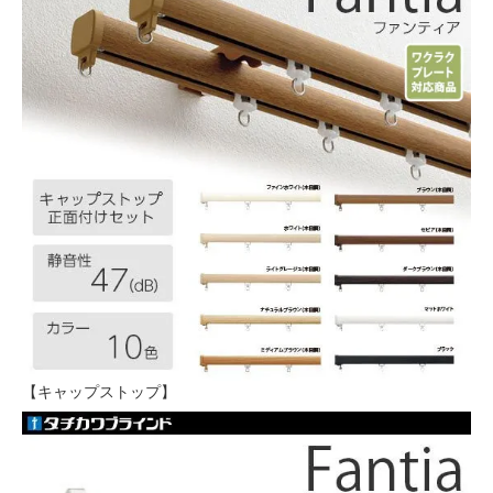
【キャップストップ】