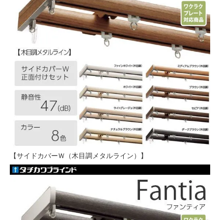
【サイドカバーＷ（木目調メタルライン）】