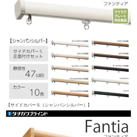
【サイドカバーＳ（シャンパンシルバー）】