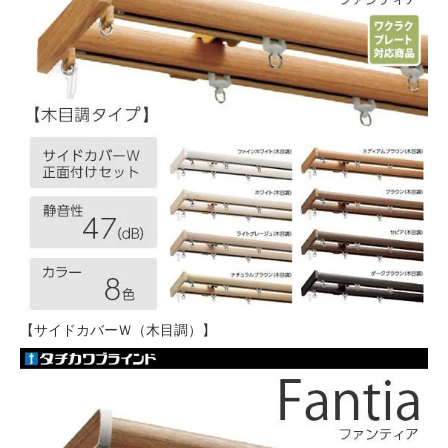
【サイドカバーＷ（木目調）】