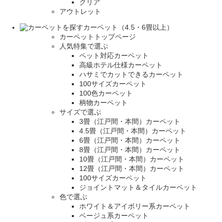
クリア
アウトレット
カーペット（4.5・6畳以上）
カーペットトップページ
人気特集で選ぶ
ペット対応カーペット
高級ホテル仕様カーペット
ハサミでカットできるカーペット
100サイズカーペット
100色カーペット
柄物カーペット
サイズで選ぶ
3畳（江戸間・本間）カーペット
4.5畳（江戸間・本間）カーペット
6畳（江戸間・本間）カーペット
8畳（江戸間・本間）カーペット
10畳（江戸間・本間）カーペット
12畳（江戸間・本間）カーペット
100サイズカーペット
ジョイントマット＆タイルカーペット
色で選ぶ
ホワイト＆アイボリー系カーペット
ベージュ系カーペット