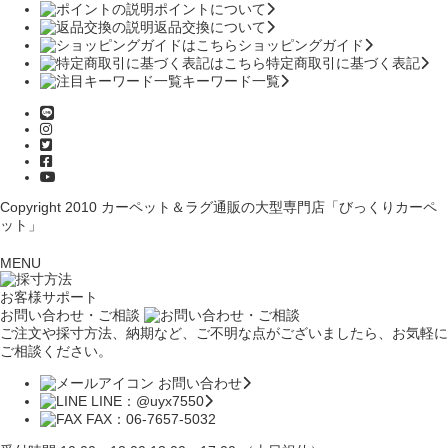
ポイントについて
返品交換について
ショッピングガイド
特定商取引に基づく表記
キーワード一覧
Copyright 2010
カーペット＆ラグ通販の大型専門店「びっくりカーペ
ット」
MENU
お客様サポート
お問い合わせ・ご相談
ご注文や採寸方法、納期など、ご不明な点がございましたら、お気軽に
ご相談ください。
お問い合わせ
LINE：@uyx7550
FAX：06-7657-5032