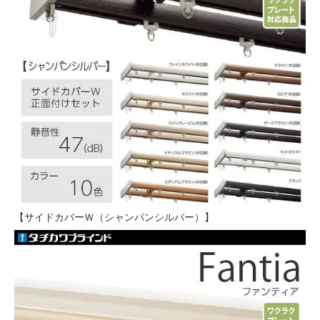
【サイドカバーＷ（シャンパンシルバー）】