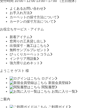
受付時間 10:00～12:00 13:00～17:00 （土日祝休）
よくあるお問い合わせ
お手入れ方法
カーペットの採寸方法について
カーテンの採寸方法について
お役立ちサービス・アイテム
新着アイテム
窓周りの工具貸し出し
出張採寸・施工はこちら
無料サンプルプレゼント
びっくりカーペットコラム
インテリア用語集
強力滑り止めネット
ようこそ ゲスト 様
ログイン
新規会員登録
閲覧履歴
お気に入り一覧
ご案内
ご利用ガイド