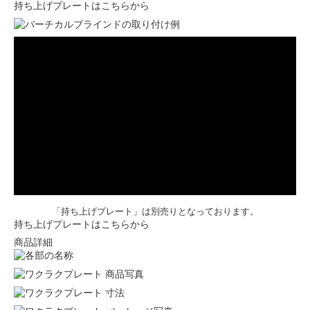
持ち上げプレートはこちらから
「持ち上げプレート」は別売りとなっております。
持ち上げプレートはこちらから
商品詳細