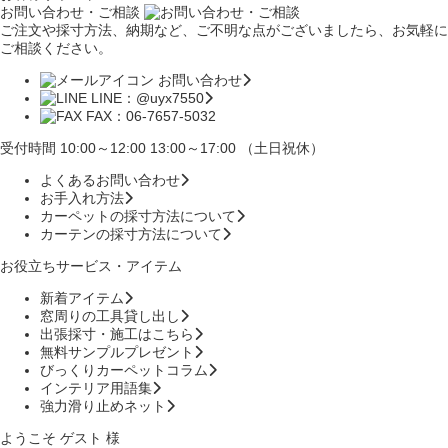
お問い合わせ・ご相談
ご注文や採寸方法、納期など、ご不明な点がございましたら、お気軽に
ご相談ください。
お問い合わせ
LINE：@uyx7550
FAX：06-7657-5032
受付時間 10:00～12:00 13:00～17:00 （土日祝休）
よくあるお問い合わせ
お手入れ方法
カーペットの採寸方法について
カーテンの採寸方法について
お役立ちサービス・アイテム
新着アイテム
窓周りの工具貸し出し
出張採寸・施工はこちら
無料サンプルプレゼント
びっくりカーペットコラム
インテリア用語集
強力滑り止めネット
ようこそ ゲスト 様