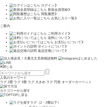
ログイン
新規会員登録
閲覧履歴
お気に入り一覧
ご案内
ご利用ガイド
送料について
お支払いについて
ポイントについて
返品交換について
閉じる
人気のキーワード
ラグ 2畳
ラグ 3畳
ラグ 大きめ
ラグ 円形
オーダーカーペット
カテゴリーから探す
TOPに戻る
ラグ（2・3畳以下）
ラグトップページ