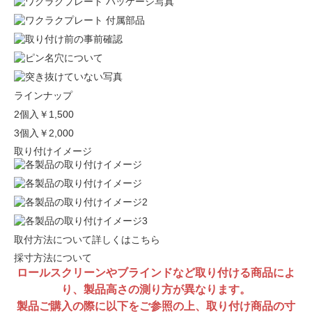
ラインナップ
2個入
￥1,500
3個入
￥2,000
取り付けイメージ
取付方法について詳しくはこちら
採寸方法について
ロールスクリーンやブラインドなど取り付ける商品によ
り、製品高さの測り方が異なります。
製品ご購入の際に以下をご参照の上、取り付け商品の寸