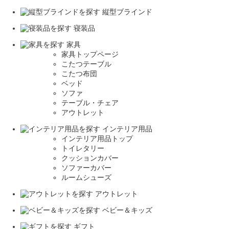
縦型ブラインド
寝装品
家具
家具トップページ
こたつテーブル
こたつ布団
ベッド
ソファ
テーブル・チェア
アウトレット
インテリア用品
インテリア用品トップ
トイレタリー
クッションカバー
ソファーカバー
ルームシューズ
アウトレット
ベビー＆キッズ
ギフト