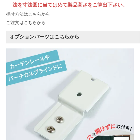
法を寸法図に当てはめて製品高さをご算出下さい。
採寸方法はこちらから
ご注文はこちらから
オプションパーツはこちらから