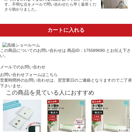
す。不明な点をメールで問い合わせたら早く返答くだ
さり助かりました。
カートに入れる
この商品についてのお問い合わせは
商品ID：175589690
とお伝え下さ
い。
メールでのお問い合わせ
お問い合わせフォームはこちら
営業時間外のお問い合わせは、翌営業日のご連絡となりますのでご了承
下さいませ。
この商品を見ている人におすすめ