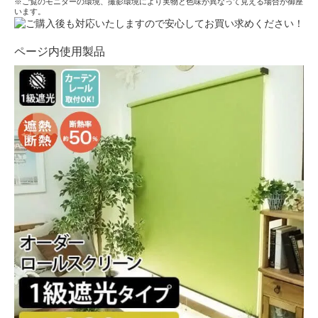
※ご覧のモニターの環境、撮影環境により実物と色味が異なって見える場合が御座
います。
ページ内使用製品