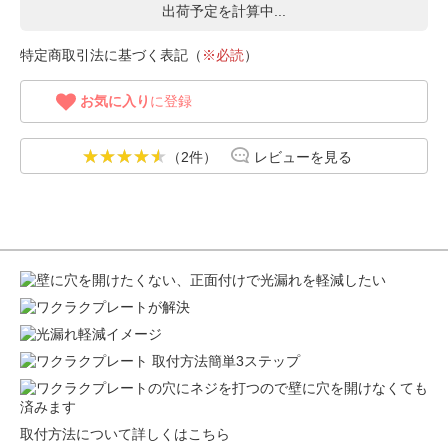
出荷予定を計算中...
特定商取引法に基づく表記（
※必読
）
お気に入り
に登録
（2件）
レビューを見る
取付方法について詳しくはこちら