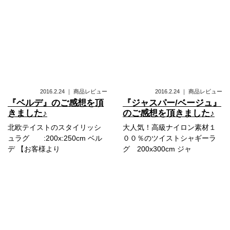
2016.2.24
｜
商品レビュー
2016.2.24
｜
商品レビュー
『ベルデ』のご感想を頂
『ジャスパー/ベージュ』
きました♪
のご感想を頂きました♪
北欧テイストのスタイリッシ
大人気！高級ナイロン素材１
ュラグ :200x:250cm ベル
００％のツイストシャギーラ
デ 【お客様より
グ 200x300cm ジャ