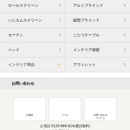
ロールスクリーン
アルミブラインド
ハニカムスクリーン
縦型ブラインド
カーテン
こたつテーブル
ベッド
インテリア雑貨
インテリア用品
アウトレット
お問い合わせ
お電話
メール
お問い合わせ
フォーム
お電話
0120-669-814
(通話無料)