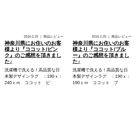
2016.2.25
｜
商品レビュー
2016.2.25
｜
商品レビュー
神奈川県にお住いのお客
神奈川県にお住いのお客
様より『ココット/ピン
様より『ココット/ブル
ク』のご感想を頂きまし
ー』のご感想を頂きまし
た♪
た♪
洗濯機で洗える！高品質な日
洗濯機で洗える！高品質な日
本製デザインラグ ：190ｘ：
本製デザインラグ ：190ｘ：
240ｃｍ ココット ピ
190ｃｍ ココット ブ