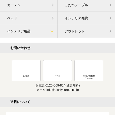
カーテン
こたつテーブル
ベッド
インテリア雑貨
インテリア用品
アウトレット
お問い合わせ
お電話
メール
お問い合わせ
フォーム
お電話
0120-669-814
(通話無料)
メール
info@bicklycarpet.co.jp
送料について