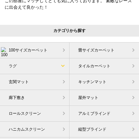
この部屋にマッチしてとても気に入っております。 素敵なレース
に出会えて良かった！
カテゴリから探す
100サイズカーペット
畳サイズカーペット
ラグ
タイルカーペット
玄関マット
キッチンマット
廊下敷き
屋外マット
ロールスクリーン
アルミブラインド
ハニカムスクリーン
縦型ブラインド