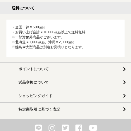
送料について
・全国一律￥500
・お買い上げ合計￥10,000
以上で送料無料
※一部対象外商品がございます。
※北海道￥1,000
、沖縄￥2,000
※離島や大型商品は別途お見積りとなります。
ポイントについて
返品交換について
ショッピングガイド
特定商取引に基づく表記