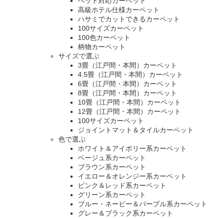
ペット対応カーペット
高級ホテル仕様カーペット
ハサミでカットできるカーペット
100サイズカーペット
100色カーペット
柄物カーペット
サイズで選ぶ
3畳（江戸間・本間）カーペット
4.5畳（江戸間・本間）カーペット
6畳（江戸間・本間）カーペット
8畳（江戸間・本間）カーペット
10畳（江戸間・本間）カーペット
12畳（江戸間・本間）カーペット
100サイズカーペット
ジョイントマット＆タイルカーペット
色で選ぶ
ホワイト＆アイボリー系カーペット
ベージュ系カーペット
ブラウン系カーペット
イエロー＆オレンジー系カーペット
ピンク＆レッド系カーペット
グリーン系カーペット
ブルー・ネービー＆パープル系カーペット
グレー＆ブラック系カーペット