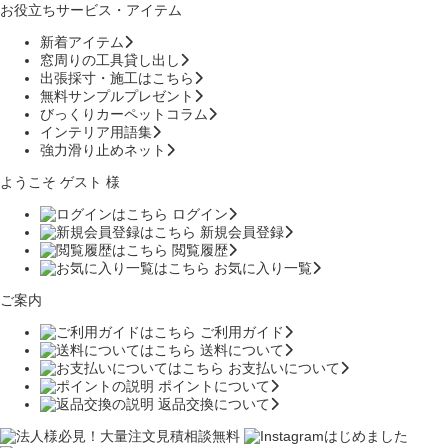
お役立ちサービス・アイテム
新着アイテム
窓周りの工具貸し出し
出張採寸・施工はこちら
無料サンプルプレゼント
びっくりカーペットコラム
インテリア用語集
強力滑り止めネット
ようこそ ゲスト 様
ログイン
新規会員登録
閲覧履歴
お気に入り一覧
ご案内
ご利用ガイド
送料について
お支払いについて
ポイントについて
返品交換について