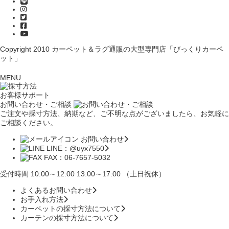
Copyright 2010
カーペット＆ラグ通販の大型専門店「びっくりカーペ
ット」
MENU
お客様サポート
お問い合わせ・ご相談
ご注文や採寸方法、納期など、ご不明な点がございましたら、お気軽に
ご相談ください。
お問い合わせ
LINE：@uyx7550
FAX：06-7657-5032
受付時間 10:00～12:00 13:00～17:00 （土日祝休）
よくあるお問い合わせ
お手入れ方法
カーペットの採寸方法について
カーテンの採寸方法について