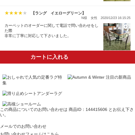
【ラング イエローグリーン】
N様
女性
2020/12/23 16:15:25
カーペットのオーダーに関して電話で問い合わせをし
た際
非常に丁寧に対応して下さいました。
カートに入れる
この商品についてのお問い合わせは
商品ID：144415606
とお伝え下さ
い。
メールでのお問い合わせ
お問い合わせフォームはこちら