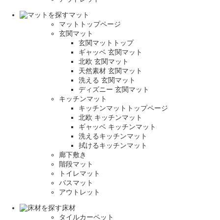
マット
マットトップページ
玄関マット
玄関マットトップ
ギャッベ 玄関マット
北欧 玄関マット
天然素材 玄関マット
洗える 玄関マット
ディズニー 玄関マット
キッチンマット
キッチンマットトップページ
北欧 キッチンマット
ギャッベ キッチンマット
洗えるキッチンマット
拭けるキッチンマット
廊下敷き
階段マット
トイレマット
バスマット
アウトレット
床材
タイルカーペット