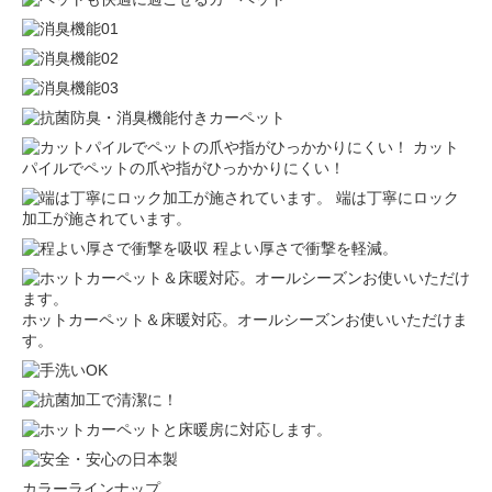
カット
パイルでペットの爪や指がひっかかりにくい！
端は丁寧にロック
加工が施されています。
程よい厚さで衝撃を軽減。
ホットカーペット＆床暖対応。オールシーズンお使いいただけま
す。
カラーラインナップ