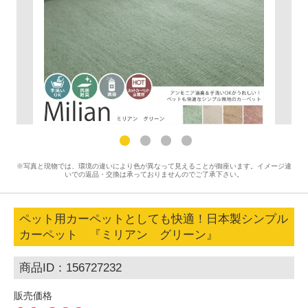
※写真と現物では、環境の違いにより色が異なって見えることが御座います。イメージ違
いでの返品・交換は承っておりませんのでご了承下さい。
ペット用カーペットとしても快適！日本製シンプル
カーペット 『ミリアン グリーン』
商品ID：156727232
販売価格