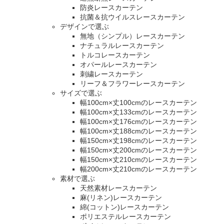
防炎レースカーテン
抗菌＆抗ウイルスレースカーテン
デザインで選ぶ
無地（シンプル）レースカーテン
ナチュラルレースカーテン
トルコレースカーテン
オパールレースカーテン
刺繍レースカーテン
リーフ＆フラワーレースカーテン
サイズで選ぶ
幅100cm×丈100cmのレースカーテン
幅100cm×丈133cmのレースカーテン
幅100cm×丈176cmのレースカーテン
幅100cm×丈188cmのレースカーテン
幅150cm×丈198cmのレースカーテン
幅150cm×丈200cmのレースカーテン
幅150cm×丈210cmのレースカーテン
幅200cm×丈210cmのレースカーテン
素材で選ぶ
天然素材レースカーテン
麻(リネン)レースカーテン
綿(コットン)レースカーテン
ポリエステルレースカーテン