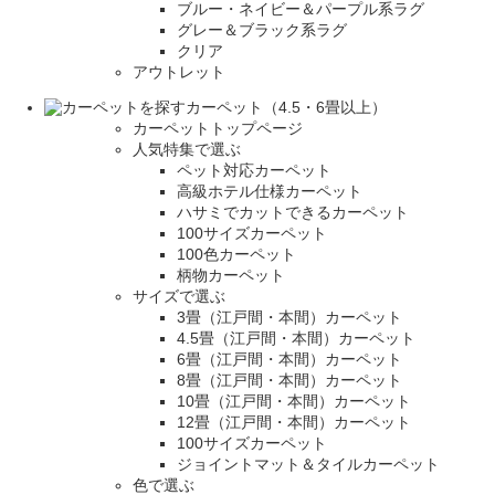
ブルー・ネイビー＆パープル系ラグ
グレー＆ブラック系ラグ
クリア
アウトレット
カーペット（4.5・6畳以上）
カーペットトップページ
人気特集で選ぶ
ペット対応カーペット
高級ホテル仕様カーペット
ハサミでカットできるカーペット
100サイズカーペット
100色カーペット
柄物カーペット
サイズで選ぶ
3畳（江戸間・本間）カーペット
4.5畳（江戸間・本間）カーペット
6畳（江戸間・本間）カーペット
8畳（江戸間・本間）カーペット
10畳（江戸間・本間）カーペット
12畳（江戸間・本間）カーペット
100サイズカーペット
ジョイントマット＆タイルカーペット
色で選ぶ