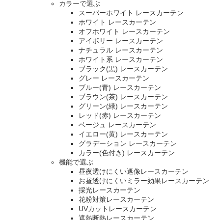
カラーで選ぶ
スーパーホワイト レースカーテン
ホワイト レースカーテン
オフホワイト レースカーテン
アイボリー レースカーテン
ナチュラル レースカーテン
ホワイト系 レースカーテン
ブラック(黒) レースカーテン
グレー レースカーテン
ブルー(青) レースカーテン
ブラウン(茶) レースカーテン
グリーン(緑) レースカーテン
レッド(赤) レースカーテン
ベージュ レースカーテン
イエロー(黄) レースカーテン
グラデーション レースカーテン
カラー(色付き) レースカーテン
機能で選ぶ
昼夜透けにくい遮像レースカーテン
お昼透けにくいミラー効果レースカーテン
採光レースカーテン
花粉対策レースカーテン
UVカットレースカーテン
遮熱断熱レースカーテン