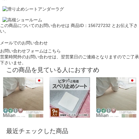
この商品についてのお問い合わせは
商品ID：156727232
とお伝え下さ
い。
メールでのお問い合わせ
お問い合わせフォームはこちら
営業時間外のお問い合わせは、翌営業日のご連絡となりますのでご了承
下さいませ。
この商品を見ている人におすすめ
最近チェックした商品