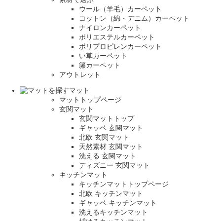
ウール（羊毛）カーペット
コットン（綿・デニム）カーペット
ナイロンカーペット
ポリエステルカーペット
ポリプロピレンカーペット
い草カーペット
籐カーペット
アウトレット
マット
マットトップページ
玄関マット
玄関マットトップ
ギャッベ 玄関マット
北欧 玄関マット
天然素材 玄関マット
洗える 玄関マット
ディズニー 玄関マット
キッチンマット
キッチンマットトップページ
北欧 キッチンマット
ギャッベ キッチンマット
洗えるキッチンマット