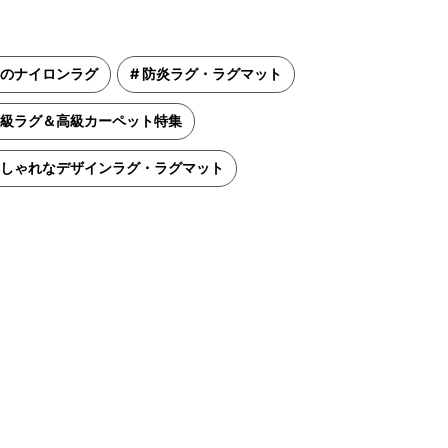
のナイロンラグ
防炎ラグ・ラグマット
級ラグ＆高級カーペット特集
しゃれなデザインラグ・ラグマット