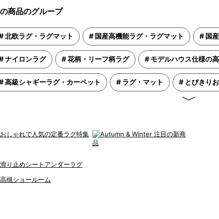
の商品のグループ
北欧ラグ・ラグマット
国産高機能ラグ・ラグマット
国産
ナイロンラグ
花柄・リーフ柄ラグ
モデルハウス仕様の高
高級シャギーラグ・カーペット
ラグ・マット
とびきりお
〉