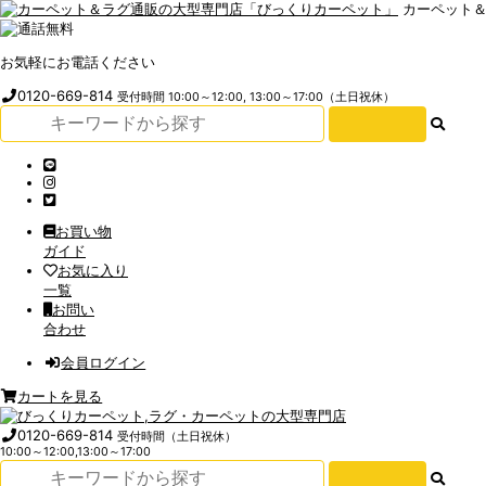
カーペット
お気軽にお電話ください
0120-669-814
受付時間 10:00～12:00, 13:00～17:00（土日祝休）
お買い物
ガイド
お気に入り
一覧
お問い
合わせ
会員ログイン
カートを見る
0120-669-814
受付時間（土日祝休）
10:00～12:00,13:00～17:00