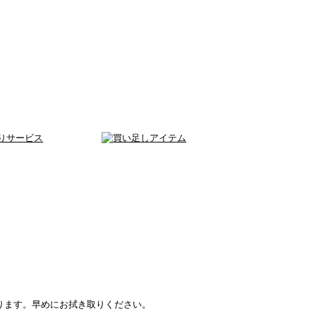
ります。早めにお拭き取りください。