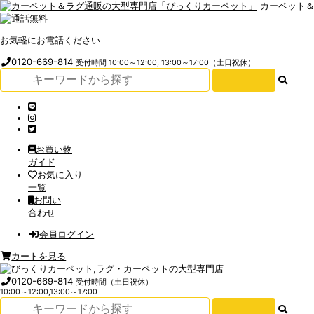
カーペット
お気軽にお電話ください
0120-669-814
受付時間 10:00～12:00, 13:00～17:00（土日祝休）
お買い物
ガイド
お気に入り
一覧
お問い
合わせ
会員ログイン
カートを見る
0120-669-814
受付時間（土日祝休）
10:00～12:00,13:00～17:00