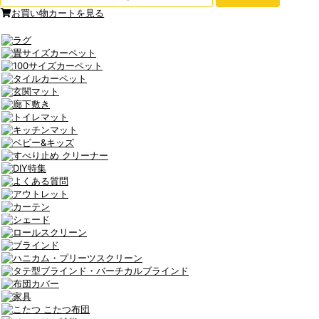
お買い物カートを見る