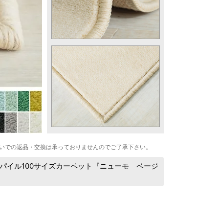
いでの返品・交換は承っておりませんのでご了承下さい。
パイル100サイズカーペット『ニューモ ベージ