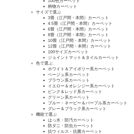
100色カーペット
柄物カーペット
サイズで選ぶ
3畳（江戸間・本間）カーペット
4.5畳（江戸間・本間）カーペット
6畳（江戸間・本間）カーペット
8畳（江戸間・本間）カーペット
10畳（江戸間・本間）カーペット
12畳（江戸間・本間）カーペット
100サイズカーペット
ジョイントマット＆タイルカーペット
色で選ぶ
ホワイト＆アイボリー系カーペット
ベージュ系カーペット
ブラウン系カーペット
イエロー＆オレンジー系カーペット
ピンク＆レッド系カーペット
グリーン系カーペット
ブルー・ネービー＆パープル系カーペット
グレー＆ブラック系カーペット
機能で選ぶ
はっ水・防汚カーペット
防ダニ・防虫カーペット
抗ウィルス・抗菌カーペット