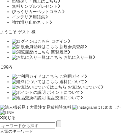
出張採寸・施工はこちら
無料サンプルプレゼント
びっくりカーペットコラム
インテリア用語集
強力滑り止めネット
ようこそ ゲスト 様
ログイン
新規会員登録
閲覧履歴
お気に入り一覧
ご案内
ご利用ガイド
送料について
お支払いについて
ポイントについて
返品交換について
閉じる
人気のキーワード