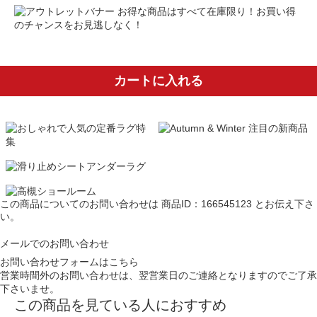
お得な商品はすべて在庫限り！お買い得
のチャンスをお見逃しなく！
カートに入れる
この商品についてのお問い合わせは
商品ID：166545123
とお伝え下さ
い。
メールでのお問い合わせ
お問い合わせフォームはこちら
営業時間外のお問い合わせは、翌営業日のご連絡となりますのでご了承
下さいませ。
この商品を見ている人におすすめ