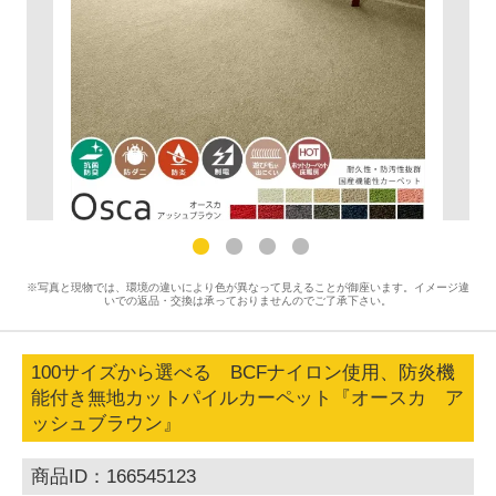
※写真と現物では、環境の違いにより色が異なって見えることが御座います。イメージ違
いでの返品・交換は承っておりませんのでご了承下さい。
100サイズから選べる BCFナイロン使用、防炎機
能付き無地カットパイルカーペット『オースカ ア
ッシュブラウン』
商品ID：166545123