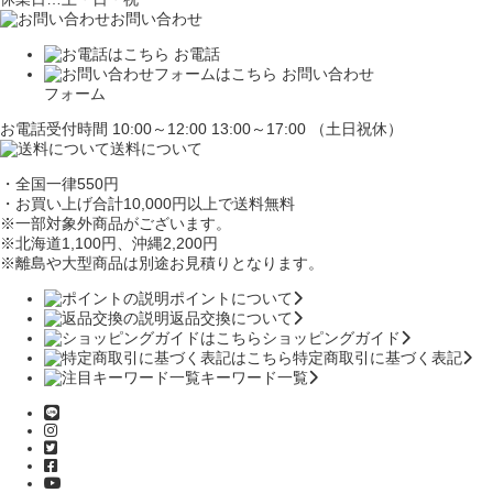
お問い合わせ
お電話
お問い合わせ
フォーム
お電話受付時間 10:00～12:00 13:00～17:00 （土日祝休）
送料について
・全国一律550円
・お買い上げ合計10,000円
以上で送料無料
※一部対象外商品がございます。
※北海道1,100円
、沖縄2,200円
※離島や大型商品は別途お見積りとなります。
ポイントについて
返品交換について
ショッピングガイド
特定商取引に基づく表記
キーワード一覧