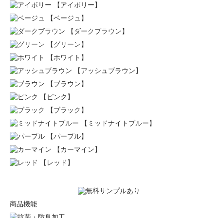
【アイボリー】
【ベージュ】
【ダークブラウン】
【グリーン】
【ホワイト】
【アッシュブラウン】
【ブラウン】
【ピンク】
【ブラック】
【ミッドナイトブルー】
【パープル】
【カーマイン】
【レッド】
商品機能