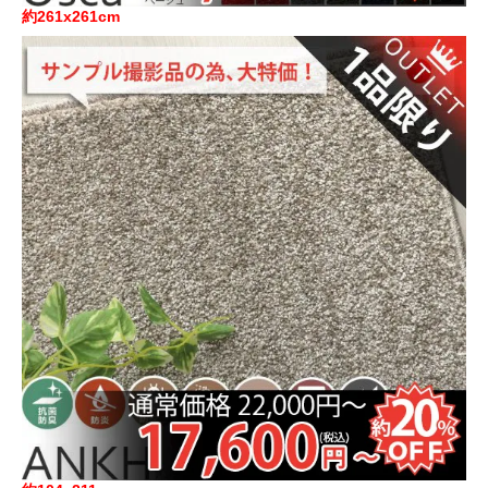
約261x261cm