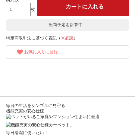
カートに入れる
枚
出荷予定を計算中...
特定商取引法に基づく表記（
※必読
）
お気に入り
に登録
毎日の生活をシンプルに見守る
機能充実の安心仕様
毎日清潔に使いたい！