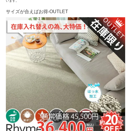
います。
サイズが合えばお得-OUTLET