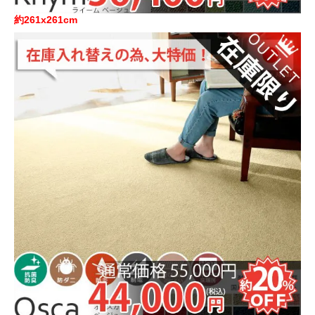
約261x261cm