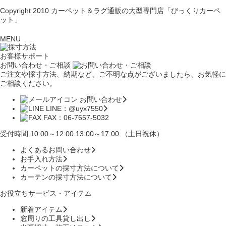
Copyright 2010
カーペット＆ラグ通販の大型専門店「びっくりカーペ
ット」
MENU
お客様サポート
お問い合わせ・ご相談
ご注文や採寸方法、納期など、ご不明な点がございましたら、お気軽に
ご相談ください。
お問い合わせ
LINE：@uyx7550
FAX：06-7657-5032
受付時間 10:00～12:00 13:00～17:00 （土日祝休）
よくあるお問い合わせ
お手入れ方法
カーペットの採寸方法について
カーテンの採寸方法について
お役立ちサービス・アイテム
新着アイテム
窓周りの工具貸し出し