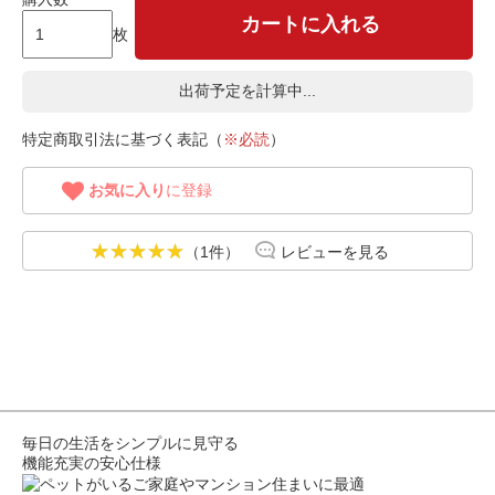
カートに入れる
枚
出荷予定を計算中...
特定商取引法に基づく表記（
※必読
）
お気に入り
に登録
（1件）
レビューを見る
毎日の生活をシンプルに見守る
機能充実の安心仕様