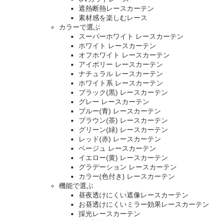
遮熱断熱レースカーテン
素材感を楽しむレース
カラーで選ぶ
スーパーホワイト レースカーテン
ホワイト レースカーテン
オフホワイト レースカーテン
アイボリー レースカーテン
ナチュラル レースカーテン
ホワイト系 レースカーテン
ブラック(黒) レースカーテン
グレー レースカーテン
ブルー(青) レースカーテン
ブラウン(茶) レースカーテン
グリーン(緑) レースカーテン
レッド(赤) レースカーテン
ベージュ レースカーテン
イエロー(黄) レースカーテン
グラデーション レースカーテン
カラー(色付き) レースカーテン
機能で選ぶ
昼夜透けにくい遮像レースカーテン
お昼透けにくいミラー効果レースカーテン
採光レースカーテン