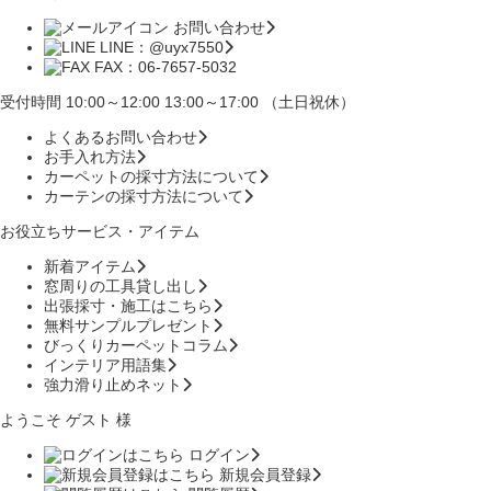
お問い合わせ
LINE：@uyx7550
FAX：06-7657-5032
受付時間 10:00～12:00 13:00～17:00 （土日祝休）
よくあるお問い合わせ
お手入れ方法
カーペットの採寸方法について
カーテンの採寸方法について
お役立ちサービス・アイテム
新着アイテム
窓周りの工具貸し出し
出張採寸・施工はこちら
無料サンプルプレゼント
びっくりカーペットコラム
インテリア用語集
強力滑り止めネット
ようこそ ゲスト 様
ログイン
新規会員登録