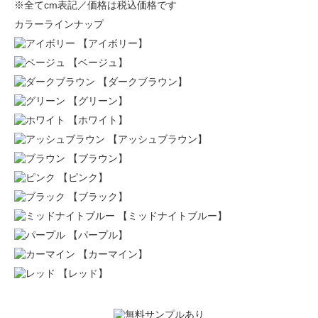
※全てcm表記／価格は税込価格です
カラーラインナップ
【アイボリー】
【ベージュ】
【ダークブラウン】
【グリーン】
【ホワイト】
【アッシュブラウン】
【ブラウン】
【ピンク】
【ブラック】
【ミッドナイトブルー】
【パープル】
【カーマイン】
【レッド】