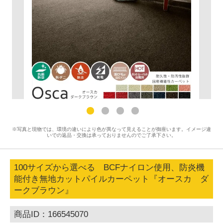
※写真と現物では、環境の違いにより色が異なって見えることが御座います。イメージ違
いでの返品・交換は承っておりませんのでご了承下さい。
100サイズから選べる BCFナイロン使用、防炎機
能付き無地カットパイルカーペット『オースカ ダ
ークブラウン』
商品ID：166545070