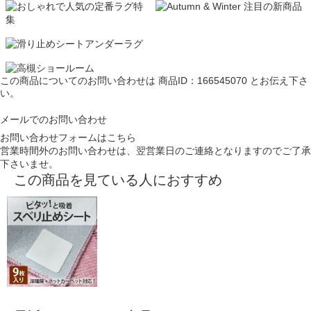
この商品についてのお問い合わせは
商品ID：166545070
とお伝え下さ
い。
メールでのお問い合わせ
お問い合わせフォームはこちら
営業時間外のお問い合わせは、翌営業日のご連絡となりますのでご了承
下さいませ。
この商品を見ている人におすすめ