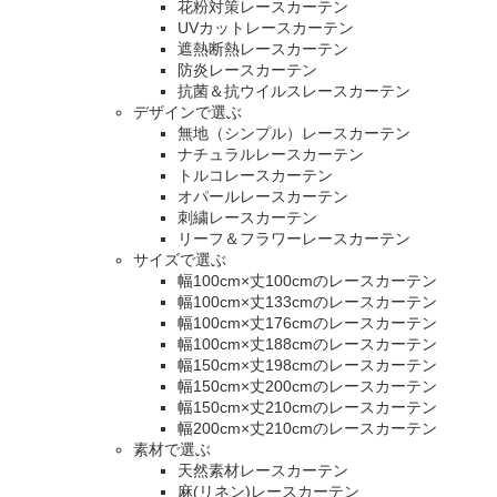
花粉対策レースカーテン
UVカットレースカーテン
遮熱断熱レースカーテン
防炎レースカーテン
抗菌＆抗ウイルスレースカーテン
デザインで選ぶ
無地（シンプル）レースカーテン
ナチュラルレースカーテン
トルコレースカーテン
オパールレースカーテン
刺繍レースカーテン
リーフ＆フラワーレースカーテン
サイズで選ぶ
幅100cm×丈100cmのレースカーテン
幅100cm×丈133cmのレースカーテン
幅100cm×丈176cmのレースカーテン
幅100cm×丈188cmのレースカーテン
幅150cm×丈198cmのレースカーテン
幅150cm×丈200cmのレースカーテン
幅150cm×丈210cmのレースカーテン
幅200cm×丈210cmのレースカーテン
素材で選ぶ
天然素材レースカーテン
麻(リネン)レースカーテン