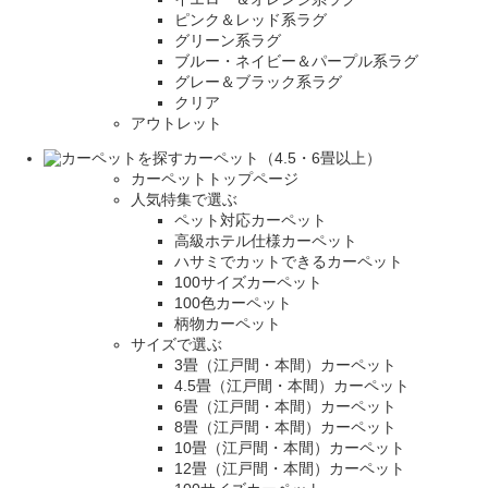
ピンク＆レッド系ラグ
グリーン系ラグ
ブルー・ネイビー＆パープル系ラグ
グレー＆ブラック系ラグ
クリア
アウトレット
カーペット（4.5・6畳以上）
カーペットトップページ
人気特集で選ぶ
ペット対応カーペット
高級ホテル仕様カーペット
ハサミでカットできるカーペット
100サイズカーペット
100色カーペット
柄物カーペット
サイズで選ぶ
3畳（江戸間・本間）カーペット
4.5畳（江戸間・本間）カーペット
6畳（江戸間・本間）カーペット
8畳（江戸間・本間）カーペット
10畳（江戸間・本間）カーペット
12畳（江戸間・本間）カーペット