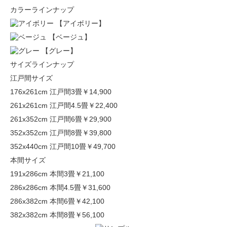
カラーラインナップ
【アイボリー】
【ベージュ】
【グレー】
サイズラインナップ
江戸間サイズ
176x261cm 江戸間3畳
￥14,900
261x261cm 江戸間4.5畳
￥22,400
261x352cm 江戸間6畳
￥29,900
352x352cm 江戸間8畳
￥39,800
352x440cm 江戸間10畳
￥49,700
本間サイズ
191x286cm 本間3畳
￥21,100
286x286cm 本間4.5畳
￥31,600
286x382cm 本間6畳
￥42,100
382x382cm 本間8畳
￥56,100