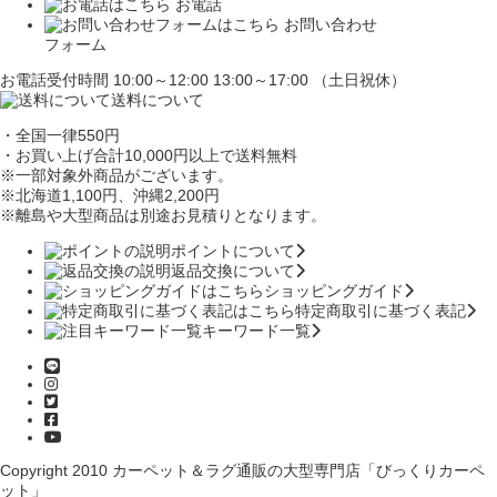
お電話
お問い合わせ
フォーム
お電話受付時間 10:00～12:00 13:00～17:00 （土日祝休）
送料について
・全国一律550円
・お買い上げ合計10,000円
以上で送料無料
※一部対象外商品がございます。
※北海道1,100円
、沖縄2,200円
※離島や大型商品は別途お見積りとなります。
ポイントについて
返品交換について
ショッピングガイド
特定商取引に基づく表記
キーワード一覧
Copyright 2010
カーペット＆ラグ通販の大型専門店「びっくりカーペ
ット」