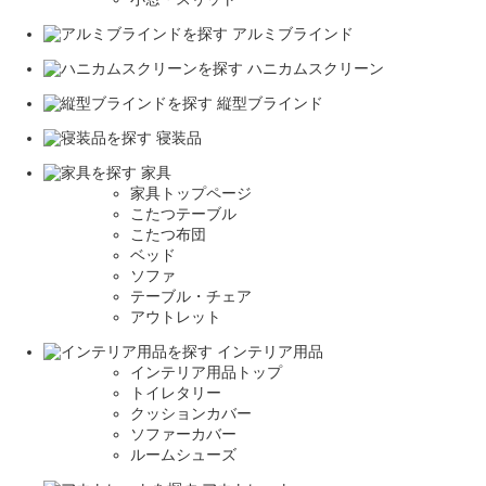
アルミブラインド
ハニカムスクリーン
縦型ブラインド
寝装品
家具
家具トップページ
こたつテーブル
こたつ布団
ベッド
ソファ
テーブル・チェア
アウトレット
インテリア用品
インテリア用品トップ
トイレタリー
クッションカバー
ソファーカバー
ルームシューズ