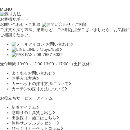
MENU
お客様サポート
お問い合わせ・ご相談
ご注文や採寸方法、納期など、ご不明な点がございましたら、お気軽に
ご相談ください。
お問い合わせ
LINE：@uyx7550
FAX：06-7657-5032
受付時間 10:00～12:00 13:00～17:00 （土日祝休）
よくあるお問い合わせ
お手入れ方法
カーペットの採寸方法について
カーテンの採寸方法について
お役立ちサービス・アイテム
新着アイテム
窓周りの工具貸し出し
出張採寸・施工はこちら
無料サンプルプレゼント
びっくりカーペットコラム