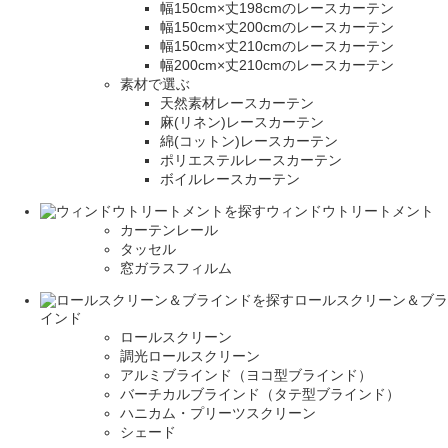
幅150cm×丈198cmのレースカーテン
幅150cm×丈200cmのレースカーテン
幅150cm×丈210cmのレースカーテン
幅200cm×丈210cmのレースカーテン
素材で選ぶ
天然素材レースカーテン
麻(リネン)レースカーテン
綿(コットン)レースカーテン
ポリエステルレースカーテン
ボイルレースカーテン
ウィンドウトリートメント
カーテンレール
タッセル
窓ガラスフィルム
ロールスクリーン＆ブラ
インド
ロールスクリーン
調光ロールスクリーン
アルミブラインド（ヨコ型ブラインド）
バーチカルブラインド（タテ型ブラインド）
ハニカム・プリーツスクリーン
シェード