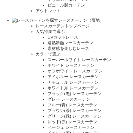
ビニール製カーテン
アウトレット
レースカーテン（薄地）
レースカーテントップページ
人気特集で選ぶ
UVカットレース
遮熱断熱レースカーテン
素材感を楽しむレース
カラーで選ぶ
スーパーホワイト レースカーテン
ホワイト レースカーテン
オフホワイト レースカーテン
アイボリー レースカーテン
ナチュラル レースカーテン
ホワイト系 レースカーテン
ブラック(黒) レースカーテン
グレー レースカーテン
ブルー(青) レースカーテン
ブラウン(茶) レースカーテン
グリーン(緑) レースカーテン
レッド(赤) レースカーテン
ベージュ レースカーテン