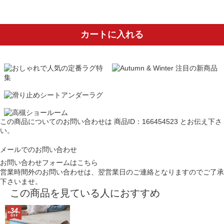
カートに入れる
この商品についてのお問い合わせは
商品ID：166454523
とお伝え下さ
い。
メールでのお問い合わせ
お問い合わせフォームはこちら
営業時間外のお問い合わせは、翌営業日のご連絡となりますのでご了承
下さいませ。
この商品を見ている人におすすめ