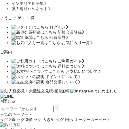
インテリア用語集
強力滑り止めネット
ようこそ ゲスト 様
ログイン
新規会員登録
閲覧履歴
お気に入り一覧
ご案内
ご利用ガイド
送料について
お支払いについて
ポイントについて
返品交換について
閉じる
人気のキーワード
ラグ 2畳
ラグ 3畳
ラグ 大きめ
ラグ 円形
オーダーカーペット