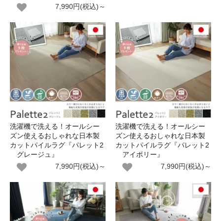
7,990円(税込)～
洗濯機で洗える！オールシー
洗濯機で洗える！オールシー
ズン使えるおしゃれな日本製
ズン使えるおしゃれな日本製
カットパイルラグ『パレット2
カットパイルラグ『パレット2
グレージュ』
アイボリー』
7,990円(税込)～
7,990円(税込)～