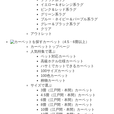
イエロー＆オレンジ系ラグ
ピンク＆レッド系ラグ
グリーン系ラグ
ブルー・ネイビー＆パープル系ラグ
グレー＆ブラック系ラグ
クリア
アウトレット
カーペット（4.5・6畳以上）
カーペットトップページ
人気特集で選ぶ
ペット対応カーペット
高級ホテル仕様カーペット
ハサミでカットできるカーペット
100サイズカーペット
100色カーペット
柄物カーペット
サイズで選ぶ
3畳（江戸間・本間）カーペット
4.5畳（江戸間・本間）カーペット
6畳（江戸間・本間）カーペット
8畳（江戸間・本間）カーペット
10畳（江戸間・本間）カーペット