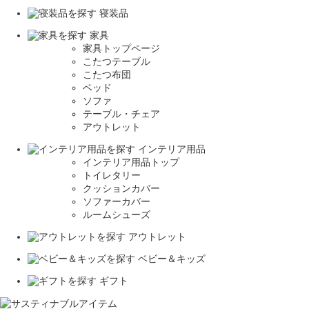
寝装品
家具
家具トップページ
こたつテーブル
こたつ布団
ベッド
ソファ
テーブル・チェア
アウトレット
インテリア用品
インテリア用品トップ
トイレタリー
クッションカバー
ソファーカバー
ルームシューズ
アウトレット
ベビー＆キッズ
ギフト