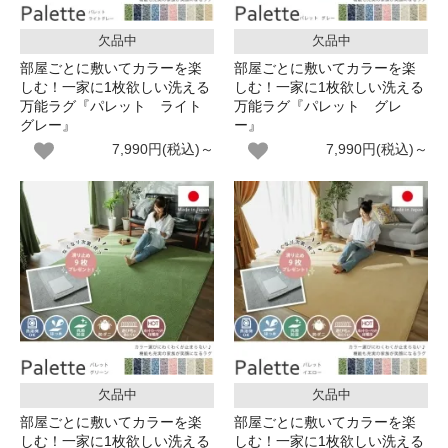
欠品中
欠品中
部屋ごとに敷いてカラーを楽
部屋ごとに敷いてカラーを楽
しむ！一家に1枚欲しい洗える
しむ！一家に1枚欲しい洗える
万能ラグ『パレット ライト
万能ラグ『パレット グレ
グレー』
ー』
7,990円(税込)～
7,990円(税込)～
欠品中
欠品中
部屋ごとに敷いてカラーを楽
部屋ごとに敷いてカラーを楽
しむ！一家に1枚欲しい洗える
しむ！一家に1枚欲しい洗える