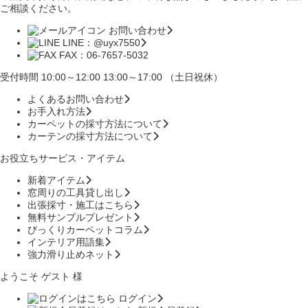
ご相談ください。
お問い合わせ
LINE：@uyx7550
FAX：06-7657-5032
受付時間 10:00～12:00 13:00～17:00 （土日祝休）
よくあるお問い合わせ
お手入れ方法
カーペットの採寸方法について
カーテンの採寸方法について
お役立ちサービス・アイテム
新着アイテム
窓周りの工具貸し出し
出張採寸・施工はこちら
無料サンプルプレゼント
びっくりカーペットコラム
インテリア用語集
強力滑り止めネット
ようこそ ゲスト 様
ログイン