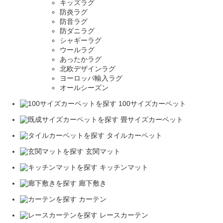
キッズラグ
防炎ラグ
防音ラグ
防ダニラグ
シャギーラグ
ウールラグ
あったかラグ
北欧デザインラグ
ヨーロッパ輸入ラグ
オールシーズン
100サイズカーペット
畳サイズカーペット
タイルカーペット
玄関マット
キッチンマット
廊下敷き
カーテン
レースカーテン