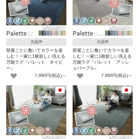
欠品中
欠品中
部屋ごとに敷いてカラーを楽
部屋ごとに敷いてカラーを楽
しむ！一家に1枚欲しい洗える
しむ！一家に1枚欲しい洗える
万能ラグ『パレット ネイビ
万能ラグ『パレット アッシ
ー』
ュパープル』
7,990円(税込)～
7,990円(税込)～