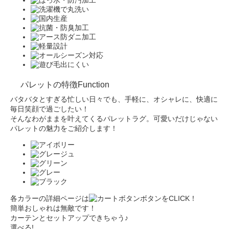
パレットの特徴
Function
バタバタとすぎる忙しい日々でも、手軽に、オシャレに、快適に
毎日笑顔で過ごしたい！
そんなわがままを叶えてくるパレットラグ。
可愛いだけじゃない
パレットの魅力をご紹介します！
各カラーの詳細ページは
ボタンをCLICK！
簡単おしゃれは無敵です！
カーテンとセットアップできちゃう♪
選べる!