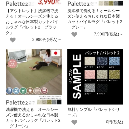
【アウトレット】洗濯機で洗
洗濯機で洗える！オールシー
える！オールシーズン使える
ズン使えるおしゃれな日本製
おしゃれな日本製カットパイ
カットパイルラグ『パレット2
ルラグ『パレット2 ブラッ
グレー』
ク』
7,990円(税込)～
3,990円(税込)～
洗濯機で洗える！オールシー
無料サンプル『パレットシリ
ズン使えるおしゃれな日本製
ーズ』
カットパイルラグ『パレット2
0円(税込)
グリーン』