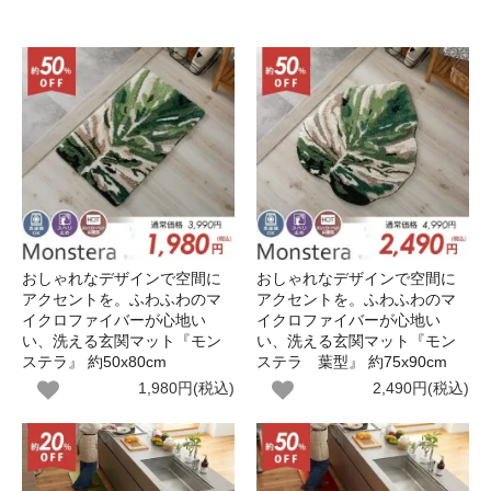
おしゃれなデザインで空間に
おしゃれなデザインで空間に
アクセントを。ふわふわのマ
アクセントを。ふわふわのマ
イクロファイバーが心地い
イクロファイバーが心地い
い、洗える玄関マット『モン
い、洗える玄関マット『モン
ステラ』 約50x80cm
ステラ 葉型』 約75x90cm
1,980円(税込)
2,490円(税込)