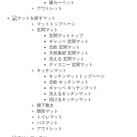
籐カーペット
アウトレット
マット
マットトップページ
玄関マット
玄関マットトップ
ギャッベ 玄関マット
北欧 玄関マット
天然素材 玄関マット
洗える 玄関マット
ディズニー 玄関マット
キッチンマット
キッチンマットトップページ
北欧 キッチンマット
ギャッベ キッチンマット
洗えるキッチンマット
拭けるキッチンマット
廊下敷き
階段マット
トイレマット
バスマット
アウトレット