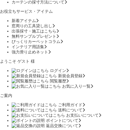
カーテンの採寸方法について
お役立ちサービス・アイテム
新着アイテム
窓周りの工具貸し出し
出張採寸・施工はこちら
無料サンプルプレゼント
びっくりカーペットコラム
インテリア用語集
強力滑り止めネット
ようこそ ゲスト 様
ログイン
新規会員登録
閲覧履歴
お気に入り一覧
ご案内
ご利用ガイド
送料について
お支払いについて
ポイントについて
返品交換について