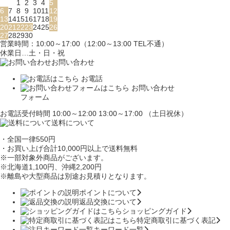
1
2
3
4
5
6
7
8
9
10
11
12
13
14
15
16
17
18
19
20
21
22
23
24
25
26
27
28
29
30
営業時間：10:00～17:00（12:00～13:00 TEL不通）
休業日…土・日・祝
お問い合わせ
お電話
お問い合わせ
フォーム
お電話受付時間 10:00～12:00 13:00～17:00 （土日祝休）
送料について
・全国一律550円
・お買い上げ合計10,000円
以上で送料無料
※一部対象外商品がございます。
※北海道1,100円
、沖縄2,200円
※離島や大型商品は別途お見積りとなります。
ポイントについて
返品交換について
ショッピングガイド
特定商取引に基づく表記
キーワード一覧