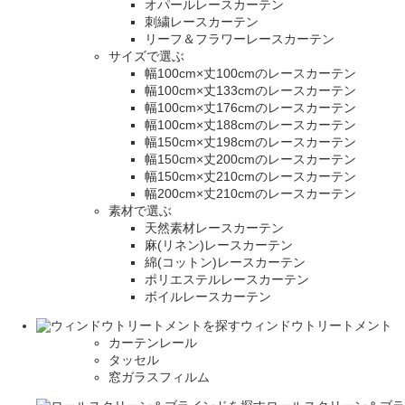
オパールレースカーテン
刺繍レースカーテン
リーフ＆フラワーレースカーテン
サイズで選ぶ
幅100cm×丈100cmのレースカーテン
幅100cm×丈133cmのレースカーテン
幅100cm×丈176cmのレースカーテン
幅100cm×丈188cmのレースカーテン
幅150cm×丈198cmのレースカーテン
幅150cm×丈200cmのレースカーテン
幅150cm×丈210cmのレースカーテン
幅200cm×丈210cmのレースカーテン
素材で選ぶ
天然素材レースカーテン
麻(リネン)レースカーテン
綿(コットン)レースカーテン
ポリエステルレースカーテン
ボイルレースカーテン
ウィンドウトリートメント
カーテンレール
タッセル
窓ガラスフィルム