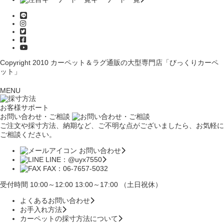
Copyright 2010
カーペット＆ラグ通販の大型専門店「びっくりカーペ
ット」
MENU
お客様サポート
お問い合わせ・ご相談
ご注文や採寸方法、納期など、ご不明な点がございましたら、お気軽に
ご相談ください。
お問い合わせ
LINE：@uyx7550
FAX：06-7657-5032
受付時間 10:00～12:00 13:00～17:00 （土日祝休）
よくあるお問い合わせ
お手入れ方法
カーペットの採寸方法について