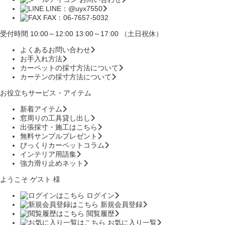
LINE：@uyx7550
FAX：06-7657-5032
受付時間 10:00～12:00 13:00～17:00 （土日祝休）
よくあるお問い合わせ
お手入れ方法
カーペットの採寸方法について
カーテンの採寸方法について
お役立ちサービス・アイテム
新着アイテム
窓周りの工具貸し出し
出張採寸・施工はこちら
無料サンプルプレゼント
びっくりカーペットコラム
インテリア用語集
強力滑り止めネット
ようこそ ゲスト 様
ログイン
新規会員登録
閲覧履歴
お気に入り一覧