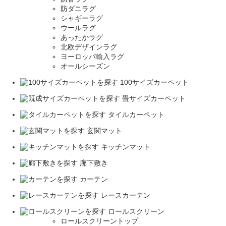
防ダニラグ
シャギーラグ
ウールラグ
あったかラグ
北欧デザインラグ
ヨーロッパ輸入ラグ
オールシーズン
100サイズカーペット
畳サイズカーペット
タイルカーペット
玄関マット
キッチンマット
廊下敷き
カーテン
レースカーテン
ロールスクリーン
ロールスクリーントップ