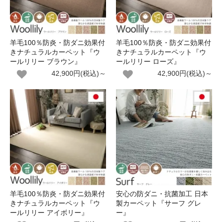
羊毛100％防炎・防ダニ効果付
羊毛100％防炎・防ダニ効果付
きナチュラルカーペット『ウ
きナチュラルカーペット『ウ
ールリリー ブラウン』
ールリリー ローズ』
42,900円(税込)～
42,900円(税込)～
羊毛100％防炎・防ダニ効果付
安心の防ダニ・抗菌加工 日本
きナチュラルカーペット『ウ
製カーペット『サーフ グレ
ールリリー アイボリー』
ー』