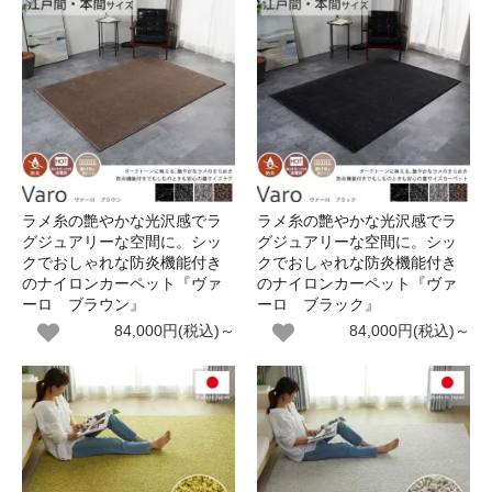
ラメ糸の艶やかな光沢感でラ
ラメ糸の艶やかな光沢感でラ
グジュアリーな空間に。シッ
グジュアリーな空間に。シッ
クでおしゃれな防炎機能付き
クでおしゃれな防炎機能付き
のナイロンカーペット『ヴァ
のナイロンカーペット『ヴァ
ーロ ブラウン』
ーロ ブラック』
84,000円(税込)～
84,000円(税込)～