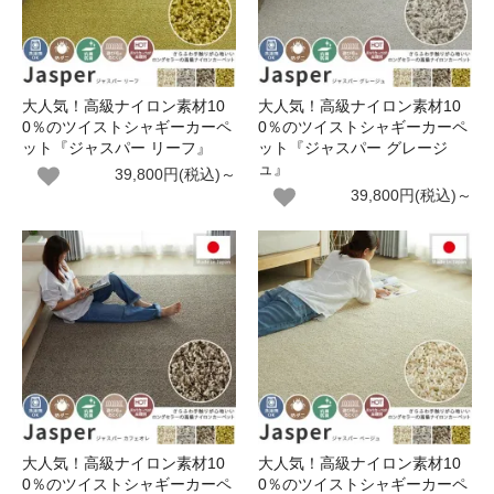
大人気！高級ナイロン素材10
大人気！高級ナイロン素材10
0％のツイストシャギーカーペ
0％のツイストシャギーカーペ
ット『ジャスパー リーフ』
ット『ジャスパー グレージ
ュ』
39,800円(税込)～
39,800円(税込)～
大人気！高級ナイロン素材10
大人気！高級ナイロン素材10
0％のツイストシャギーカーペ
0％のツイストシャギーカーペ