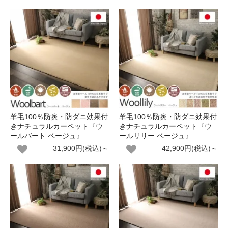
羊毛100％防炎・防ダニ効果付
羊毛100％防炎・防ダニ効果付
きナチュラルカーペット『ウ
きナチュラルカーペット『ウ
ールバート ベージュ』
ールリリー ベージュ』
31,900円(税込)～
42,900円(税込)～