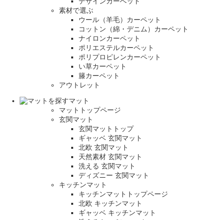
デザインカーペット
素材で選ぶ
ウール（羊毛）カーペット
コットン（綿・デニム）カーペット
ナイロンカーペット
ポリエステルカーペット
ポリプロピレンカーペット
い草カーペット
籐カーペット
アウトレット
マット
マットトップページ
玄関マット
玄関マットトップ
ギャッベ 玄関マット
北欧 玄関マット
天然素材 玄関マット
洗える 玄関マット
ディズニー 玄関マット
キッチンマット
キッチンマットトップページ
北欧 キッチンマット
ギャッベ キッチンマット