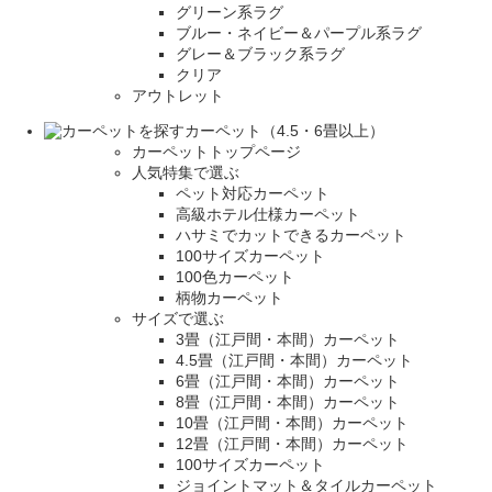
グリーン系ラグ
ブルー・ネイビー＆パープル系ラグ
グレー＆ブラック系ラグ
クリア
アウトレット
カーペット（4.5・6畳以上）
カーペットトップページ
人気特集で選ぶ
ペット対応カーペット
高級ホテル仕様カーペット
ハサミでカットできるカーペット
100サイズカーペット
100色カーペット
柄物カーペット
サイズで選ぶ
3畳（江戸間・本間）カーペット
4.5畳（江戸間・本間）カーペット
6畳（江戸間・本間）カーペット
8畳（江戸間・本間）カーペット
10畳（江戸間・本間）カーペット
12畳（江戸間・本間）カーペット
100サイズカーペット
ジョイントマット＆タイルカーペット