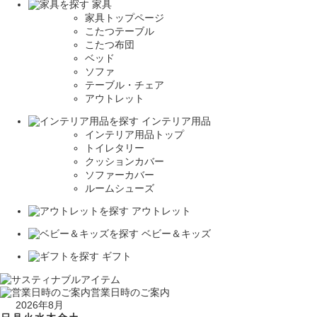
家具
家具トップページ
こたつテーブル
こたつ布団
ベッド
ソファ
テーブル・チェア
アウトレット
インテリア用品
インテリア用品トップ
トイレタリー
クッションカバー
ソファーカバー
ルームシューズ
アウトレット
ベビー＆キッズ
ギフト
営業日時のご案内
2026年8月