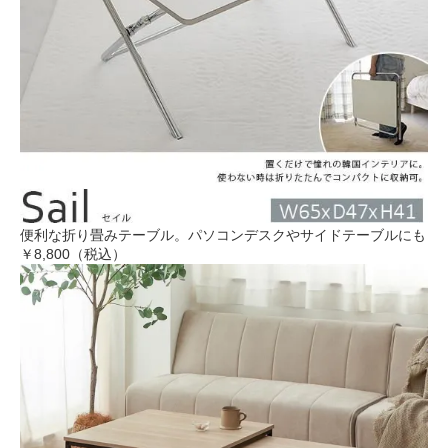
便利な折り畳みテーブル。パソコンデスクやサイドテーブルにも
￥8,800（税込）