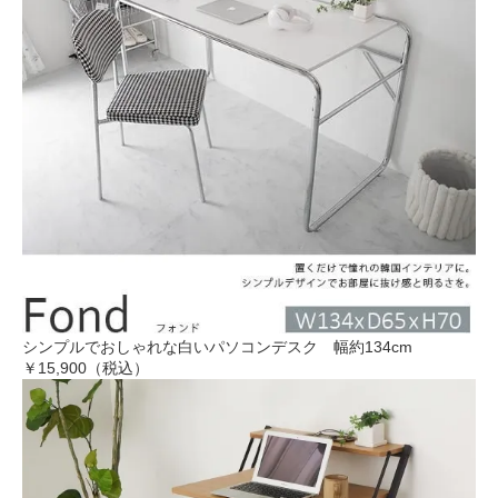
シンプルでおしゃれな白いパソコンデスク 幅約134cm
￥15,900（税込）