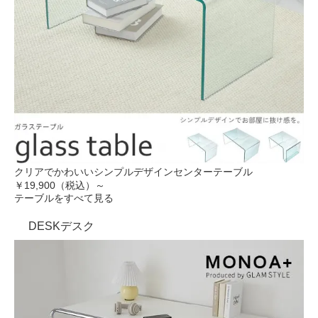
クリアでかわいいシンプルデザインセンターテーブル
￥19,900（税込）～
テーブルをすべて見る
DESK
デスク