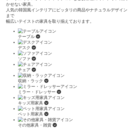
かせない家具。
人気の韓国風インテリアにピッタリの商品やナチュラルデザイン
まで
幅広いテイストの家具を取り揃えております。
テーブル
デスク
ソファ
チェア
収納・ラック
ミラー・ドレッサー
キッズ用家具
ペット用家具
その他家具・雑貨