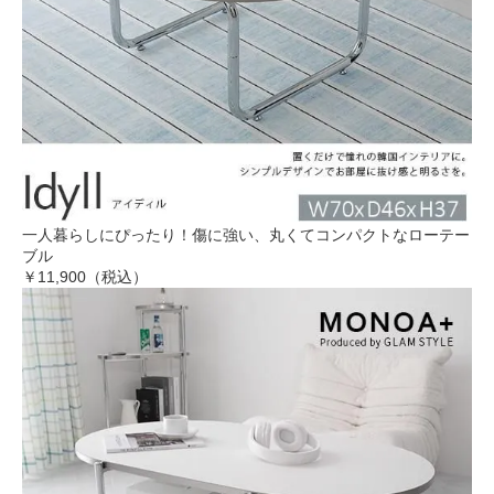
一人暮らしにぴったり！傷に強い、丸くてコンパクトなローテー
ブル
￥11,900（税込）