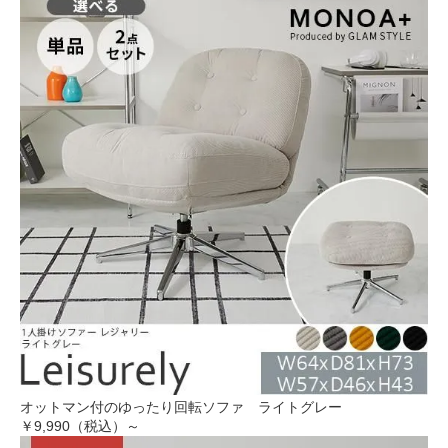
オットマン付のゆったり回転ソファ ライトグレー
￥9,990（税込）～