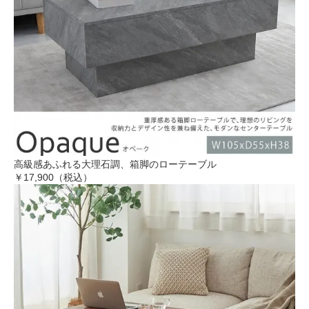
高級感あふれる大理石調、箱脚のローテーブル
￥17,900（税込）