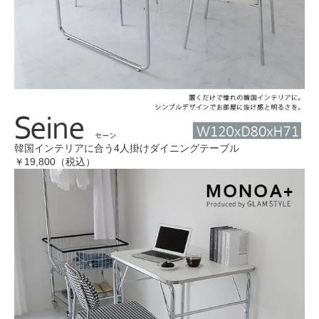
韓国インテリアに合う4人掛けダイニングテーブル
￥19,800（税込）