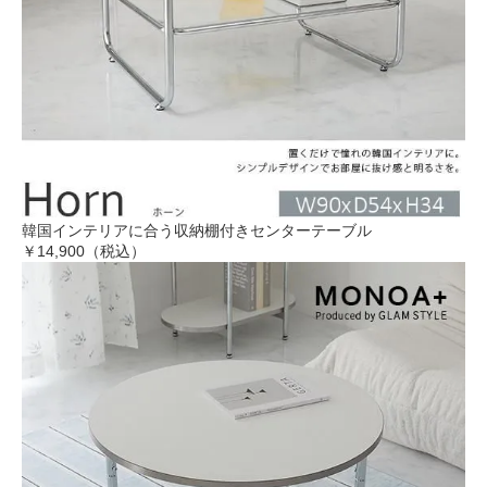
韓国インテリアに合う収納棚付きセンターテーブル
￥14,900（税込）