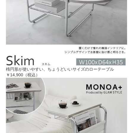
楕円形が使いやすい、ちょうどいいサイズのローテーブル
￥14,900（税込）