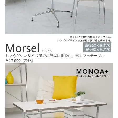
ちょうどいいサイズ感でお部屋に馴染む、形カフェテーブル
￥17,900（税込）