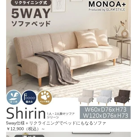
5way仕様＋リクライニングでベッドにもなるソファ
￥12,900（税込）～