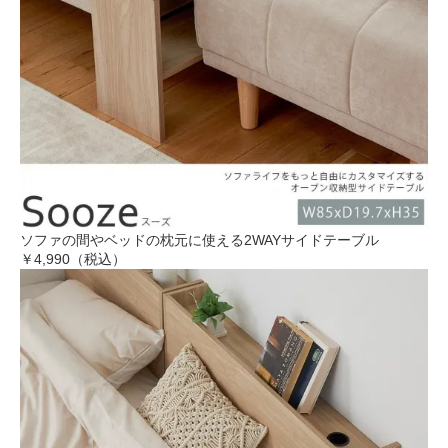
ソファの間やベッドの枕元に使える2WAYサイドテーブル
￥4,990（税込）