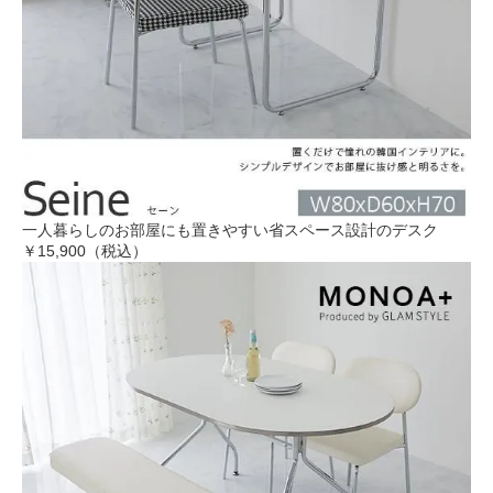
一人暮らしのお部屋にも置きやすい省スペース設計のデスク
￥15,900（税込）