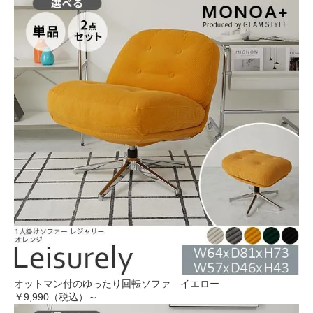
オットマン付のゆったり回転ソファ イエロー
￥9,990（税込）～