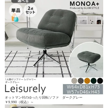
オットマン付のゆったり回転ソファ ダークグレー
￥9,990（税込）～