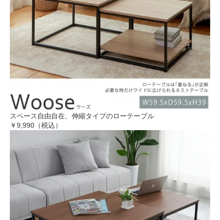
スペース自由自在、伸縮タイプのローテーブル
￥9,990（税込）