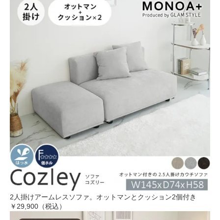
2人掛けアームレスソファ。オットマンとクッション2個付き
￥29,900（税込）