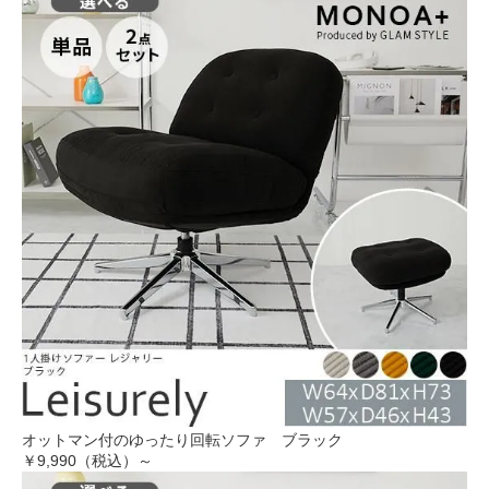
オットマン付のゆったり回転ソファ ブラック
￥9,990（税込）～