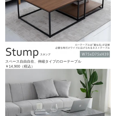
スペース自由自在、伸縮タイプのローテーブル
￥14,900（税込）