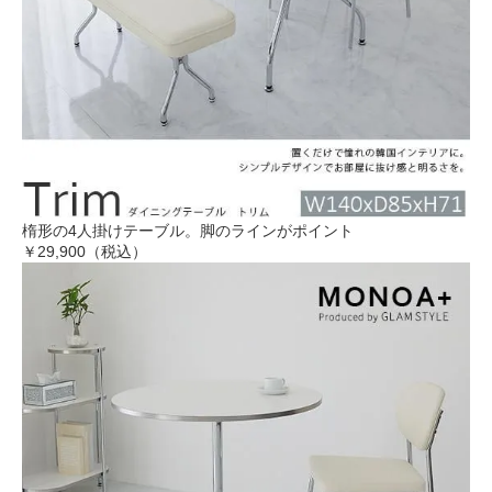
楕形の4人掛けテーブル。脚のラインがポイント
￥29,900（税込）