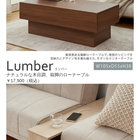
ナチュラルな木目調、箱脚のローテーブル
￥17,900（税込）