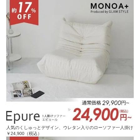
人気のくしゅっとデザイン、ウレタン入りのローソファ一人掛け
￥24,900（税込）