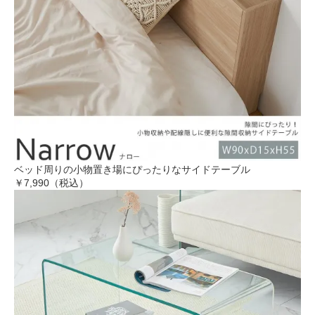
ベッド周りの小物置き場にぴったりなサイドテーブル
￥7,990（税込）