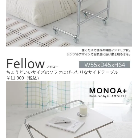
ちょうどいいサイズのソファにぴったりなサイドテーブル
￥11,900（税込）