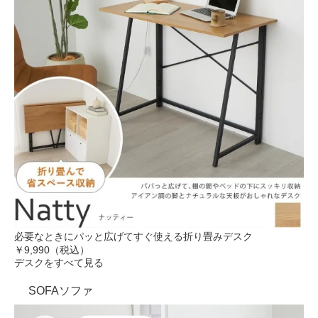
必要なときにパッと広げてすぐ使える折り畳みデスク
￥9,990（税込）
デスクをすべて見る
SOFA
ソファ