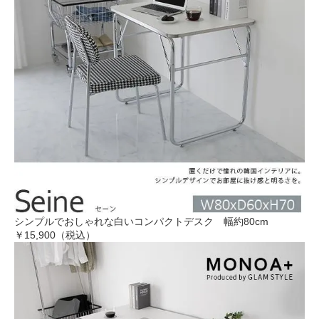
シンプルでおしゃれな白いコンパクトデスク 幅約80cm
￥15,900（税込）