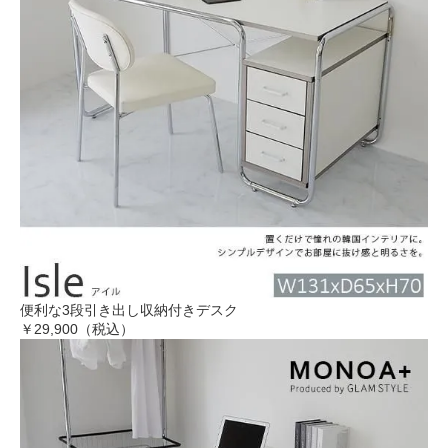
便利な3段引き出し収納付きデスク
￥29,900（税込）