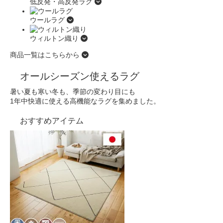
低反発・高反発ラグ
ウールラグ
ウィルトン織り
商品一覧はこちらから
オールシーズン使えるラグ
暑い夏も寒い冬も、季節の変わり目にも
1年中快適に使える高機能なラグを集めました。
おすすめアイテム