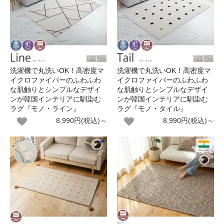
洗濯機で丸洗いOK！高密度マ
洗濯機で丸洗いOK！高密度マ
イクロファイバーのふわふわ
イクロファイバーのふわふわ
な肌触りとシンプルなデザイ
な肌触りとシンプルなデザイ
ンが韓国インテリアに馴染む
ンが韓国インテリアに馴染む
ラグ『モノ・ライン』
ラグ『モノ・タイル』
8,990円(税込)～
8,990円(税込)～