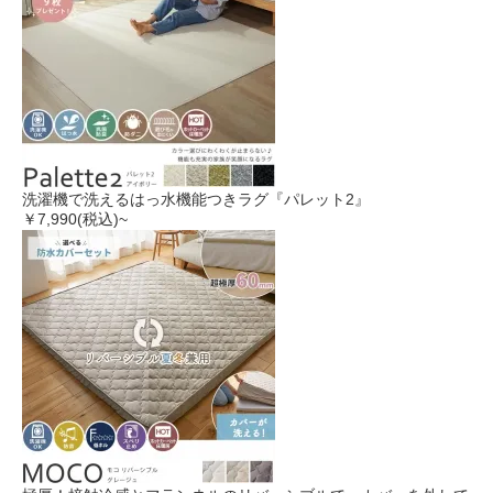
洗濯機で洗えるはっ水機能つきラグ『パレット2』
￥7,990
(税込)~