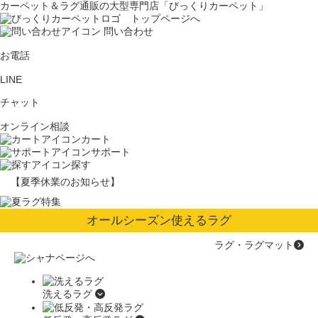
カーペット＆ラグ通販の大型専門店「びっくりカーペット」
問い合わせ
お電話
LINE
チャット
オンライン相談
カート
サポート
探す
【夏季休業のお知らせ】
オールシーズン使えるラグ
ラグ・ラグマット
洗えるラグ