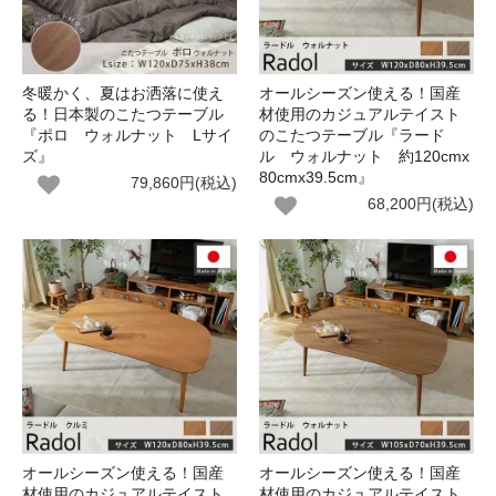
冬暖かく、夏はお洒落に使え
オールシーズン使える！国産
る！日本製のこたつテーブル
材使用のカジュアルテイスト
『ポロ ウォルナット Lサイ
のこたつテーブル『ラード
ズ』
ル ウォルナット 約120cmx
80cmx39.5cm』
79,860円(税込)
68,200円(税込)
オールシーズン使える！国産
オールシーズン使える！国産
材使用のカジュアルテイスト
材使用のカジュアルテイスト