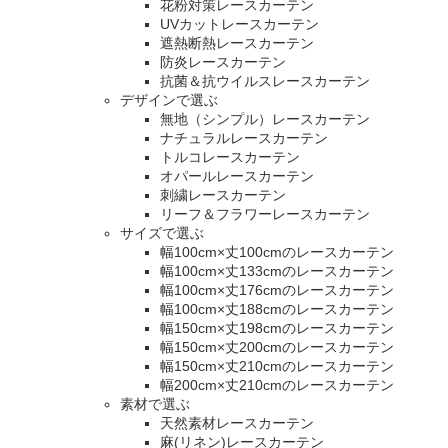
花粉対策レースカーテン
UVカットレースカーテン
遮熱断熱レースカーテン
防炎レースカーテン
抗菌＆抗ウイルスレースカーテン
デザインで選ぶ
無地（シンプル）レースカーテン
ナチュラルレースカーテン
トルコレースカーテン
オパールレースカーテン
刺繍レースカーテン
リーフ＆フラワーレースカーテン
サイズで選ぶ
幅100cm×丈100cmのレースカーテン
幅100cm×丈133cmのレースカーテン
幅100cm×丈176cmのレースカーテン
幅100cm×丈188cmのレースカーテン
幅150cm×丈198cmのレースカーテン
幅150cm×丈200cmのレースカーテン
幅150cm×丈210cmのレースカーテン
幅200cm×丈210cmのレースカーテン
素材で選ぶ
天然素材レースカーテン
麻(リネン)レースカーテン