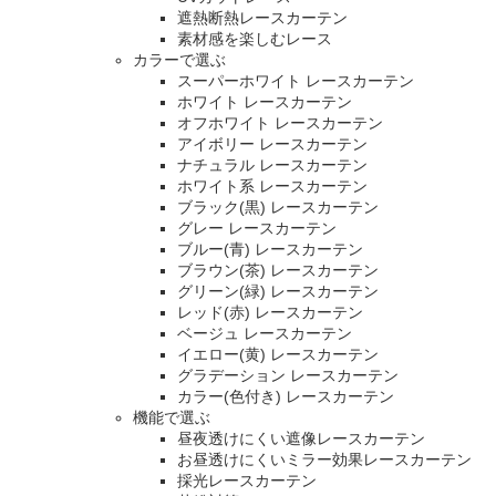
遮熱断熱レースカーテン
素材感を楽しむレース
カラーで選ぶ
スーパーホワイト レースカーテン
ホワイト レースカーテン
オフホワイト レースカーテン
アイボリー レースカーテン
ナチュラル レースカーテン
ホワイト系 レースカーテン
ブラック(黒) レースカーテン
グレー レースカーテン
ブルー(青) レースカーテン
ブラウン(茶) レースカーテン
グリーン(緑) レースカーテン
レッド(赤) レースカーテン
ベージュ レースカーテン
イエロー(黄) レースカーテン
グラデーション レースカーテン
カラー(色付き) レースカーテン
機能で選ぶ
昼夜透けにくい遮像レースカーテン
お昼透けにくいミラー効果レースカーテン
採光レースカーテン