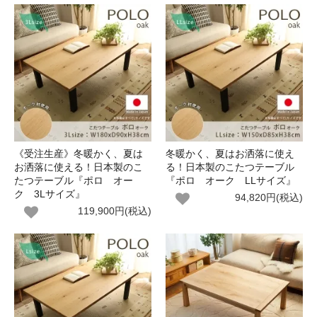
《受注生産》冬暖かく、夏は
冬暖かく、夏はお洒落に使え
お洒落に使える！日本製のこ
る！日本製のこたつテーブル
たつテーブル『ポロ オー
『ポロ オーク LLサイズ』
ク 3Lサイズ』
94,820円(税込)
119,900円(税込)