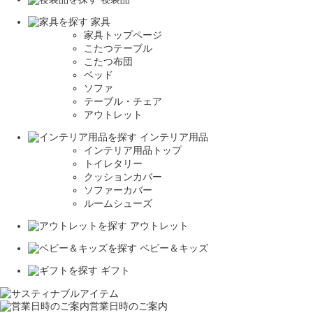
家具
家具トップページ
こたつテーブル
こたつ布団
ベッド
ソファ
テーブル・チェア
アウトレット
インテリア用品
インテリア用品トップ
トイレタリー
クッションカバー
ソファーカバー
ルームシューズ
アウトレット
ベビー＆キッズ
ギフト
営業日時のご案内