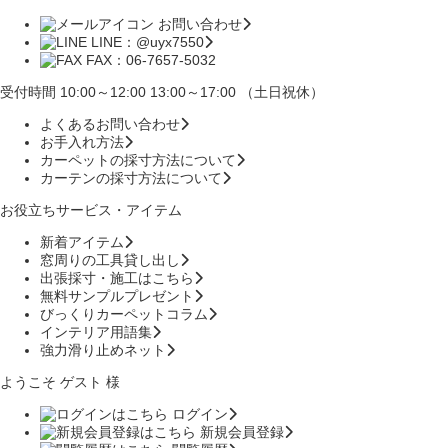
お問い合わせ
LINE：@uyx7550
FAX：06-7657-5032
受付時間 10:00～12:00 13:00～17:00 （土日祝休）
よくあるお問い合わせ
お手入れ方法
カーペットの採寸方法について
カーテンの採寸方法について
お役立ちサービス・アイテム
新着アイテム
窓周りの工具貸し出し
出張採寸・施工はこちら
無料サンプルプレゼント
びっくりカーペットコラム
インテリア用語集
強力滑り止めネット
ようこそ ゲスト 様
ログイン
新規会員登録