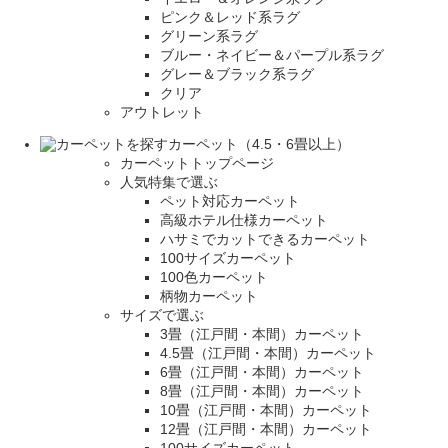
ピンク＆レッド系ラグ
グリーン系ラグ
ブルー・ネイビー＆パープル系ラグ
グレー＆ブラック系ラグ
クリア
アウトレット
カーペット（4.5・6畳以上）
カーペットトップページ
人気特集で選ぶ
ペット対応カーペット
高級ホテル仕様カーペット
ハサミでカットできるカーペット
100サイズカーペット
100色カーペット
柄物カーペット
サイズで選ぶ
3畳（江戸間・本間）カーペット
4.5畳（江戸間・本間）カーペット
6畳（江戸間・本間）カーペット
8畳（江戸間・本間）カーペット
10畳（江戸間・本間）カーペット
12畳（江戸間・本間）カーペット
100サイズカーペット