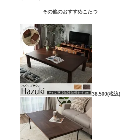
その他のおすすめこたつ
38,500(税込)