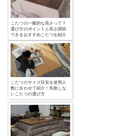
こたつの一般的な高さって？
選び方のポイントと高さ調節
できるおすすめこたつを紹介
こたつのサイズ目安を使用人
数に合わせて紹介！失敗しな
いこたつの選び方