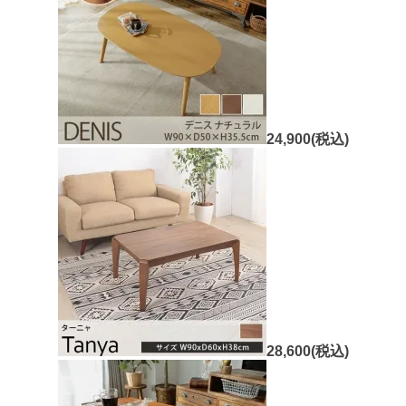
24,900(税込)
28,600(税込)