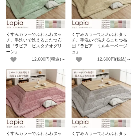
くすみカラーでふわふわタッ
くすみカラーでふわふわタッ
チ。手洗いで洗えるこたつ布
チ。手洗いで洗えるこたつ布
団『ラピア ピスタチオグリ
団『ラピア ミルキーベージ
ーン』
ュ』
12,600円(税込)～
12,600円(税込)～
くすみカラーでふわふわタッ
くすみカラーでふわふわタッ