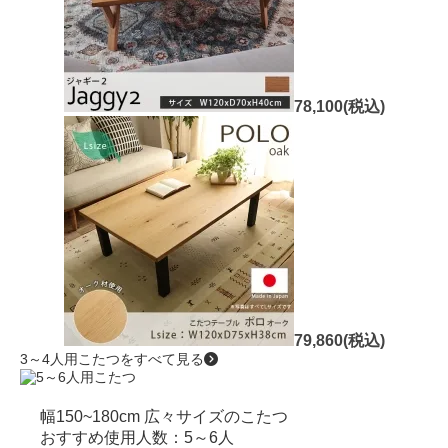
78,100(税込)
79,860(税込)
3～4人用こたつをすべて見る
幅150~180cm
広々サイズのこたつ
おすすめ使用人数：5～6人