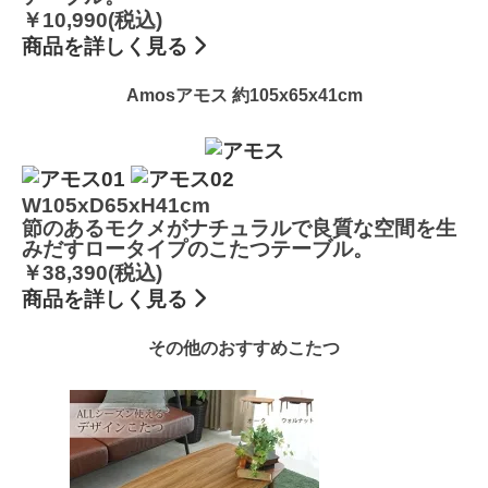
￥10,990(税込)
商品を詳しく見る
Amos
アモス 約105x65x41cm
W105xD65xH41cm
節のあるモクメがナチュラルで良質な空間を生
みだすロータイプのこたつテーブル。
￥38,390(税込)
商品を詳しく見る
その他のおすすめこたつ