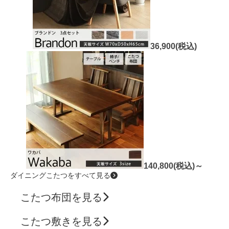
36,900(税込)
140,800(税込)～
ダイニングこたつをすべて見る
こたつ布団を見る
こたつ敷きを見る