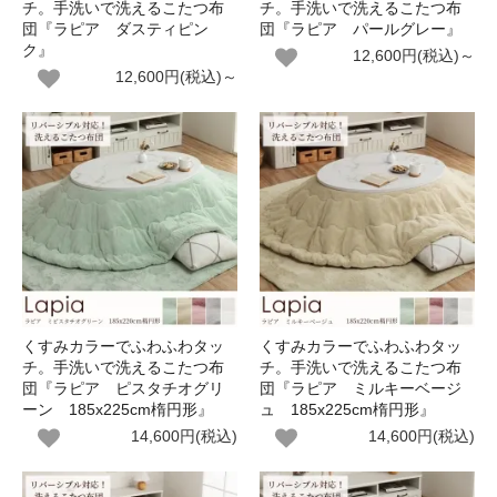
チ。手洗いで洗えるこたつ布
チ。手洗いで洗えるこたつ布
団『ラピア ダスティピン
団『ラピア パールグレー』
ク』
12,600円(税込)～
12,600円(税込)～
くすみカラーでふわふわタッ
くすみカラーでふわふわタッ
チ。手洗いで洗えるこたつ布
チ。手洗いで洗えるこたつ布
団『ラピア ピスタチオグリ
団『ラピア ミルキーベージ
ーン 185x225cm楕円形』
ュ 185x225cm楕円形』
14,600円(税込)
14,600円(税込)