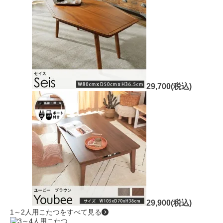
29,700(税込)
29,900(税込)
1～2人用こたつをすべて見る