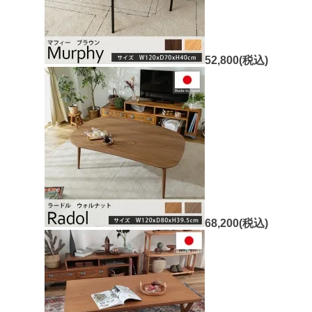
52,800(税込)
68,200(税込)