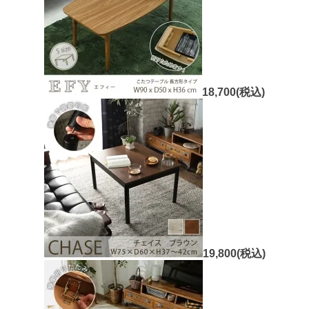
18,700(税込)
19,800(税込)