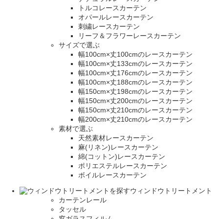
トルコレースカーテン
オパールレースカーテン
刺繍レースカーテン
リーフ＆フラワーレースカーテン
サイズで選ぶ
幅100cm×丈100cmのレースカーテン
幅100cm×丈133cmのレースカーテン
幅100cm×丈176cmのレースカーテン
幅100cm×丈188cmのレースカーテン
幅150cm×丈198cmのレースカーテン
幅150cm×丈200cmのレースカーテン
幅150cm×丈210cmのレースカーテン
幅200cm×丈210cmのレースカーテン
素材で選ぶ
天然素材レースカーテン
麻(リネン)レースカーテン
綿(コットン)レースカーテン
ポリエステルレースカーテン
ボイルレースカーテン
ウィンドウトリートメント
カーテンレール
タッセル
窓ガラスフィルム