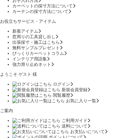
お手入れ方法
カーペットの採寸方法について
カーテンの採寸方法について
お役立ちサービス・アイテム
新着アイテム
窓周りの工具貸し出し
出張採寸・施工はこちら
無料サンプルプレゼント
びっくりカーペットコラム
インテリア用語集
強力滑り止めネット
ようこそ ゲスト 様
ログイン
新規会員登録
閲覧履歴
お気に入り一覧
ご案内
ご利用ガイド
送料について
お支払いについて
ポイントについて