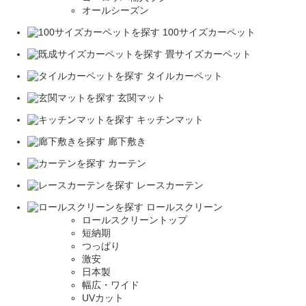
オールシーズン
100サイズカーペット
畳サイズカーペット
タイルカーペット
玄関マット
キッチンマット
廊下敷き
カーテン
レースカーテン
ロールスクリーン
ロールスクリーントップ
短納期
つっぱり
激安
日本製
幅広・ワイド
UVカット