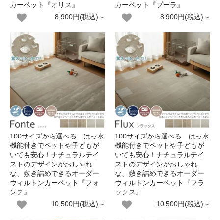
カーペット『オリス』
カーペット『プーラ』
8,900円(税込)～
8,900円(税込)～
100サイズから選べる はっ水
100サイズから選べる はっ水
機能付きでペットや子どもが
機能付きでペットや子どもが
いても安心！ナチュラルテイ
いても安心！ナチュラルテイ
ストのデザインがおしゃれ
ストのデザインがおしゃれ
な、敷き詰めできるオーダー
な、敷き詰めできるオーダー
ウィルトンカーペット『フォ
ウィルトンカーペット『フラ
ンテ』
ックス』
10,500円(税込)～
10,500円(税込)～