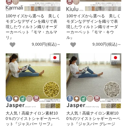
100サイズから選べる 美しく
100サイズから選べる 美しく
モダンなデザインを織りで表
モダンなデザインを織りで表
現したウィルトン織りオーダ
現したウィルトン織りオーダ
ーカーペット『モマ・カルマ
ーカーペット『モマ・キウ
リ』
ル』
9,000円(税込)～
9,000円(税込)～
大人気！高級ナイロン素材10
大人気！高級ナイロン素材10
0％のツイストシャギーカーペ
0％のツイストシャギーカーペ
ット『ジャスパー リーフ』
ット『ジャスパー グレージ