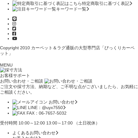
特定商取引に基づく表記
キーワード一覧
Copyright 2010
カーペット＆ラグ通販の大型専門店「びっくりカーペ
ット」
MENU
お客様サポート
お問い合わせ・ご相談
ご注文や採寸方法、納期など、ご不明な点がございましたら、お気軽に
ご相談ください。
お問い合わせ
LINE：@uyx7550
FAX：06-7657-5032
受付時間 10:00～12:00 13:00～17:00 （土日祝休）
よくあるお問い合わせ