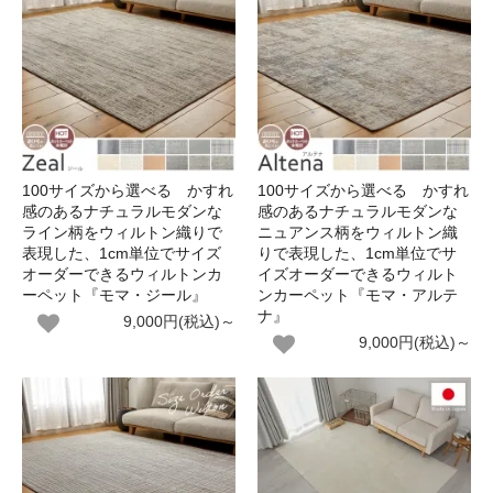
100サイズから選べる かすれ
100サイズから選べる かすれ
感のあるナチュラルモダンな
感のあるナチュラルモダンな
ライン柄をウィルトン織りで
ニュアンス柄をウィルトン織
表現した、1cm単位でサイズ
りで表現した、1cm単位でサ
オーダーできるウィルトンカ
イズオーダーできるウィルト
ーペット『モマ・ジール』
ンカーペット『モマ・アルテ
ナ』
9,000円(税込)～
9,000円(税込)～