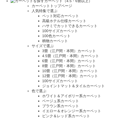
カーペット（4.5・6畳以上）
カーペットトップページ
人気特集で選ぶ
ペット対応カーペット
高級ホテル仕様カーペット
ハサミでカットできるカーペット
100サイズカーペット
100色カーペット
柄物カーペット
サイズで選ぶ
3畳（江戸間・本間）カーペット
4.5畳（江戸間・本間）カーペット
6畳（江戸間・本間）カーペット
8畳（江戸間・本間）カーペット
10畳（江戸間・本間）カーペット
12畳（江戸間・本間）カーペット
100サイズカーペット
ジョイントマット＆タイルカーペット
色で選ぶ
ホワイト＆アイボリー系カーペット
ベージュ系カーペット
ブラウン系カーペット
イエロー＆オレンジー系カーペット
ピンク＆レッド系カーペット