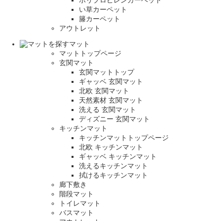
い草カーペット
籐カーペット
アウトレット
マット
マットトップページ
玄関マット
玄関マットトップ
ギャッベ 玄関マット
北欧 玄関マット
天然素材 玄関マット
洗える 玄関マット
ディズニー 玄関マット
キッチンマット
キッチンマットトップページ
北欧 キッチンマット
ギャッベ キッチンマット
洗えるキッチンマット
拭けるキッチンマット
廊下敷き
階段マット
トイレマット
バスマット