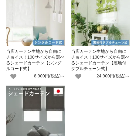
当店カーテン生地から自由に
当店カーテン生地から自由に
チョイス！100サイズから選べ
チョイス！100サイズから選べ
るシェードカーテン【シング
るシェードカーテン【裏地付
ルコード式】
ダブルチェーン式】
8,900円(税込)～
24,900円(税込)～