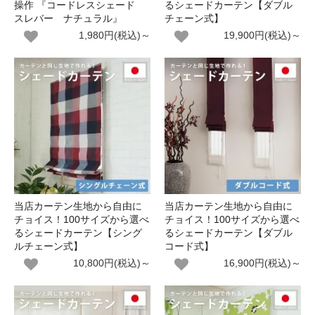
操作 『コードレスシェード
るシェードカーテン【ダブル
スレバー ナチュラル』
チェーン式】
1,980円(税込)～
19,900円(税込)～
当店カーテン生地から自由に
当店カーテン生地から自由に
チョイス！100サイズから選べ
チョイス！100サイズから選べ
るシェードカーテン【シング
るシェードカーテン【ダブル
ルチェーン式】
コード式】
10,800円(税込)～
16,900円(税込)～