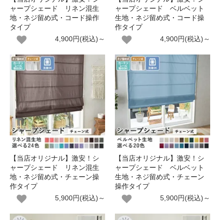
ャープシェード リネン混生
ャープシェード ベルベット
地・ネジ留め式・コード操作
生地・ネジ留め式・コード操
タイプ
作タイプ
4,900円(税込)～
4,900円(税込)～
【当店オリジナル】激安！シ
【当店オリジナル】激安！シ
ャープシェード リネン混生
ャープシェード ベルベット
地・ネジ留め式・チェーン操
生地・ネジ留め式・チェーン
作タイプ
操作タイプ
5,900円(税込)～
5,900円(税込)～