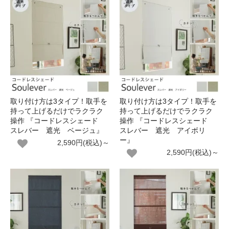
取り付け方は3タイプ！取手を
取り付け方は3タイプ！取手を
持って上げるだけでラクラク
持って上げるだけでラクラク
操作 『コードレスシェード
操作 『コードレスシェード
スレバー 遮光 ベージュ』
スレバー 遮光 アイボリ
ー』
2,590円(税込)～
2,590円(税込)～