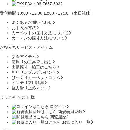
FAX：06-7657-5032
受付時間 10:00～12:00 13:00～17:00 （土日祝休）
よくあるお問い合わせ
お手入れ方法
カーペットの採寸方法について
カーテンの採寸方法について
お役立ちサービス・アイテム
新着アイテム
窓周りの工具貸し出し
出張採寸・施工はこちら
無料サンプルプレゼント
びっくりカーペットコラム
インテリア用語集
強力滑り止めネット
ようこそ ゲスト 様
ログイン
新規会員登録
閲覧履歴
お気に入り一覧