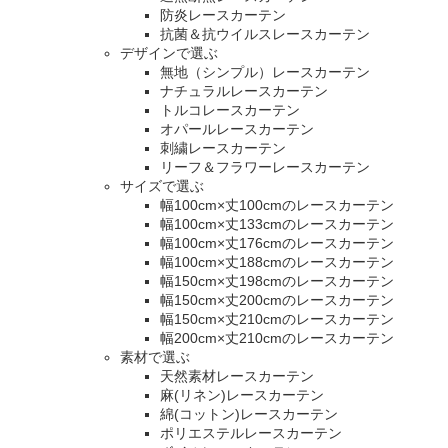
防炎レースカーテン
抗菌＆抗ウイルスレースカーテン
デザインで選ぶ
無地（シンプル）レースカーテン
ナチュラルレースカーテン
トルコレースカーテン
オパールレースカーテン
刺繍レースカーテン
リーフ＆フラワーレースカーテン
サイズで選ぶ
幅100cm×丈100cmのレースカーテン
幅100cm×丈133cmのレースカーテン
幅100cm×丈176cmのレースカーテン
幅100cm×丈188cmのレースカーテン
幅150cm×丈198cmのレースカーテン
幅150cm×丈200cmのレースカーテン
幅150cm×丈210cmのレースカーテン
幅200cm×丈210cmのレースカーテン
素材で選ぶ
天然素材レースカーテン
麻(リネン)レースカーテン
綿(コットン)レースカーテン
ポリエステルレースカーテン