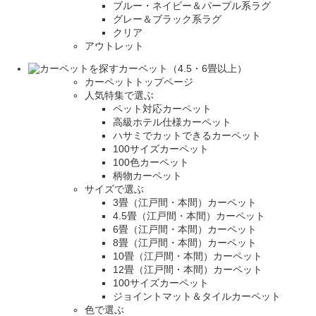
ブルー・ネイビー＆パープル系ラグ
グレー＆ブラック系ラグ
クリア
アウトレット
カーペット（4.5・6畳以上）
カーペットトップページ
人気特集で選ぶ
ペット対応カーペット
高級ホテル仕様カーペット
ハサミでカットできるカーペット
100サイズカーペット
100色カーペット
柄物カーペット
サイズで選ぶ
3畳（江戸間・本間）カーペット
4.5畳（江戸間・本間）カーペット
6畳（江戸間・本間）カーペット
8畳（江戸間・本間）カーペット
10畳（江戸間・本間）カーペット
12畳（江戸間・本間）カーペット
100サイズカーペット
ジョイントマット＆タイルカーペット
色で選ぶ