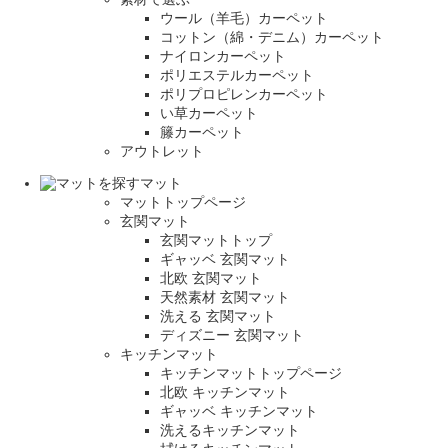
ウール（羊毛）カーペット
コットン（綿・デニム）カーペット
ナイロンカーペット
ポリエステルカーペット
ポリプロピレンカーペット
い草カーペット
籐カーペット
アウトレット
マット
マットトップページ
玄関マット
玄関マットトップ
ギャッベ 玄関マット
北欧 玄関マット
天然素材 玄関マット
洗える 玄関マット
ディズニー 玄関マット
キッチンマット
キッチンマットトップページ
北欧 キッチンマット
ギャッベ キッチンマット
洗えるキッチンマット