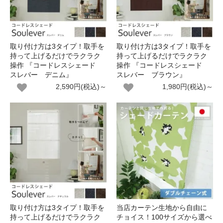
取り付け方は3タイプ！取手を
取り付け方は3タイプ！取手を
持って上げるだけでラクラク
持って上げるだけでラクラク
操作 『コードレスシェード
操作 『コードレスシェード
スレバー デニム』
スレバー ブラウン』
2,590円(税込)～
1,980円(税込)～
取り付け方は3タイプ！取手を
当店カーテン生地から自由に
持って上げるだけでラクラク
チョイス！100サイズから選べ