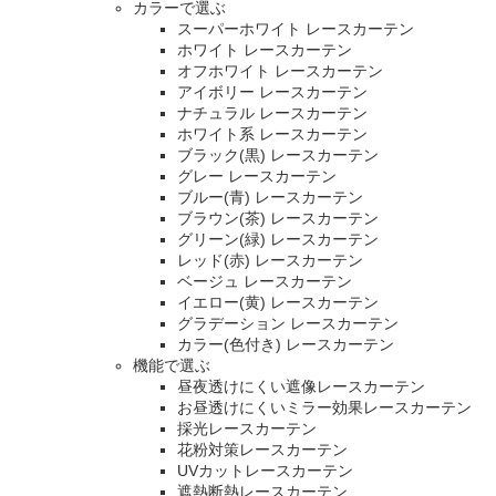
カラーで選ぶ
スーパーホワイト レースカーテン
ホワイト レースカーテン
オフホワイト レースカーテン
アイボリー レースカーテン
ナチュラル レースカーテン
ホワイト系 レースカーテン
ブラック(黒) レースカーテン
グレー レースカーテン
ブルー(青) レースカーテン
ブラウン(茶) レースカーテン
グリーン(緑) レースカーテン
レッド(赤) レースカーテン
ベージュ レースカーテン
イエロー(黄) レースカーテン
グラデーション レースカーテン
カラー(色付き) レースカーテン
機能で選ぶ
昼夜透けにくい遮像レースカーテン
お昼透けにくいミラー効果レースカーテン
採光レースカーテン
花粉対策レースカーテン
UVカットレースカーテン
遮熱断熱レースカーテン