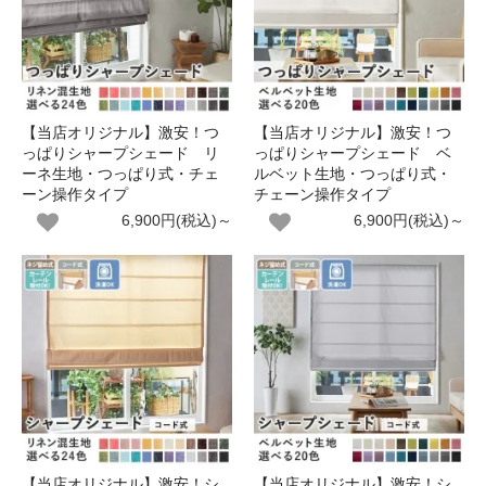
【当店オリジナル】激安！つ
【当店オリジナル】激安！つ
っぱりシャープシェード リ
っぱりシャープシェード ベ
ーネ生地・つっぱり式・チェ
ルベット生地・つっぱり式・
ーン操作タイプ
チェーン操作タイプ
6,900円(税込)～
6,900円(税込)～
【当店オリジナル】激安！シ
【当店オリジナル】激安！シ