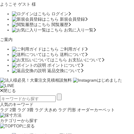
ようこそ ゲスト 様
ログイン
新規会員登録
閲覧履歴
お気に入り一覧
ご案内
ご利用ガイド
送料について
お支払いについて
ポイントについて
返品交換について
閉じる
人気のキーワード
ラグ 2畳
ラグ 3畳
ラグ 大きめ
ラグ 円形
オーダーカーペット
カテゴリーから探す
TOPに戻る