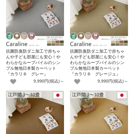
抗菌防臭防ダニ加工で赤ちゃ
抗菌防臭防ダニ加工で赤ちゃ
んや子ども部屋にも安心！や
んや子ども部屋にも安心！や
わらかなループパイルのシン
わらかなループパイルのシン
プル無地日本製カーペット
プル無地日本製カーペット
『カラリネ グレー』
『カラリネ グレージュ』
9,990円(税込)～
9,990円(税込)～