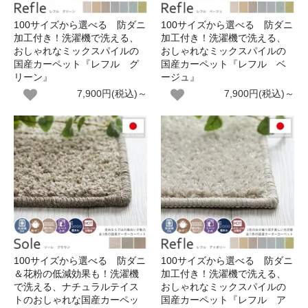
100サイズから選べる 防ダニ
100サイズから選べる 防ダニ
加工付き！洗濯機で洗える、
加工付き！洗濯機で洗える、
おしゃれなミックスパイルの
おしゃれなミックスパイルの
国産カーペット『レフル グ
国産カーペット『レフル ベ
リーン』
ージュ』
7,900円(税込)～
7,900円(税込)～
100サイズから選べる 防ダニ
100サイズから選べる 防ダニ
＆花粉の低減効果も！洗濯機
加工付き！洗濯機で洗える、
で洗える、ナチュラルテイス
おしゃれなミックスパイルの
トのおしゃれな国産カーペッ
国産カーペット『レフル ア