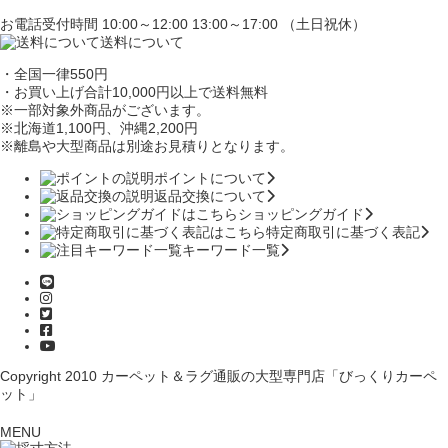
お電話受付時間 10:00～12:00 13:00～17:00 （土日祝休）
送料について
・全国一律550円
・お買い上げ合計10,000円
以上で送料無料
※一部対象外商品がございます。
※北海道1,100円
、沖縄2,200円
※離島や大型商品は別途お見積りとなります。
ポイントについて
返品交換について
ショッピングガイド
特定商取引に基づく表記
キーワード一覧
Copyright 2010
カーペット＆ラグ通販の大型専門店「びっくりカーペ
ット」
MENU