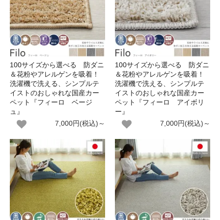
100サイズから選べる 防ダニ
100サイズから選べる 防ダニ
＆花粉やアレルゲンを吸着！
＆花粉やアレルゲンを吸着！
洗濯機で洗える、シンプルテ
洗濯機で洗える、シンプルテ
イストのおしゃれな国産カー
イストのおしゃれな国産カー
ペット『フィーロ ベージ
ペット『フィーロ アイボリ
ュ』
ー』
7,000円(税込)～
7,000円(税込)～