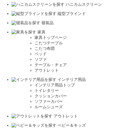
ハニカムスクリーン
縦型ブラインド
寝装品
家具
家具トップページ
こたつテーブル
こたつ布団
ベッド
ソファ
テーブル・チェア
アウトレット
インテリア用品
インテリア用品トップ
トイレタリー
クッションカバー
ソファーカバー
ルームシューズ
アウトレット
ベビー＆キッズ