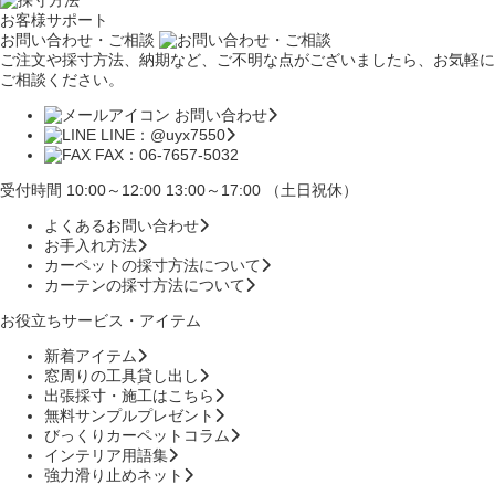
お客様サポート
お問い合わせ・ご相談
ご注文や採寸方法、納期など、ご不明な点がございましたら、お気軽に
ご相談ください。
お問い合わせ
LINE：@uyx7550
FAX：06-7657-5032
受付時間 10:00～12:00 13:00～17:00 （土日祝休）
よくあるお問い合わせ
お手入れ方法
カーペットの採寸方法について
カーテンの採寸方法について
お役立ちサービス・アイテム
新着アイテム
窓周りの工具貸し出し
出張採寸・施工はこちら
無料サンプルプレゼント
びっくりカーペットコラム
インテリア用語集
強力滑り止めネット