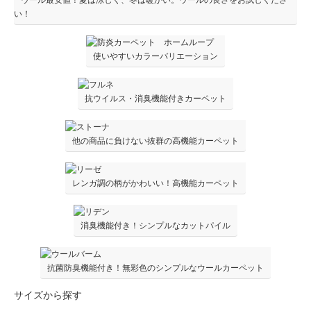
ウール最安値！夏は涼しく、冬は暖かい。ウールの良さをお試しくださ
い！
使いやすいカラーバリエーション
抗ウイルス・消臭機能付きカーペット
他の商品に負けない抜群の高機能カーペット
レンガ調の柄がかわいい！高機能カーペット
消臭機能付き！シンプルなカットパイル
抗菌防臭機能付き！無彩色のシンプルなウールカーペット
サイズから探す