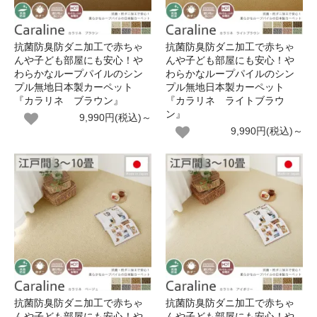
抗菌防臭防ダニ加工で赤ちゃ
抗菌防臭防ダニ加工で赤ちゃ
んや子ども部屋にも安心！や
んや子ども部屋にも安心！や
わらかなループパイルのシン
わらかなループパイルのシン
プル無地日本製カーペット
プル無地日本製カーペット
『カラリネ ブラウン』
『カラリネ ライトブラウ
ン』
9,990円(税込)～
9,990円(税込)～
抗菌防臭防ダニ加工で赤ちゃ
抗菌防臭防ダニ加工で赤ちゃ
んや子ども部屋にも安心！や
んや子ども部屋にも安心！や