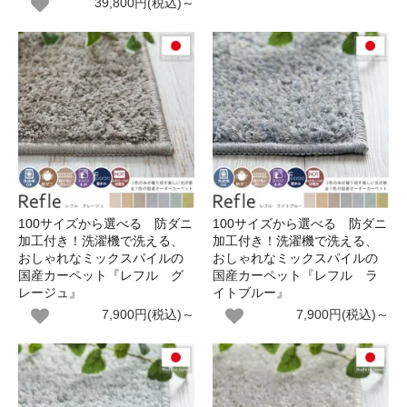
39,800円(税込)～
100サイズから選べる 防ダニ
100サイズから選べる 防ダニ
加工付き！洗濯機で洗える、
加工付き！洗濯機で洗える、
おしゃれなミックスパイルの
おしゃれなミックスパイルの
国産カーペット『レフル グ
国産カーペット『レフル ラ
レージュ』
イトブルー』
7,900円(税込)～
7,900円(税込)～