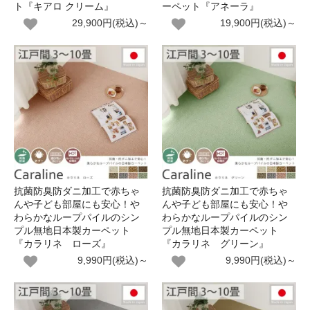
ト『キアロ クリーム』
ーペット『アネーラ』
29,900円(税込)～
19,900円(税込)～
抗菌防臭防ダニ加工で赤ちゃ
抗菌防臭防ダニ加工で赤ちゃ
んや子ども部屋にも安心！や
んや子ども部屋にも安心！や
わらかなループパイルのシン
わらかなループパイルのシン
プル無地日本製カーペット
プル無地日本製カーペット
『カラリネ ローズ』
『カラリネ グリーン』
9,990円(税込)～
9,990円(税込)～