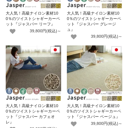
大人気！高級ナイロン素材10
大人気！高級ナイロン素材10
0％のツイストシャギーカーペ
0％のツイストシャギーカーペ
ット『ジャスパー リーフ』
ット『ジャスパー グレージ
ュ』
39,800円(税込)～
39,800円(税込)～
大人気！高級ナイロン素材10
大人気！高級ナイロン素材10
0％のツイストシャギーカーペ
0％のツイストシャギーカーペ
ット『ジャスパー カフェオ
ット『ジャスパー ベージュ』
レ』
39,800円(税込)～