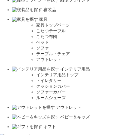
寝装品
家具
家具トップページ
こたつテーブル
こたつ布団
ベッド
ソファ
テーブル・チェア
アウトレット
インテリア用品
インテリア用品トップ
トイレタリー
クッションカバー
ソファーカバー
ルームシューズ
アウトレット
ベビー＆キッズ
ギフト