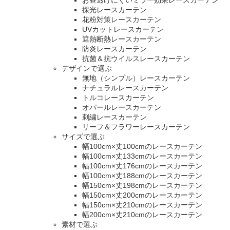
採光レースカーテン
花粉対策レースカーテン
UVカットレースカーテン
遮熱断熱レースカーテン
防炎レースカーテン
抗菌＆抗ウイルスレースカーテン
デザインで選ぶ
無地（シンプル）レースカーテン
ナチュラルレースカーテン
トルコレースカーテン
オパールレースカーテン
刺繍レースカーテン
リーフ＆フラワーレースカーテン
サイズで選ぶ
幅100cm×丈100cmのレースカーテン
幅100cm×丈133cmのレースカーテン
幅100cm×丈176cmのレースカーテン
幅100cm×丈188cmのレースカーテン
幅150cm×丈198cmのレースカーテン
幅150cm×丈200cmのレースカーテン
幅150cm×丈210cmのレースカーテン
幅200cm×丈210cmのレースカーテン
素材で選ぶ