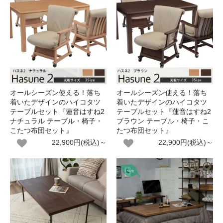
オールシーズン使える！落ち
オールシーズン使える！落ち
着いたデザインのハイコタツ
着いたデザインのハイコタツ
テーブルセット『蓮音はすね2
テーブルセット『蓮音はすね2
ナチュラル テーブル・椅子・
ブラウン テーブル・椅子・こ
こたつ布団セット』
たつ布団セット』
22,900円(税込)～
22,900円(税込)～