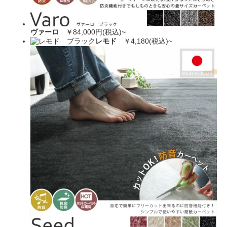
ヴァーロ
￥84,000円(税込)~
レモド
￥4,180(税込)~