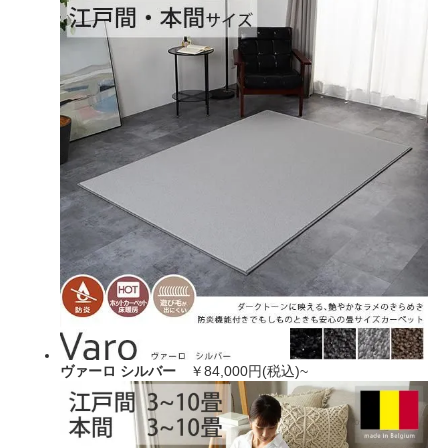
ヴァーロ シルバー
￥84,000円(税込)~