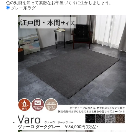
色の効能を知って素敵なお部屋づくりに生かしましょう。
グレー系ラグ
ヴァーロ ダークグレー
￥84,000円(税込)~