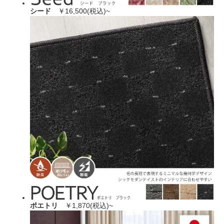
シード
￥16,500(税込)~
ポエトリ
￥1,870(税込)~