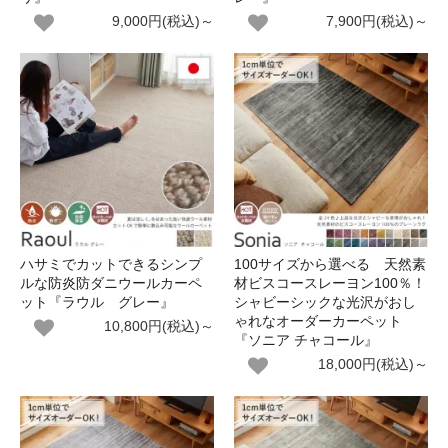
9,000円(税込)～
7,900円(税込)～
ハサミでカットできるシンプ
100サイズから選べる 天然素
ルな防炎防ダニウールカーペ
材ビスコースレーヨン100％！
ット『ラウル グレー』
シャビーシックな光沢がおし
ゃれなオーダーカーペット
10,800円(税込)～
『ソニア チャコール』
18,000円(税込)～