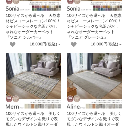
100サイズから選べる 天然素
100サイズから選べる 天然素
材ビスコースレーヨン100％！
材ビスコースレーヨン100％！
シャビーシックな光沢がおし
シャビーシックな光沢がおし
ゃれなオーダーカーペット
ゃれなオーダーカーペット
『ソニア シルバー』
『ソニア グレージュ』
18,000円(税込)～
18,000円(税込)～
100サイズから選べる 美しく
100サイズから選べる 美しく
モダンなデザインを織りで表
モダンなデザインを織りで表
現したウィルトン織りオーダ
現したウィルトン織りオーダ