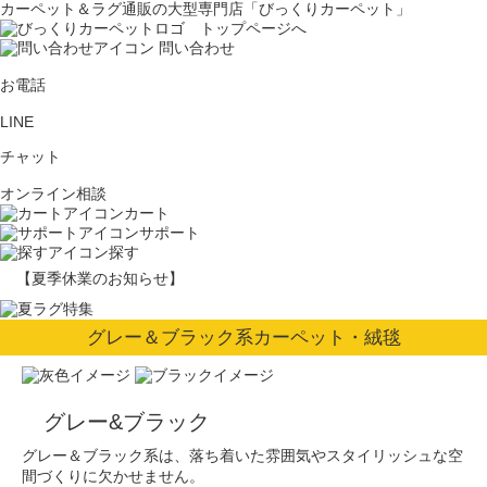
カーペット＆ラグ通販の大型専門店「びっくりカーペット」
問い合わせ
お電話
LINE
チャット
オンライン相談
カート
サポート
探す
【夏季休業のお知らせ】
グレー＆ブラック系カーペット・絨毯
グレー&ブラック
グレー＆ブラック系は、落ち着いた雰囲気やスタイリッシュな空
間づくりに欠かせません。