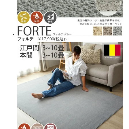
フォルテ
￥17,900(税込)~