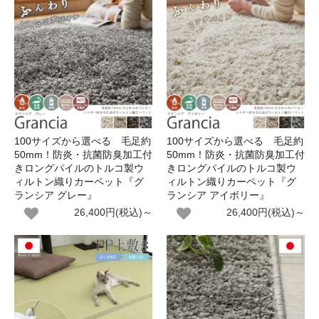
100サイズから選べる 毛足約
100サイズから選べる 毛足約
50mm！防炎・抗菌防臭加工付
50mm！防炎・抗菌防臭加工付
きロングパイルのトルコ製ウ
きロングパイルのトルコ製ウ
ィルトン織りカーペット『グ
ィルトン織りカーペット『グ
ランシア グレー』
ランシア アイボリー』
26,400円(税込)～
26,400円(税込)～