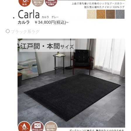
カルラ
￥34,800円(税込)~
ブラック系ラグ