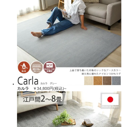
カルラ
￥34,800円(税込)~