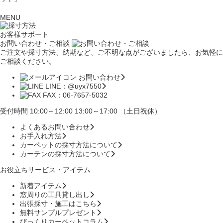
MENU
お客様サポート
お問い合わせ・ご相談
ご注文や採寸方法、納期など、ご不明な点がございましたら、お気軽に
ご相談ください。
お問い合わせ
LINE：@uyx7550
FAX：06-7657-5032
受付時間 10:00～12:00 13:00～17:00 （土日祝休）
よくあるお問い合わせ
お手入れ方法
カーペットの採寸方法について
カーテンの採寸方法について
お役立ちサービス・アイテム
新着アイテム
窓周りの工具貸し出し
出張採寸・施工はこちら
無料サンプルプレゼント
びっくりカーペットコラム