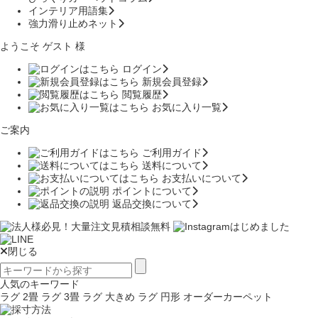
インテリア用語集
強力滑り止めネット
ようこそ ゲスト 様
ログイン
新規会員登録
閲覧履歴
お気に入り一覧
ご案内
ご利用ガイド
送料について
お支払いについて
ポイントについて
返品交換について
閉じる
人気のキーワード
ラグ 2畳
ラグ 3畳
ラグ 大きめ
ラグ 円形
オーダーカーペット