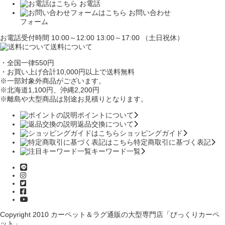
お電話
お問い合わせ
フォーム
お電話受付時間 10:00～12:00 13:00～17:00 （土日祝休）
送料について
・全国一律550円
・お買い上げ合計10,000円
以上で送料無料
※一部対象外商品がございます。
※北海道1,100円
、沖縄2,200円
※離島や大型商品は別途お見積りとなります。
ポイントについて
返品交換について
ショッピングガイド
特定商取引に基づく表記
キーワード一覧
Copyright 2010
カーペット＆ラグ通販の大型専門店「びっくりカーペ
ット」