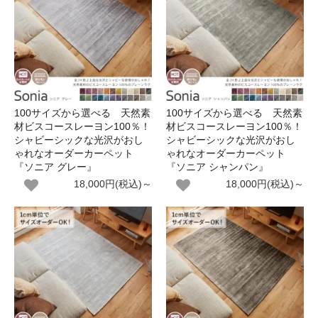
100サイズから選べる 天然素
100サイズから選べる 天然素
材ビスコースレーヨン100％！
材ビスコースレーヨン100％！
シャビーシックな光沢がおし
シャビーシックな光沢がおし
ゃれなオーダーカーペット
ゃれなオーダーカーペット
『ソニア グレー』
『ソニア シャンパン』
18,000円(税込)～
18,000円(税込)～