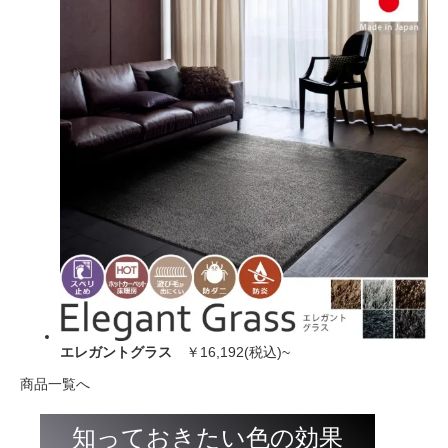
エレガントグラス
￥16,192(税込)~
商品一覧へ
知っておきたい色の効果