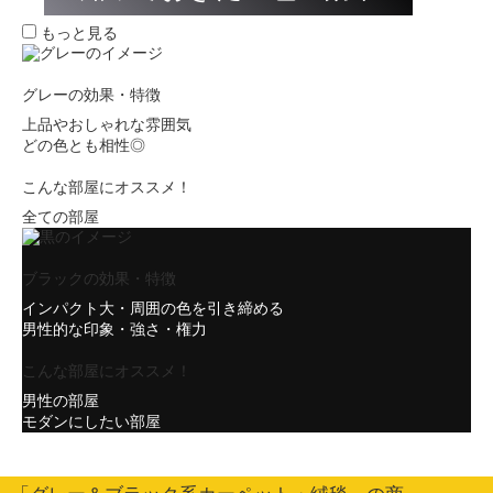
もっと見る
グレーの効果・特徴
上品やおしゃれな雰囲気
どの色とも相性◎
こんな部屋にオススメ！
全ての部屋
ブラックの効果・特徴
インパクト大・周囲の色を引き締める
男性的な印象・強さ・権力
こんな部屋にオススメ！
男性の部屋
モダンにしたい部屋