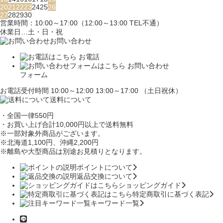
20
21
22
23
24
25
26
27
28
29
30
営業時間：10:00～17:00（12:00～13:00 TEL不通）
休業日…土・日・祝
お問い合わせ
お電話
お問い合わせ
フォーム
お電話受付時間 10:00～12:00 13:00～17:00 （土日祝休）
送料について
・全国一律550円
・お買い上げ合計10,000円
以上で送料無料
※一部対象外商品がございます。
※北海道1,100円
、沖縄2,200円
※離島や大型商品は別途お見積りとなります。
ポイントについて
返品交換について
ショッピングガイド
特定商取引に基づく表記
キーワード一覧