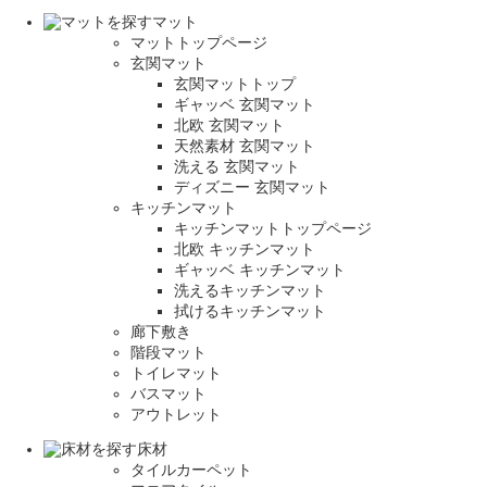
マット
マットトップページ
玄関マット
玄関マットトップ
ギャッベ 玄関マット
北欧 玄関マット
天然素材 玄関マット
洗える 玄関マット
ディズニー 玄関マット
キッチンマット
キッチンマットトップページ
北欧 キッチンマット
ギャッベ キッチンマット
洗えるキッチンマット
拭けるキッチンマット
廊下敷き
階段マット
トイレマット
バスマット
アウトレット
床材
タイルカーペット