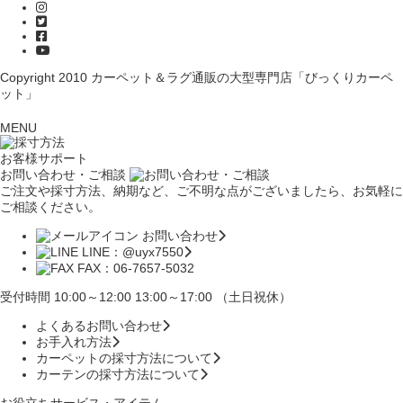
Copyright 2010
カーペット＆ラグ通販の大型専門店「びっくりカーペ
ット」
MENU
お客様サポート
お問い合わせ・ご相談
ご注文や採寸方法、納期など、ご不明な点がございましたら、お気軽に
ご相談ください。
お問い合わせ
LINE：@uyx7550
FAX：06-7657-5032
受付時間 10:00～12:00 13:00～17:00 （土日祝休）
よくあるお問い合わせ
お手入れ方法
カーペットの採寸方法について
カーテンの採寸方法について
お役立ちサービス・アイテム