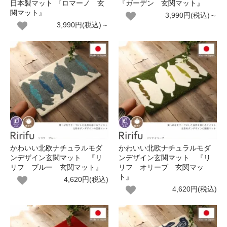
日本製マット 『ロマーノ 玄
『ガーデン 玄関マット』
関マット』
3,990円(税込)～
3,990円(税込)～
かわいい北欧ナチュラルモダ
かわいい北欧ナチュラルモダ
ンデザイン玄関マット 『リ
ンデザイン玄関マット 『リ
リフ ブルー 玄関マット』
リフ オリーブ 玄関マッ
ト』
4,620円(税込)
4,620円(税込)