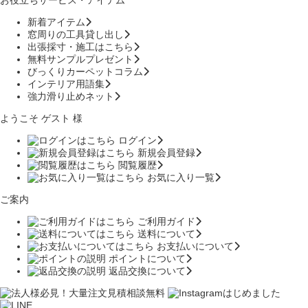
新着アイテム
窓周りの工具貸し出し
出張採寸・施工はこちら
無料サンプルプレゼント
びっくりカーペットコラム
インテリア用語集
強力滑り止めネット
ようこそ ゲスト 様
ログイン
新規会員登録
閲覧履歴
お気に入り一覧
ご案内
ご利用ガイド
送料について
お支払いについて
ポイントについて
返品交換について