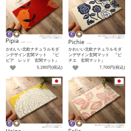
かわいい北欧ナチュラルモダ
かわいい北欧ナチュラルモダ
ンデザイン玄関マット 『ピ
ンデザイン玄関マット 『ピ
ピア レッド 玄関マット』
チエ 玄関マット』
5,280円(税込)
7,700円(税込)