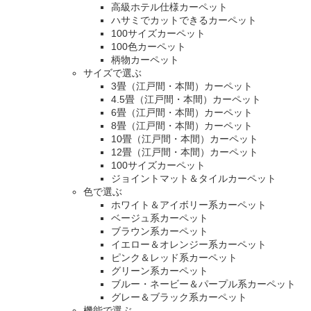
高級ホテル仕様カーペット
ハサミでカットできるカーペット
100サイズカーペット
100色カーペット
柄物カーペット
サイズで選ぶ
3畳（江戸間・本間）カーペット
4.5畳（江戸間・本間）カーペット
6畳（江戸間・本間）カーペット
8畳（江戸間・本間）カーペット
10畳（江戸間・本間）カーペット
12畳（江戸間・本間）カーペット
100サイズカーペット
ジョイントマット＆タイルカーペット
色で選ぶ
ホワイト＆アイボリー系カーペット
ベージュ系カーペット
ブラウン系カーペット
イエロー＆オレンジー系カーペット
ピンク＆レッド系カーペット
グリーン系カーペット
ブルー・ネービー＆パープル系カーペット
グレー＆ブラック系カーペット
機能で選ぶ