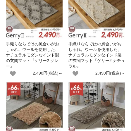
手織りならではの風合いがお
手織りならではの風合いがお
しゃれ。ウールを使用した、
しゃれ。ウールを使用した、
ナチュラルモダンなインド製
ナチュラルモダンなインド製
の玄関マット『ゲリー2 グレ
の玄関マット『ゲリー2 ナチュ
ー』
ラル』
2,490円(税込)～
2,490円(税込)～