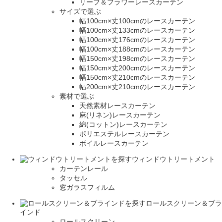
リーフ＆フラワーレースカーテン
サイズで選ぶ
幅100cm×丈100cmのレースカーテン
幅100cm×丈133cmのレースカーテン
幅100cm×丈176cmのレースカーテン
幅100cm×丈188cmのレースカーテン
幅150cm×丈198cmのレースカーテン
幅150cm×丈200cmのレースカーテン
幅150cm×丈210cmのレースカーテン
幅200cm×丈210cmのレースカーテン
素材で選ぶ
天然素材レースカーテン
麻(リネン)レースカーテン
綿(コットン)レースカーテン
ポリエステルレースカーテン
ボイルレースカーテン
ウィンドウトリートメント
カーテンレール
タッセル
窓ガラスフィルム
ロールスクリーン＆ブラ
インド
ロールスクリーン