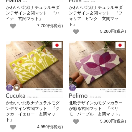
かわいい北欧ナチュラルモダ
かわいい北欧ナチュラルモダ
ンデザイン玄関マット 『ハ
ンデザイン玄関マット 『フ
イナ 玄関マット』
ォリア ピンク 玄関マッ
ト』
7,700円(税込)
5,280円(税込)
かわいい北欧ナチュラルモダ
北欧デザインのモダンカラー
ンデザイン玄関マット 『ク
が彩る玄関マット 『ペリ
クカ イエロー 玄関マッ
モ パープル 玄関マット』
ト』
5,900円(税込)
4,950円(税込)