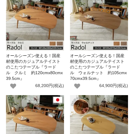
オールシーズン使える！国産
オールシーズン使える！国産
材使用のカジュアルテイスト
材使用のカジュアルテイスト
のこたつテーブル『ラード
のこたつテーブル『ラード
ル クルミ 約120cmx80cmx
ル ウォルナット 約105cmx
39.5cm』
70cmx39.5cm』
68,200円(税込)
64,900円(税込)