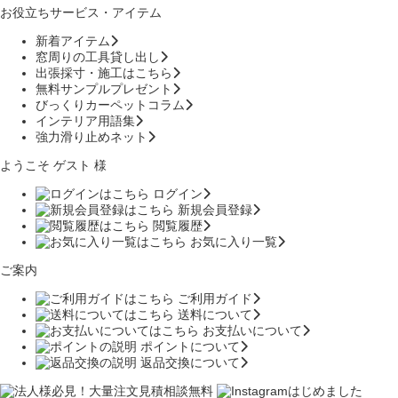
お役立ちサービス・アイテム
新着アイテム
窓周りの工具貸し出し
出張採寸・施工はこちら
無料サンプルプレゼント
びっくりカーペットコラム
インテリア用語集
強力滑り止めネット
ようこそ ゲスト 様
ログイン
新規会員登録
閲覧履歴
お気に入り一覧
ご案内
ご利用ガイド
送料について
お支払いについて
ポイントについて
返品交換について