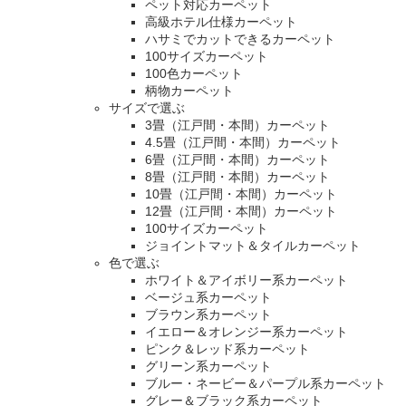
ペット対応カーペット
高級ホテル仕様カーペット
ハサミでカットできるカーペット
100サイズカーペット
100色カーペット
柄物カーペット
サイズで選ぶ
3畳（江戸間・本間）カーペット
4.5畳（江戸間・本間）カーペット
6畳（江戸間・本間）カーペット
8畳（江戸間・本間）カーペット
10畳（江戸間・本間）カーペット
12畳（江戸間・本間）カーペット
100サイズカーペット
ジョイントマット＆タイルカーペット
色で選ぶ
ホワイト＆アイボリー系カーペット
ベージュ系カーペット
ブラウン系カーペット
イエロー＆オレンジー系カーペット
ピンク＆レッド系カーペット
グリーン系カーペット
ブルー・ネービー＆パープル系カーペット
グレー＆ブラック系カーペット