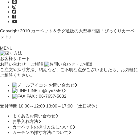
Copyright 2010
カーペット＆ラグ通販の大型専門店「びっくりカーペ
ット」
MENU
お客様サポート
お問い合わせ・ご相談
ご注文や採寸方法、納期など、ご不明な点がございましたら、お気軽に
ご相談ください。
お問い合わせ
LINE：@uyx7550
FAX：06-7657-5032
受付時間 10:00～12:00 13:00～17:00 （土日祝休）
よくあるお問い合わせ
お手入れ方法
カーペットの採寸方法について
カーテンの採寸方法について