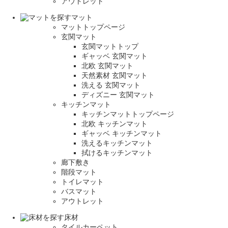
アウトレット
マット
マットトップページ
玄関マット
玄関マットトップ
ギャッベ 玄関マット
北欧 玄関マット
天然素材 玄関マット
洗える 玄関マット
ディズニー 玄関マット
キッチンマット
キッチンマットトップページ
北欧 キッチンマット
ギャッベ キッチンマット
洗えるキッチンマット
拭けるキッチンマット
廊下敷き
階段マット
トイレマット
バスマット
アウトレット
床材
タイルカーペット