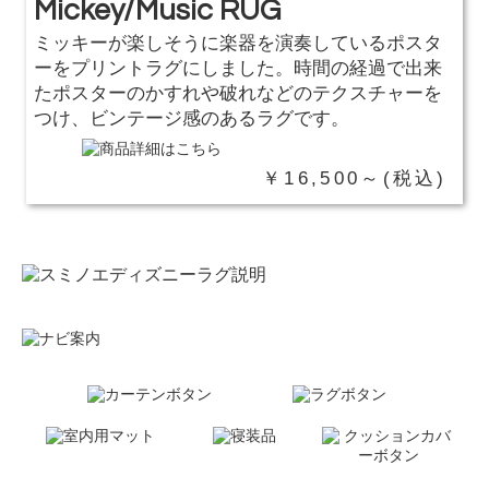
Mickey/Music RUG
ミッキーが楽しそうに楽器を演奏しているポスタ
ーをプリントラグにしました。時間の経過で出来
たポスターのかすれや破れなどのテクスチャーを
つけ、ビンテージ感のあるラグです。
￥16,500～(税込)