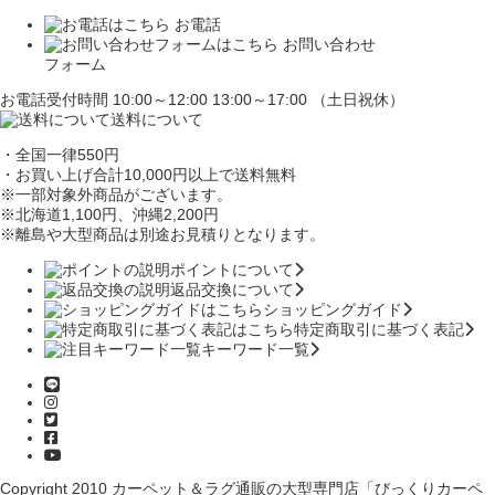
お電話
お問い合わせ
フォーム
お電話受付時間 10:00～12:00 13:00～17:00 （土日祝休）
送料について
・全国一律550円
・お買い上げ合計10,000円
以上で送料無料
※一部対象外商品がございます。
※北海道1,100円
、沖縄2,200円
※離島や大型商品は別途お見積りとなります。
ポイントについて
返品交換について
ショッピングガイド
特定商取引に基づく表記
キーワード一覧
Copyright 2010
カーペット＆ラグ通販の大型専門店「びっくりカーペ