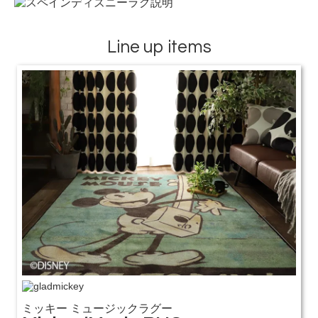
Line up items
ミッキー ミュージックラグー