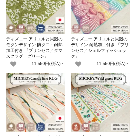
ディズニー アリエルと貝殻の
ディズニー アリエルと貝殻の
モダンデザイン 防ダニ・耐熱
デザイン 耐熱加工付き 『プリ
加工付き 『プリンセス／ダマ
ンセス／シェルフィッシュラ
スクラグ グリーン』
グ』
11,550円(税込)～
11,550円(税込)～