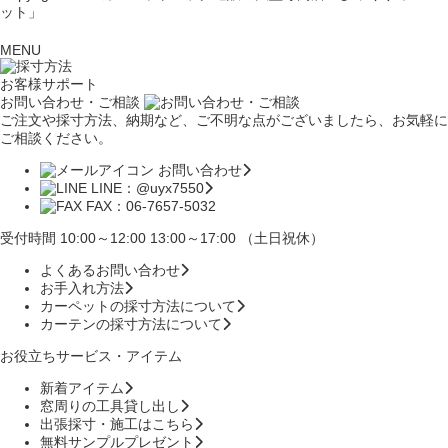
ット」
MENU
お客様サポート
お問い合わせ・ご相談
ご注文や採寸方法、納期など、ご不明な点がございましたら、お気軽に
ご相談ください。
お問い合わせ
LINE：@uyx7550
FAX：06-7657-5032
受付時間 10:00～12:00 13:00～17:00 （土日祝休）
よくあるお問い合わせ
お手入れ方法
カーペットの採寸方法について
カーテンの採寸方法について
お役立ちサービス・アイテム
新着アイテム
窓周りの工具貸し出し
出張採寸・施工はこちら
無料サンプルプレゼント