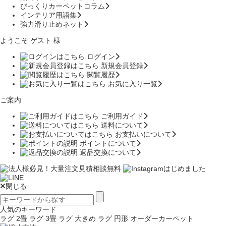
びっくりカーペットコラム
インテリア用語集
強力滑り止めネット
ようこそ ゲスト 様
ログイン
新規会員登録
閲覧履歴
お気に入り一覧
ご案内
ご利用ガイド
送料について
お支払いについて
ポイントについて
返品交換について
閉じる
人気のキーワード
ラグ 2畳
ラグ 3畳
ラグ 大きめ
ラグ 円形
オーダーカーペット