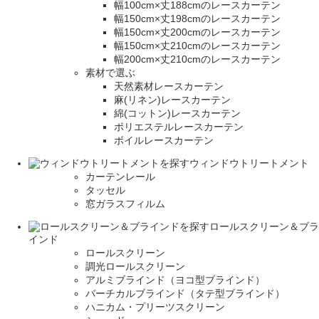
幅100cm×丈188cmのレースカーテン
幅150cm×丈198cmのレースカーテン
幅150cm×丈200cmのレースカーテン
幅150cm×丈210cmのレースカーテン
幅200cm×丈210cmのレースカーテン
素材で選ぶ
天然素材レースカーテン
麻(リネン)レースカーテン
綿(コットン)レースカーテン
ポリエステルレースカーテン
ボイルレースカーテン
ウィンドウトリートメント
カーテンレール
タッセル
窓ガラスフィルム
ロールスクリーン＆ブラ
インド
ロールスクリーン
調光ロールスクリーン
アルミブラインド（ヨコ型ブラインド）
バーチカルブラインド（タテ型ブラインド）
ハニカム・プリーツスクリーン