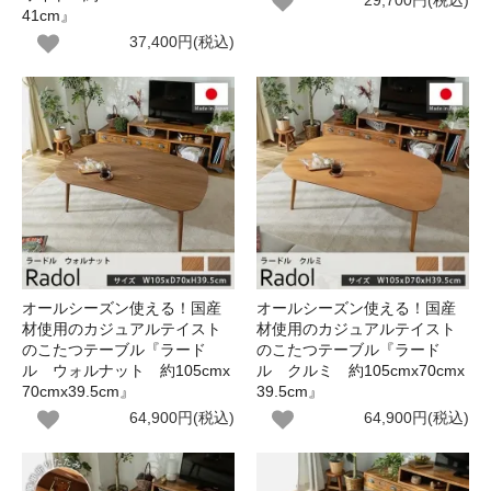
29,700円(税込)
41cm』
37,400円(税込)
オールシーズン使える！国産
オールシーズン使える！国産
材使用のカジュアルテイスト
材使用のカジュアルテイスト
のこたつテーブル『ラード
のこたつテーブル『ラード
ル ウォルナット 約105cmx
ル クルミ 約105cmx70cmx
70cmx39.5cm』
39.5cm』
64,900円(税込)
64,900円(税込)