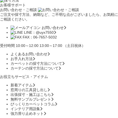
お客様サポート
お問い合わせ・ご相談
ご注文や採寸方法、納期など、ご不明な点がございましたら、お気軽に
ご相談ください。
お問い合わせ
LINE：@uyx7550
FAX：06-7657-5032
受付時間 10:00～12:00 13:00～17:00 （土日祝休）
よくあるお問い合わせ
お手入れ方法
カーペットの採寸方法について
カーテンの採寸方法について
お役立ちサービス・アイテム
新着アイテム
窓周りの工具貸し出し
出張採寸・施工はこちら
無料サンプルプレゼント
びっくりカーペットコラム
インテリア用語集
強力滑り止めネット