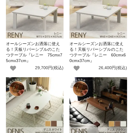
オールシーズンお洒落に使え
オールシーズンお洒落に使え
る！天板リバーシブルのこた
る！天板リバーシブルのこた
つテーブル『レニー 75cmx7
つテーブル『レニー 60cmx6
5cmx37cm』
0cmx37cm』
29,700円(税込)
26,400円(税込)