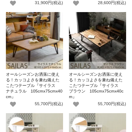
31,900円(税込)
28,600円(税込)
オールシーズンお洒落に使え
オールシーズンお洒落に使え
る！カッコよさを兼ね備えた
る！カッコよさを兼ね備えた
こたつテーブル『サイラス
こたつテーブル『サイラス
ナチュラル 105cmx75cmx40
ブラウン 105cmx75cmx40c
cm』
m』
55,700円(税込)
55,700円(税込)