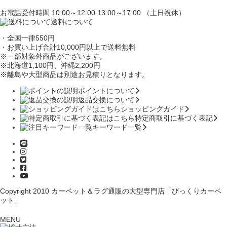
お電話受付時間 10:00～12:00 13:00～17:00 （土日祝休）
送料について
・全国一律550円
・お買い上げ合計10,000円
以上で送料無料
※一部対象外商品がございます。
※北海道1,100円
、沖縄2,200円
※離島や大型商品は別途お見積りとなります。
ポイントについて
返品交換について
ショッピングガイド
特定商取引に基づく表記
キーワード一覧
Copyright 2010
カーペット＆ラグ通販の大型専門店「びっくりカーペ
ット」
MENU