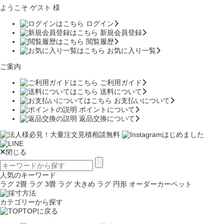
ようこそ ゲスト 様
ログイン
新規会員登録
閲覧履歴
お気に入り一覧
ご案内
ご利用ガイド
送料について
お支払いについて
ポイントについて
返品交換について
閉じる
人気のキーワード
ラグ 2畳
ラグ 3畳
ラグ 大きめ
ラグ 円形
オーダーカーペット
カテゴリーから探す
TOPに戻る