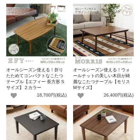
オールシーズン使える！折り
オールシーズン使える！ウォ
たためてコンパクトなこたつ
ールナットの美しい木目が綺
テーブル【エフィー 長方形 S
麗なこたつテーブル【モリス
サイズ】２カラー
Mサイズ】
18,700円(税込)
26,400円(税込)