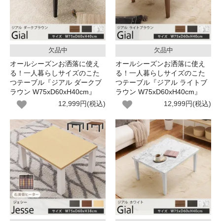
欠品中
欠品中
オールシーズンお洒落に使え
オールシーズンお洒落に使え
る！一人暮らしサイズのこた
る！一人暮らしサイズのこた
つテーブル『ジアル ダークブ
つテーブル『ジアル ライトブ
ラウン W75xD60xH40cm』
ラウン W75xD60xH40cm』
12,999円(税込)
12,999円(税込)