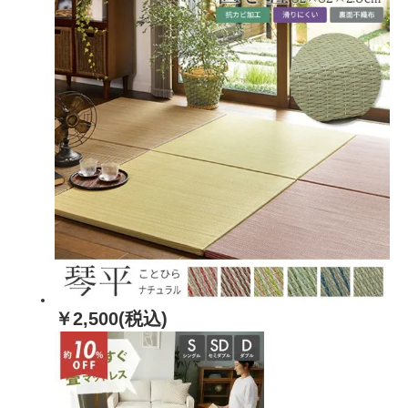
￥2,500(税込)