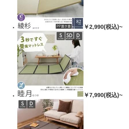
￥2,990(税込)~
￥7,990(税込)~