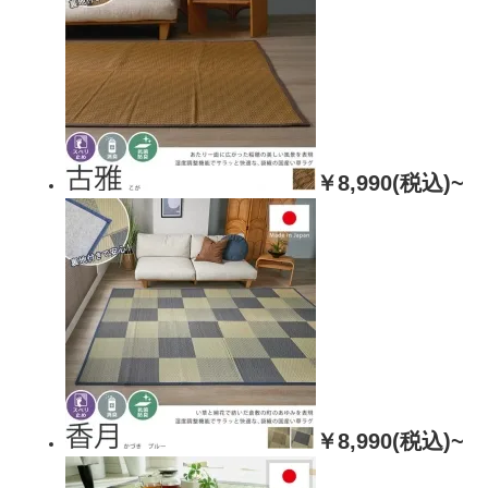
￥8,990(税込)~
￥8,990(税込)~