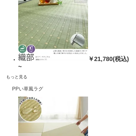
￥21,780(税込)
~
もっと見る
PPい草風ラグ