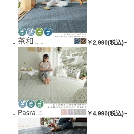
￥2,990(税込)~
￥4,990(税込)~