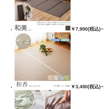
￥7,990(税込)~
￥3,490(税込)~