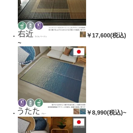
￥17,600(税込)
~
￥8,990(税込)~