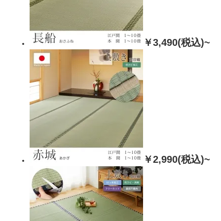
￥3,490(税込)~
￥2,990(税込)~