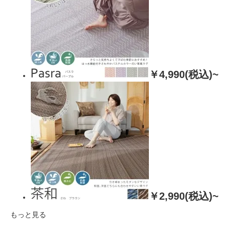
￥4,990(税込)~
￥2,990(税込)~
もっと見る