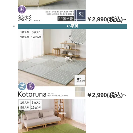
￥2,990(税込)~
い草風
￥2,990(税込)~