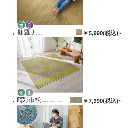
￥5,990(税込)~
￥7,990(税込)~