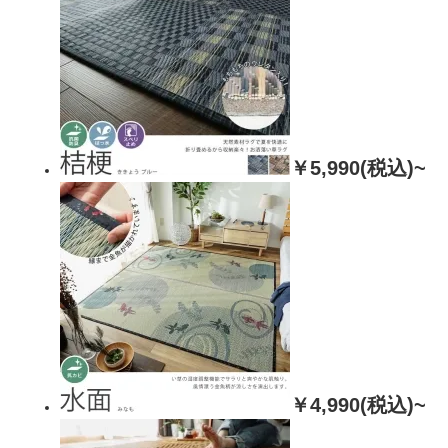
￥5,990(税込)~
￥4,990(税込)~