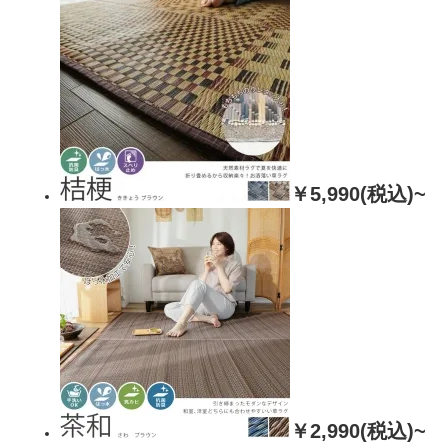
￥5,990(税込)~
￥2,990(税込)~