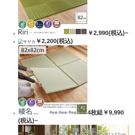
￥2,990(税込)~
￥2,200(税込)
4枚組￥9,990
(税込)~