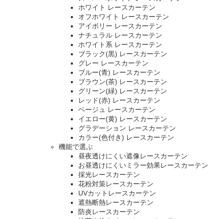
ホワイト レースカーテン
オフホワイト レースカーテン
アイボリー レースカーテン
ナチュラル レースカーテン
ホワイト系 レースカーテン
ブラック(黒) レースカーテン
グレー レースカーテン
ブルー(青) レースカーテン
ブラウン(茶) レースカーテン
グリーン(緑) レースカーテン
レッド(赤) レースカーテン
ベージュ レースカーテン
イエロー(黄) レースカーテン
グラデーション レースカーテン
カラー(色付き) レースカーテン
機能で選ぶ
昼夜透けにくい遮像レースカーテン
お昼透けにくいミラー効果レースカーテン
採光レースカーテン
花粉対策レースカーテン
UVカットレースカーテン
遮熱断熱レースカーテン
防炎レースカーテン