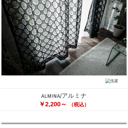
almina/アルミナ
￥2,200～
（税込）