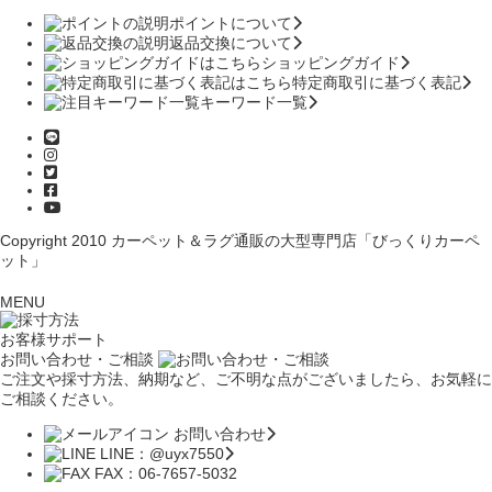
ポイントについて
返品交換について
ショッピングガイド
特定商取引に基づく表記
キーワード一覧
Copyright 2010
カーペット＆ラグ通販の大型専門店「びっくりカーペ
ット」
MENU
お客様サポート
お問い合わせ・ご相談
ご注文や採寸方法、納期など、ご不明な点がございましたら、お気軽に
ご相談ください。
お問い合わせ
LINE：@uyx7550
FAX：06-7657-5032