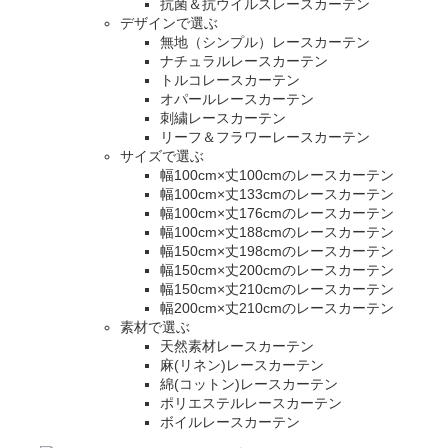
抗菌＆抗ウイルスレースカーテン
デザインで選ぶ
無地（シンプル）レースカーテン
ナチュラルレースカーテン
トルコレースカーテン
オパールレースカーテン
刺繍レースカーテン
リーフ＆フラワーレースカーテン
サイズで選ぶ
幅100cm×丈100cmのレースカーテン
幅100cm×丈133cmのレースカーテン
幅100cm×丈176cmのレースカーテン
幅100cm×丈188cmのレースカーテン
幅150cm×丈198cmのレースカーテン
幅150cm×丈200cmのレースカーテン
幅150cm×丈210cmのレースカーテン
幅200cm×丈210cmのレースカーテン
素材で選ぶ
天然素材レースカーテン
麻(リネン)レースカーテン
綿(コットン)レースカーテン
ポリエステルレースカーテン
ボイルレースカーテン