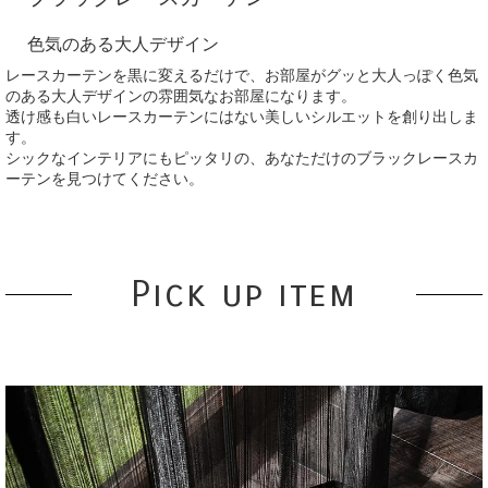
色気のある大人デザイン
レースカーテンを黒に変えるだけで、お部屋がグッと大人っぽく色気
のある大人デザインの雰囲気なお部屋になります。
透け感も白いレースカーテンにはない美しいシルエットを創り出しま
す。
シックなインテリアにもピッタリの、あなただけのブラックレースカ
ーテンを見つけてください。
Pick up item