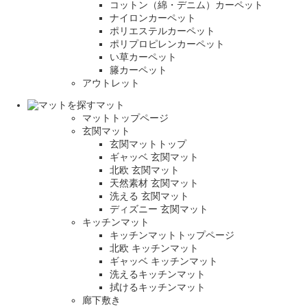
コットン（綿・デニム）カーペット
ナイロンカーペット
ポリエステルカーペット
ポリプロピレンカーペット
い草カーペット
籐カーペット
アウトレット
マット
マットトップページ
玄関マット
玄関マットトップ
ギャッベ 玄関マット
北欧 玄関マット
天然素材 玄関マット
洗える 玄関マット
ディズニー 玄関マット
キッチンマット
キッチンマットトップページ
北欧 キッチンマット
ギャッベ キッチンマット
洗えるキッチンマット
拭けるキッチンマット
廊下敷き