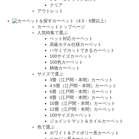
クリア
アウトレット
カーペット（4.5・6畳以上）
カーペットトップページ
人気特集で選ぶ
ペット対応カーペット
高級ホテル仕様カーペット
ハサミでカットできるカーペット
100サイズカーペット
100色カーペット
柄物カーペット
サイズで選ぶ
3畳（江戸間・本間）カーペット
4.5畳（江戸間・本間）カーペット
6畳（江戸間・本間）カーペット
8畳（江戸間・本間）カーペット
10畳（江戸間・本間）カーペット
12畳（江戸間・本間）カーペット
100サイズカーペット
ジョイントマット＆タイルカーペット
色で選ぶ
ホワイト＆アイボリー系カーペット
ベージュ系カーペット