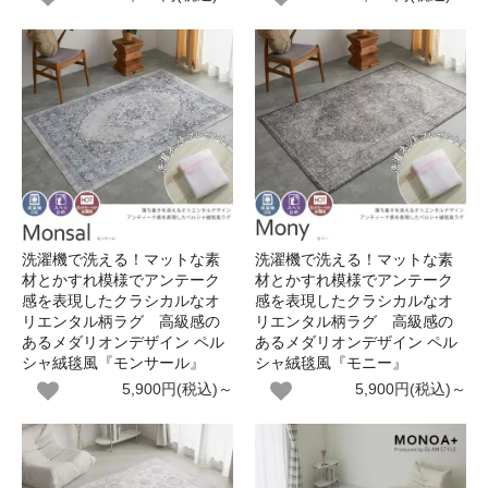
洗濯機で洗える！マットな素
洗濯機で洗える！マットな素
材とかすれ模様でアンテーク
材とかすれ模様でアンテーク
感を表現したクラシカルなオ
感を表現したクラシカルなオ
リエンタル柄ラグ 高級感の
リエンタル柄ラグ 高級感の
あるメダリオンデザイン ペル
あるメダリオンデザイン ペル
シャ絨毯風『モンサール』
シャ絨毯風『モニー』
5,900円(税込)～
5,900円(税込)～