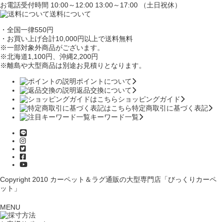
お電話受付時間 10:00～12:00 13:00～17:00 （土日祝休）
送料について
・全国一律550円
・お買い上げ合計10,000円
以上で送料無料
※一部対象外商品がございます。
※北海道1,100円
、沖縄2,200円
※離島や大型商品は別途お見積りとなります。
ポイントについて
返品交換について
ショッピングガイド
特定商取引に基づく表記
キーワード一覧
Copyright 2010
カーペット＆ラグ通販の大型専門店「びっくりカーペ
ット」
MENU