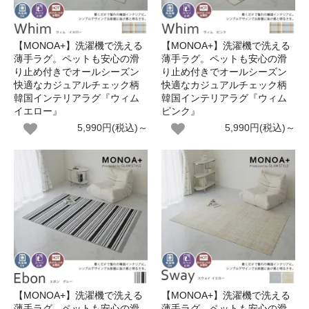
【MONOA+】洗濯機で洗える
【MONOA+】洗濯機で洗える
薄手ラグ。ペットも安心の滑
薄手ラグ。ペットも安心の滑
り止め付きでオールシーズン
り止め付きでオールシーズン
快適なカジュアルチェック柄
快適なカジュアルチェック柄
韓国インテリアラグ『ウィム
韓国インテリアラグ『ウィム
イエロー』
ピンク』
5,990円(税込)～
5,990円(税込)～
【MONOA+】洗濯機で洗える
【MONOA+】洗濯機で洗える
薄手ラグ。ペットも安心の滑
薄手ラグ。ペットも安心の滑