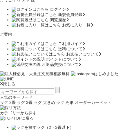
ログイン
新規会員登録
閲覧履歴
お気に入り一覧
ご案内
ご利用ガイド
送料について
お支払いについて
ポイントについて
返品交換について
閉じる
人気のキーワード
ラグ 2畳
ラグ 3畳
ラグ 大きめ
ラグ 円形
オーダーカーペット
カテゴリーから探す
TOPに戻る
ラグ（2・3畳以下）