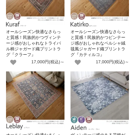
オールシーズン快適なさらっ
オールシーズン快適なさらっ
と質感！民族的かつヴィンテ
と質感！民族的かつビンテー
ージ感がおしゃれなトライバ
ジ感がおしゃれなペルシャ絨
ル柄ジャガード織プリントラ
毯風ジャガード織プリントラ
グ『クラーフ』
グ『カティルコ』
17,000円(税込)～
17,000円(税込)～