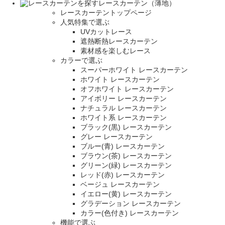
レースカーテン（薄地）
レースカーテントップページ
人気特集で選ぶ
UVカットレース
遮熱断熱レースカーテン
素材感を楽しむレース
カラーで選ぶ
スーパーホワイト レースカーテン
ホワイト レースカーテン
オフホワイト レースカーテン
アイボリー レースカーテン
ナチュラル レースカーテン
ホワイト系 レースカーテン
ブラック(黒) レースカーテン
グレー レースカーテン
ブルー(青) レースカーテン
ブラウン(茶) レースカーテン
グリーン(緑) レースカーテン
レッド(赤) レースカーテン
ベージュ レースカーテン
イエロー(黄) レースカーテン
グラデーション レースカーテン
カラー(色付き) レースカーテン
機能で選ぶ