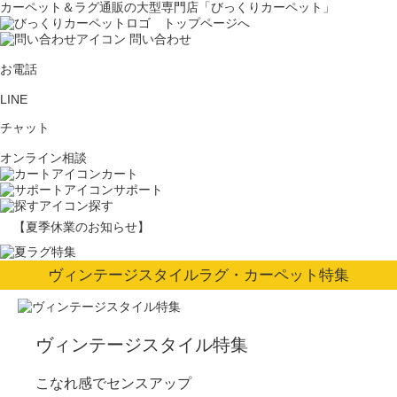
カーペット＆ラグ通販の大型専門店「びっくりカーペット」
問い合わせ
お電話
LINE
チャット
オンライン相談
カート
サポート
探す
【夏季休業のお知らせ】
ヴィンテージスタイルラグ・カーペット特集
ヴィンテージスタイル特集
こなれ感でセンスアップ