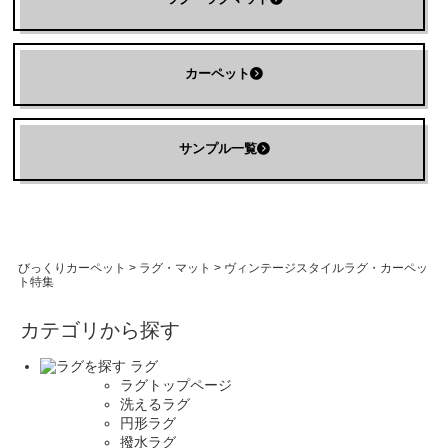
カーペット
サンプル一覧
びっくりカーペット
>
ラグ・マット
>
ヴィンテージスタイルラグ・カーペッ
ト特集
カテゴリから探す
ラグ
ラグトップページ
洗えるラグ
円形ラグ
撥水ラグ