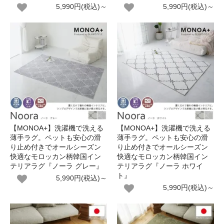
5,990円(税込)～
5,990円(税込)～
【MONOA+】洗濯機で洗える
【MONOA+】洗濯機で洗える
薄手ラグ。ペットも安心の滑
薄手ラグ。ペットも安心の滑
り止め付きでオールシーズン
り止め付きでオールシーズン
快適なモロッカン柄韓国イン
快適なモロッカン柄韓国イン
テリアラグ『ノーラ グレー』
テリアラグ『ノーラ ホワイ
ト』
5,990円(税込)～
5,990円(税込)～