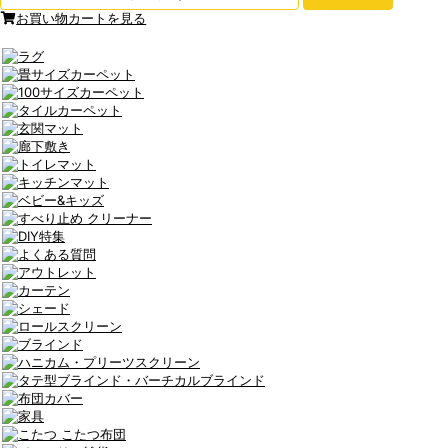
お買い物カートを見る