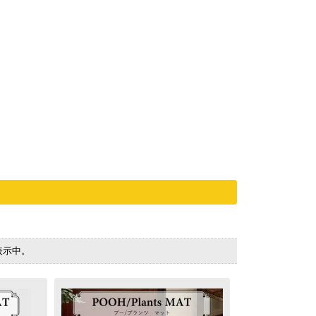
を表示中。