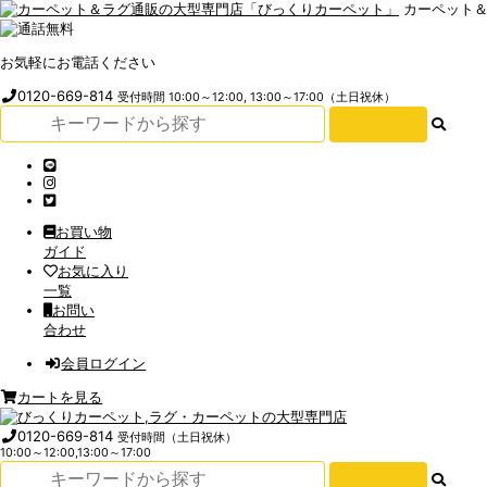
カーペット
お気軽にお電話ください
0120-669-814
受付時間 10:00～12:00, 13:00～17:00（土日祝休）
お買い物
ガイド
お気に入り
一覧
お問い
合わせ
会員ログイン
カートを見る
0120-669-814
受付時間（土日祝休）
10:00～12:00,13:00～17:00