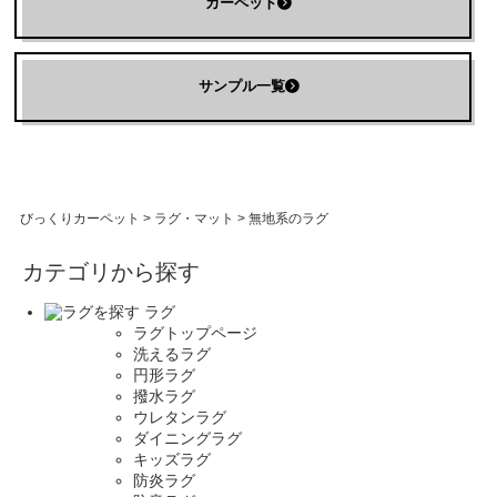
カーペット
サンプル一覧
びっくりカーペット
>
ラグ・マット
>
無地系のラグ
カテゴリから探す
ラグ
ラグトップページ
洗えるラグ
円形ラグ
撥水ラグ
ウレタンラグ
ダイニングラグ
キッズラグ
防炎ラグ