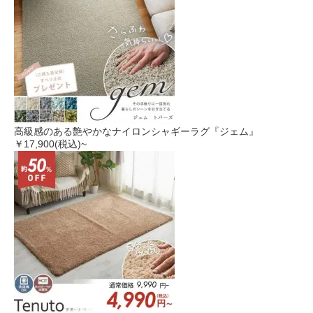
高級感のある艶やかなナイロンシャギーラグ『ジェム』
￥17,900
(税込)~