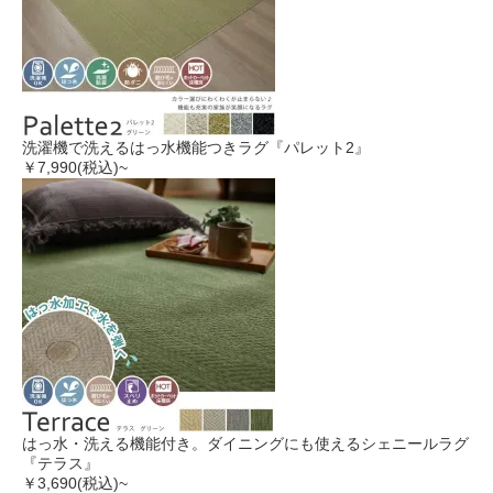
洗濯機で洗えるはっ水機能つきラグ『パレット2』
￥7,990
(税込)~
はっ水・洗える機能付き。ダイニングにも使えるシェニールラグ
『テラス』
￥3,690
(税込)~