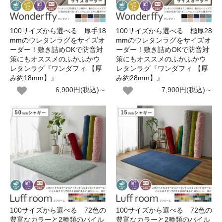
100サイズから選べる 厚手18
100サイズから選べる 極厚28
mmのウレタンラグをサイズオ
mmのウレタンラグをサイズオ
ーダー！敷き詰めOKで防音対
ーダー！敷き詰めOKで防音対
策にもオススメのふかふかウ
策にもオススメのふかふかウ
レタンラグ『ワンダフィ 【厚
レタンラグ『ワンダフィ 【厚
み約18mm】』
み約28mm】』
6,900円(税込)～
7,900円(税込)～
100サイズから選べる 72色の
100サイズから選べる 72色の
豊富なカラーと2種類のパイル
豊富なカラーと2種類のパイル