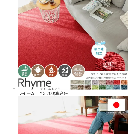
ライーム
￥3,700(税込)~