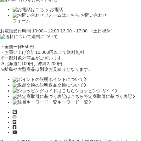
お電話
お問い合わせ
フォーム
お電話受付時間 10:00～12:00 13:00～17:00 （土日祝休）
送料について
・全国一律550円
・お買い上げ合計10,000円
以上で送料無料
※一部対象外商品がございます。
※北海道1,100円
、沖縄2,200円
※離島や大型商品は別途お見積りとなります。
ポイントについて
返品交換について
ショッピングガイド
特定商取引に基づく表記
キーワード一覧