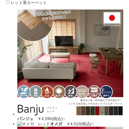
レッド系カーペット
バンジュ
￥4,590(税込)~
オメガ
￥4,510(税込)~