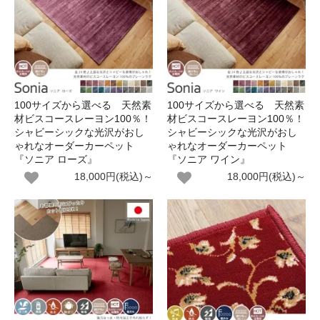
100サイズから選べる 天然素
100サイズから選べる 天然素
材ビスコースレーヨン100％！
材ビスコースレーヨン100％！
シャビーシックな光沢がおし
シャビーシックな光沢がおし
ゃれなオーダーカーペット
ゃれなオーダーカーペット
『ソニア ローズ』
『ソニア ワイン』
18,000円(税込)～
18,000円(税込)～