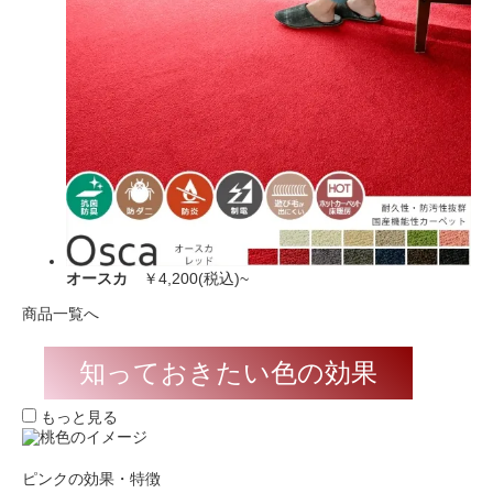
オースカ
￥4,200(税込)~
商品一覧へ
知っておきたい色の効果
もっと見る
ピンクの効果・特徴