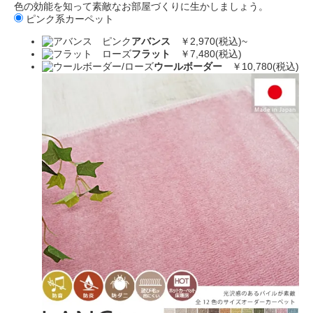
色の効能を知って素敵なお部屋づくりに生かしましょう。
ピンク系カーペット
アバンス
￥2,970(税込)~
フラット
￥7,480(税込)
ウールボーダー
￥10,780(税込)