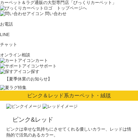
カーペット＆ラグ通販の大型専門店「びっくりカーペット」
問い合わせ
お電話
LINE
チャット
オンライン相談
カート
サポート
探す
【夏季休業のお知らせ】
ピンク＆レッド系カーペット・絨毯
ピンク&レッド
ピンクは幸せな気持ちにさせてくれる優しいカラー、レッドは情
熱的で活気のあるカラー。