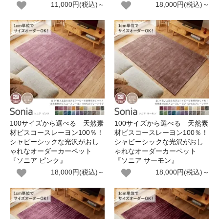
11,000円(税込)～
18,000円(税込)～
100サイズから選べる 天然素
100サイズから選べる 天然素
材ビスコースレーヨン100％！
材ビスコースレーヨン100％！
シャビーシックな光沢がおし
シャビーシックな光沢がおし
ゃれなオーダーカーペット
ゃれなオーダーカーペット
『ソニア ピンク』
『ソニア サーモン』
18,000円(税込)～
18,000円(税込)～