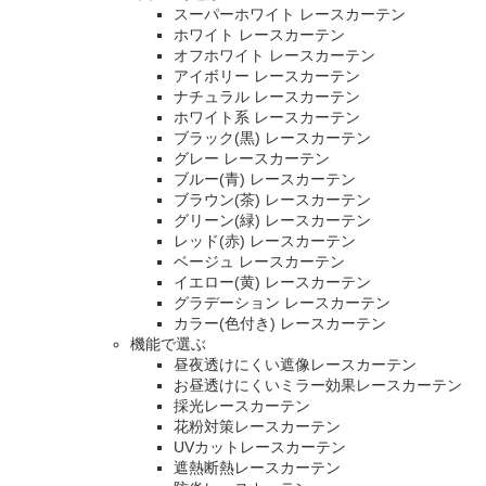
スーパーホワイト レースカーテン
ホワイト レースカーテン
オフホワイト レースカーテン
アイボリー レースカーテン
ナチュラル レースカーテン
ホワイト系 レースカーテン
ブラック(黒) レースカーテン
グレー レースカーテン
ブルー(青) レースカーテン
ブラウン(茶) レースカーテン
グリーン(緑) レースカーテン
レッド(赤) レースカーテン
ベージュ レースカーテン
イエロー(黄) レースカーテン
グラデーション レースカーテン
カラー(色付き) レースカーテン
機能で選ぶ
昼夜透けにくい遮像レースカーテン
お昼透けにくいミラー効果レースカーテン
採光レースカーテン
花粉対策レースカーテン
UVカットレースカーテン
遮熱断熱レースカーテン