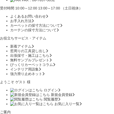
受付時間 10:00～12:00 13:00～17:00 （土日祝休）
よくあるお問い合わせ
お手入れ方法
カーペットの採寸方法について
カーテンの採寸方法について
お役立ちサービス・アイテム
新着アイテム
窓周りの工具貸し出し
出張採寸・施工はこちら
無料サンプルプレゼント
びっくりカーペットコラム
インテリア用語集
強力滑り止めネット
ようこそ ゲスト 様
ログイン
新規会員登録
閲覧履歴
お気に入り一覧
ご案内