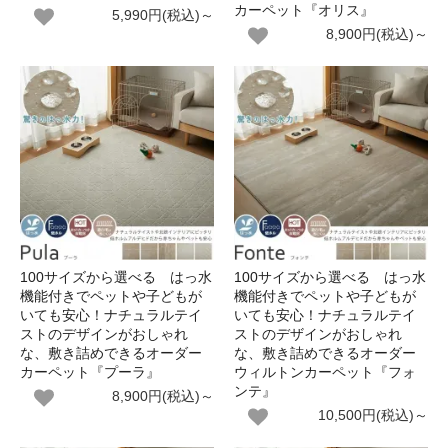
カーペット『オリス』
5,990円(税込)～
8,900円(税込)～
100サイズから選べる はっ水
100サイズから選べる はっ水
機能付きでペットや子どもが
機能付きでペットや子どもが
いても安心！ナチュラルテイ
いても安心！ナチュラルテイ
ストのデザインがおしゃれ
ストのデザインがおしゃれ
な、敷き詰めできるオーダー
な、敷き詰めできるオーダー
カーペット『プーラ』
ウィルトンカーペット『フォ
ンテ』
8,900円(税込)～
10,500円(税込)～