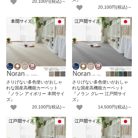
20,100円(税込)～
20,100円(税込)～
さりげない多色使いがおしゃ
さりげない多色使いがおしゃ
れな国産高機能カーペット
れな国産高機能カーペット
『ノラン アイボリー 本間サイ
『ノラン グレー 江戸間サイ
ズ』
ズ』
20,100円(税込)～
14,500円(税込)～