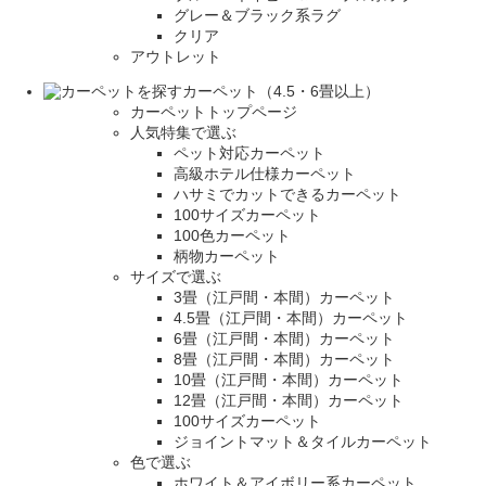
グレー＆ブラック系ラグ
クリア
アウトレット
カーペット（4.5・6畳以上）
カーペットトップページ
人気特集で選ぶ
ペット対応カーペット
高級ホテル仕様カーペット
ハサミでカットできるカーペット
100サイズカーペット
100色カーペット
柄物カーペット
サイズで選ぶ
3畳（江戸間・本間）カーペット
4.5畳（江戸間・本間）カーペット
6畳（江戸間・本間）カーペット
8畳（江戸間・本間）カーペット
10畳（江戸間・本間）カーペット
12畳（江戸間・本間）カーペット
100サイズカーペット
ジョイントマット＆タイルカーペット
色で選ぶ
ホワイト＆アイボリー系カーペット