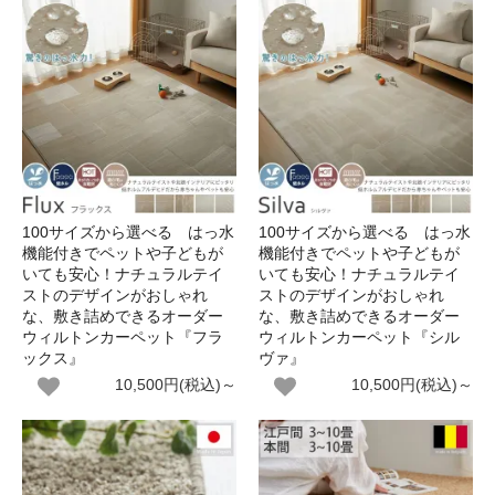
100サイズから選べる はっ水
100サイズから選べる はっ水
機能付きでペットや子どもが
機能付きでペットや子どもが
いても安心！ナチュラルテイ
いても安心！ナチュラルテイ
ストのデザインがおしゃれ
ストのデザインがおしゃれ
な、敷き詰めできるオーダー
な、敷き詰めできるオーダー
ウィルトンカーペット『フラ
ウィルトンカーペット『シル
ックス』
ヴァ』
10,500円(税込)～
10,500円(税込)～