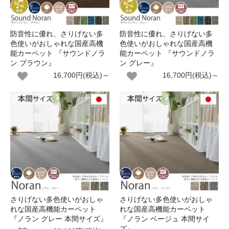
防音性に優れ、さりげない多
防音性に優れ、さりげない多
色使いがおしゃれな国産高機
色使いがおしゃれな国産高機
能カーペット 『サウンドノラ
能カーペット 『サウンドノラ
ン ブラウン』
ン グレー』
16,700円(税込)～
16,700円(税込)～
さりげない多色使いがおしゃ
さりげない多色使いがおしゃ
れな国産高機能カーペット
れな国産高機能カーペット
『ノラン グレー 本間サイズ』
『ノラン ベージュ 本間サイ
ズ』