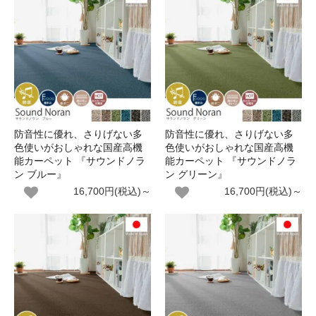
防音性に優れ、さりげない多
防音性に優れ、さりげない多
色使いがおしゃれな国産高機
色使いがおしゃれな国産高機
能カーペット 『サウンドノラ
能カーペット 『サウンドノラ
ン ブルー』
ン グリーン』
16,700円(税込)～
16,700円(税込)～