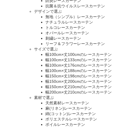
防炎レースカーテン
抗菌＆抗ウイルスレースカーテン
デザインで選ぶ
無地（シンプル）レースカーテン
ナチュラルレースカーテン
トルコレースカーテン
オパールレースカーテン
刺繍レースカーテン
リーフ＆フラワーレースカーテン
サイズで選ぶ
幅100cm×丈100cmのレースカーテン
幅100cm×丈133cmのレースカーテン
幅100cm×丈176cmのレースカーテン
幅100cm×丈188cmのレースカーテン
幅150cm×丈198cmのレースカーテン
幅150cm×丈200cmのレースカーテン
幅150cm×丈210cmのレースカーテン
幅200cm×丈210cmのレースカーテン
素材で選ぶ
天然素材レースカーテン
麻(リネン)レースカーテン
綿(コットン)レースカーテン
ポリエステルレースカーテン
ボイルレースカーテン