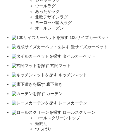
シャギーラグ
ウールラグ
あったかラグ
北欧デザインラグ
ヨーロッパ輸入ラグ
オールシーズン
100サイズカーペット
畳サイズカーペット
タイルカーペット
玄関マット
キッチンマット
廊下敷き
カーテン
レースカーテン
ロールスクリーン
ロールスクリーントップ
短納期
つっぱり