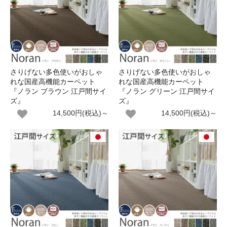
さりげない多色使いがおしゃ
さりげない多色使いがおしゃ
れな国産高機能カーペット
れな国産高機能カーペット
『ノラン ブラウン 江戸間サイ
『ノラン グリーン 江戸間サイ
ズ』
ズ』
14,500円(税込)～
14,500円(税込)～