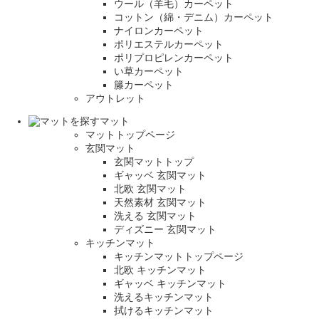
ウール（羊毛）カーペット
コットン（綿・デニム）カーペット
ナイロンカーペット
ポリエステルカーペット
ポリプロピレンカーペット
い草カーペット
籐カーペット
アウトレット
マット
マットトップページ
玄関マット
玄関マットトップ
ギャッベ 玄関マット
北欧 玄関マット
天然素材 玄関マット
洗える 玄関マット
ディズニー 玄関マット
キッチンマット
キッチンマットトップページ
北欧 キッチンマット
ギャッベ キッチンマット
洗えるキッチンマット
拭けるキッチンマット