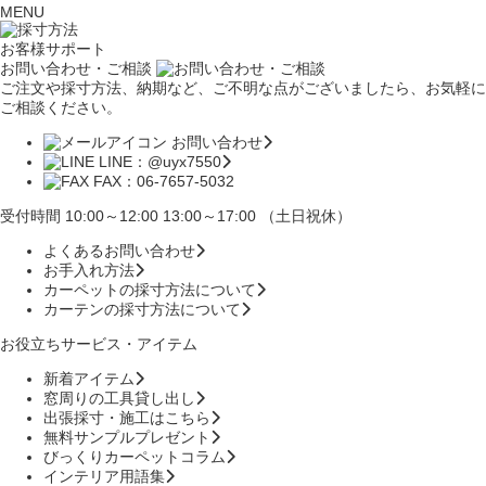
MENU
お客様サポート
お問い合わせ・ご相談
ご注文や採寸方法、納期など、ご不明な点がございましたら、お気軽に
ご相談ください。
お問い合わせ
LINE：@uyx7550
FAX：06-7657-5032
受付時間 10:00～12:00 13:00～17:00 （土日祝休）
よくあるお問い合わせ
お手入れ方法
カーペットの採寸方法について
カーテンの採寸方法について
お役立ちサービス・アイテム
新着アイテム
窓周りの工具貸し出し
出張採寸・施工はこちら
無料サンプルプレゼント
びっくりカーペットコラム
インテリア用語集