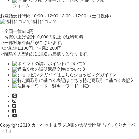
お問い合わせ
フォーム
お電話受付時間 10:00～12:00 13:00～17:00 （土日祝休）
送料について
・全国一律550円
・お買い上げ合計10,000円
以上で送料無料
※一部対象外商品がございます。
※北海道1,100円
、沖縄2,200円
※離島や大型商品は別途お見積りとなります。
ポイントについて
返品交換について
ショッピングガイド
特定商取引に基づく表記
キーワード一覧
Copyright 2010
カーペット＆ラグ通販の大型専門店「びっくりカーペ
ット」