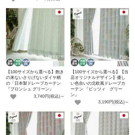
【100サイズから選べる】飽き
【100サイズから選べる】【当
の来ないさりげないダイヤ柄
店オリジナルデザイン】優し
の「日本製ドレープカーテン
い色合いの北欧風ドレープカ
『ブロンシュ グリーン』
ーテン 『ピッツィ グリー
ン』
3,740円(税込)～
3,190円(税込)～