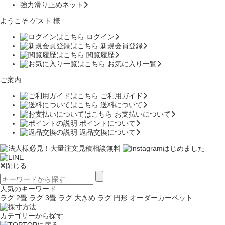
強力滑り止めネット
ようこそ ゲスト 様
ログイン
新規会員登録
閲覧履歴
お気に入り一覧
ご案内
ご利用ガイド
送料について
お支払いについて
ポイントについて
返品交換について
閉じる
人気のキーワード
ラグ 2畳
ラグ 3畳
ラグ 大きめ
ラグ 円形
オーダーカーペット
カテゴリーから探す
TOPに戻る