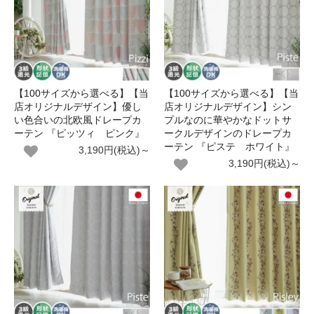
【100サイズから選べる】【当
【100サイズから選べる】【当
店オリジナルデザイン】優し
店オリジナルデザイン】シン
い色合いの北欧風ドレープカ
プルなのに華やかなドットサ
ーテン 『ピッツィ ピンク』
ークルデザインのドレープカ
ーテン 『ピステ ホワイト』
3,190円(税込)～
3,190円(税込)～