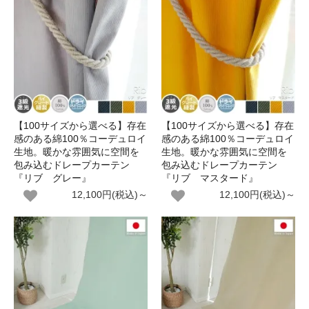
【100サイズから選べる】存在
【100サイズから選べる】存在
感のある綿100％コーデュロイ
感のある綿100％コーデュロイ
生地。暖かな雰囲気に空間を
生地。暖かな雰囲気に空間を
包み込むドレープカーテン
包み込むドレープカーテン
『リブ グレー』
『リブ マスタード』
12,100円(税込)～
12,100円(税込)～