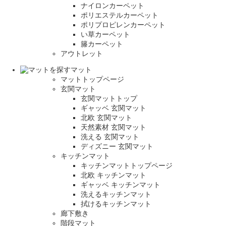
ナイロンカーペット
ポリエステルカーペット
ポリプロピレンカーペット
い草カーペット
籐カーペット
アウトレット
マット
マットトップページ
玄関マット
玄関マットトップ
ギャッベ 玄関マット
北欧 玄関マット
天然素材 玄関マット
洗える 玄関マット
ディズニー 玄関マット
キッチンマット
キッチンマットトップページ
北欧 キッチンマット
ギャッベ キッチンマット
洗えるキッチンマット
拭けるキッチンマット
廊下敷き
階段マット