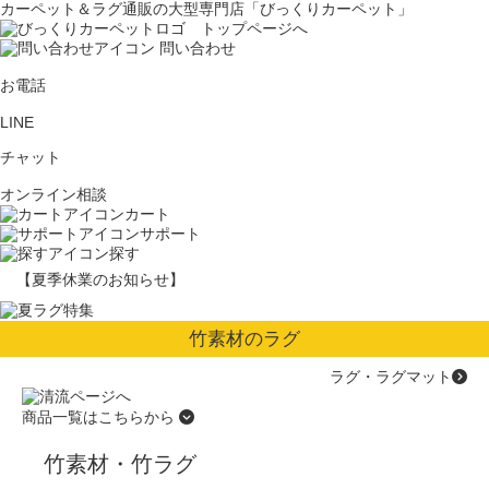
カーペット＆ラグ通販の大型専門店「びっくりカーペット」
問い合わせ
お電話
LINE
チャット
オンライン相談
カート
サポート
探す
【夏季休業のお知らせ】
竹素材のラグ
ラグ・ラグマット
商品一覧はこちらから
竹素材・竹ラグ