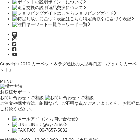
ポイントについて
返品交換について
ショッピングガイド
特定商取引に基づく表記
キーワード一覧
Copyright 2010
カーペット＆ラグ通販の大型専門店「びっくりカーペ
ット」
MENU
お客様サポート
お問い合わせ・ご相談
ご注文や採寸方法、納期など、ご不明な点がございましたら、お気軽に
ご相談ください。
お問い合わせ
LINE：@uyx7550
FAX：06-7657-5032