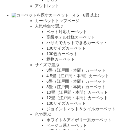
クリア
アウトレット
カーペット（4.5・6畳以上）
カーペットトップページ
人気特集で選ぶ
ペット対応カーペット
高級ホテル仕様カーペット
ハサミでカットできるカーペット
100サイズカーペット
100色カーペット
柄物カーペット
サイズで選ぶ
3畳（江戸間・本間）カーペット
4.5畳（江戸間・本間）カーペット
6畳（江戸間・本間）カーペット
8畳（江戸間・本間）カーペット
10畳（江戸間・本間）カーペット
12畳（江戸間・本間）カーペット
100サイズカーペット
ジョイントマット＆タイルカーペット
色で選ぶ
ホワイト＆アイボリー系カーペット
ベージュ系カーペット