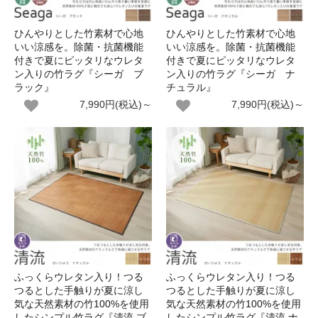
ひんやりとした竹素材で心地
ひんやりとした竹素材で心地
いい涼感を。除菌・抗菌機能
いい涼感を。除菌・抗菌機能
付きで夏にピッタリなウレタ
付きで夏にピッタリなウレタ
ン入りの竹ラグ『シーガ ブ
ン入りの竹ラグ『シーガ ナ
ラック』
チュラル』
7,990円(税込)～
7,990円(税込)～
ふっくらウレタン入り！つる
ふっくらウレタン入り！つる
つるとした手触りが夏に涼し
つるとした手触りが夏に涼し
気な天然素材の竹100%を使用
気な天然素材の竹100%を使用
したシンプル竹ラグ『清流 ブ
したシンプル竹ラグ『清流 ナ