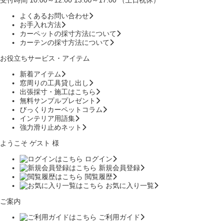
受付時間 10:00～12:00 13:00～17:00 （土日祝休）
よくあるお問い合わせ
お手入れ方法
カーペットの採寸方法について
カーテンの採寸方法について
お役立ちサービス・アイテム
新着アイテム
窓周りの工具貸し出し
出張採寸・施工はこちら
無料サンプルプレゼント
びっくりカーペットコラム
インテリア用語集
強力滑り止めネット
ようこそ ゲスト 様
ログイン
新規会員登録
閲覧履歴
お気に入り一覧
ご案内
ご利用ガイド