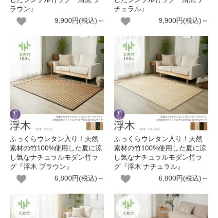
ラウン』
チュラル』
9,900円(税込)～
9,900円(税込)～
ふっくらウレタン入り！天然
ふっくらウレタン入り！天然
素材の竹100%使用した夏に涼
素材の竹100%使用した夏に涼
し気なナチュラルモダン竹ラ
し気なナチュラルモダン竹ラ
グ『浮木 ブラウン』
グ『浮木 ナチュラル』
6,800円(税込)～
6,800円(税込)～