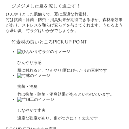
ジメジメした夏を涼しく過ごす！
ひんやりとした肌触りで、夏に最適な竹素材。
竹は抗菌・除菌・防虫・消臭効果が期待できるほか、森林浴効果
があり、ストレスを和らげ安らぎを与えてくれます。うだるよう
な暑い夏、竹ラグはいかがでしょうか。
竹素材の良いところ
PICK UP POINT
ひんやり涼感
肌に触れると、ひんやり!夏にぴったりの素材です
抗菌・消臭
竹は抗菌・除菌・消臭効果があるといわれています。
しなやかで丈夫
適度な強度があり、傷がつきにくく丈夫です