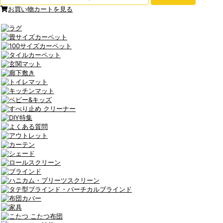
お買い物カートを見る