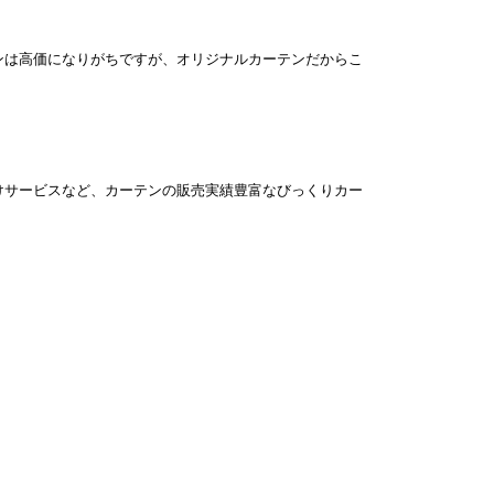
ンは高価になりがちですが、オリジナルカーテンだからこ
けサービスなど、カーテンの販売実績豊富なびっくりカー