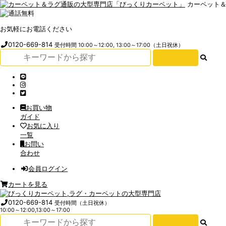
カーペット
お気軽にお電話ください
0120-669-814
受付時間 10:00～12:00, 13:00～17:00（土日祝休）
お買い物
ガイド
お気に入り
一覧
お問い
合わせ
会員ログイン
カートを見る
0120-669-814
受付時間（土日祝休）
10:00～12:00,13:00～17:00